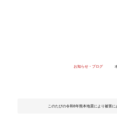
お知らせ・ブログ
このたびの令和8年熊本地震により被害に