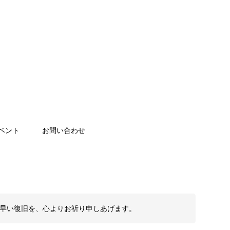
ベント
お問い合わせ
も早い復旧を、心よりお祈り申しあげます。