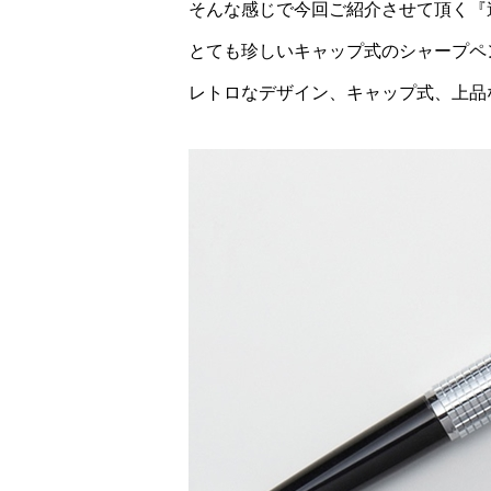
そんな感じで今回ご紹介させて頂く『逸品
とても珍しいキャップ式のシャープペ
レトロなデザイン、キャップ式、上品な