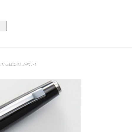
といえばこれしかない！