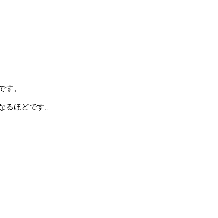
です。
なるほどです。