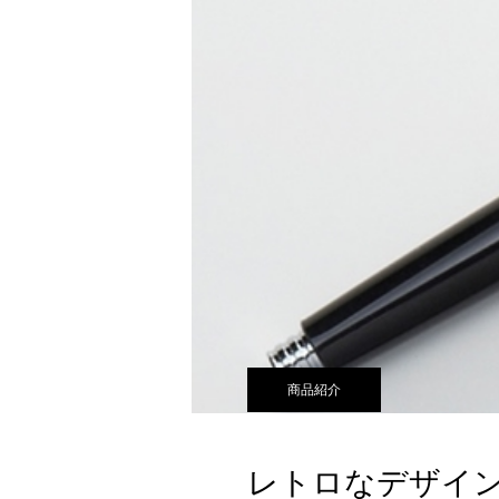
商品紹介
レトロなデザイ