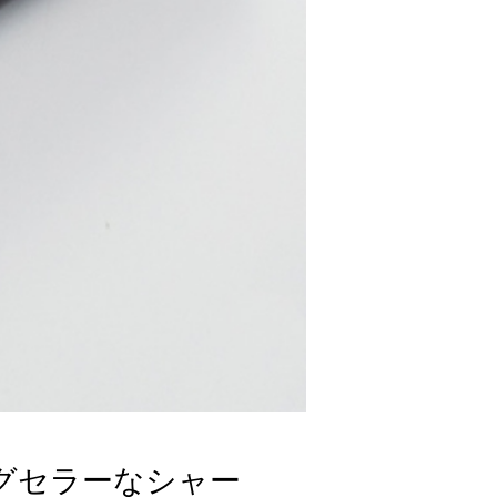
グセラーなシャー