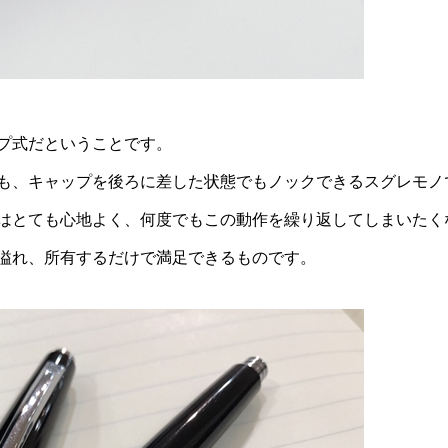
プ式だということです。
も、キャップを後ろに差した状態でもノックできるスグレモノ
はとても心地よく、何度でもこの動作を繰り返してしまいたく
溢れ、所有するだけで満足できるものです。