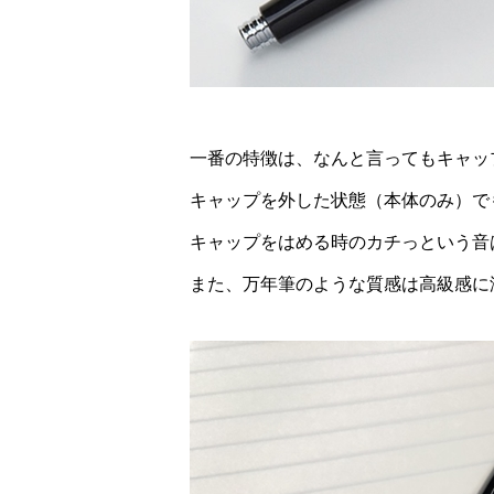
一番の特徴は、なんと言ってもキャッ
キャップを外した状態（本体のみ）で
キャップをはめる時のカチっという音
また、万年筆のような質感は高級感に