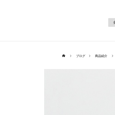
ブログ
商品紹介