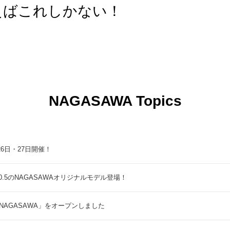
えばこれしかない！
NAGASAWA Topics
9月26日・27日開催！
5のNAGASAWAオリジナルモデル登場！
NAGASAWA」をオープンしました