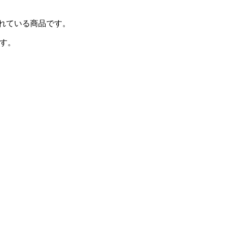
れている商品です。
です。