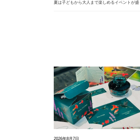
夏は子どもから大人まで楽しめるイベントが盛
2026年8月7日