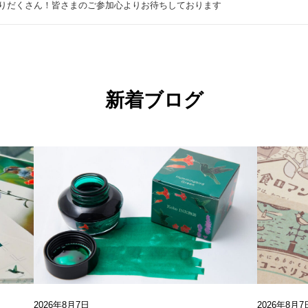
りだくさん！皆さまのご参加心よりお待ちしております
新着ブログ
2026年8月7日
2026年8月7