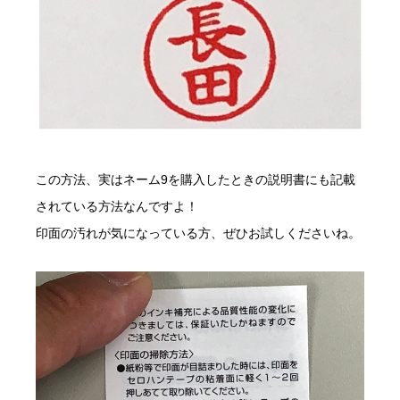
この方法、実はネーム9を購入したときの説明書にも記載
されている方法なんですよ！
印面の汚れが気になっている方、ぜひお試しくださいね。