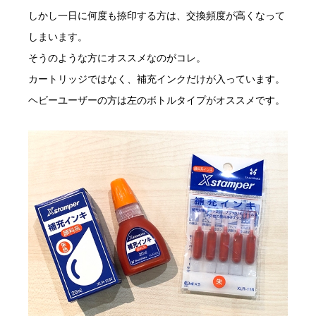
しかし一日に何度も捺印する方は、交換頻度が高くなって
しまいます。
そうのような方にオススメなのがコレ。
カートリッジではなく、補充インクだけが入っています。
ヘビーユーザーの方は左のボトルタイプがオススメです。