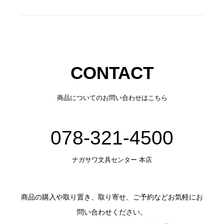
CONTACT
商品についてのお問い合わせはこちら
078-321-4500
ナガサワ文具センター 本店
商品の購入や取り置き、取り寄せ、ご予約などお気軽にお
問い合わせください。