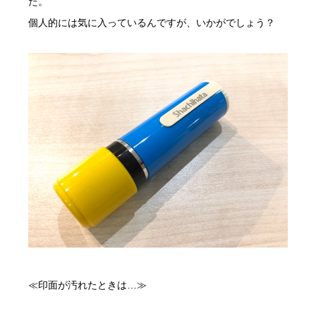
た。
個人的には気に入っているんですが、いかがでしょう？
≪印面が汚れたときは…≫