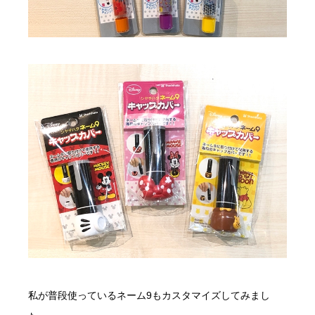
私が普段使っているネーム9もカスタマイズしてみまし