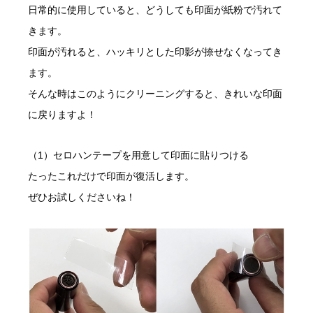
日常的に使用していると、どうしても印面が紙粉で汚れて
きます。
印面が汚れると、ハッキリとした印影が捺せなくなってき
ます。
そんな時はこのようにクリーニングすると、きれいな印面
に戻りますよ！
（1）セロハンテープを用意して印面に貼りつける
たったこれだけで印面が復活します。
ぜひお試しくださいね！