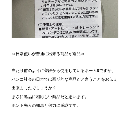
≪日常使いが普通に出来る商品が逸品≫
当たり前のように普段から使用しているネーム9ですが、
ハンコ社会の日本では画期的な商品だと言うことをお伝え
出来ましたでしょうか？
まさに逸品に相応しい商品だと思います。
ホント先人の知恵と努力に感謝です。