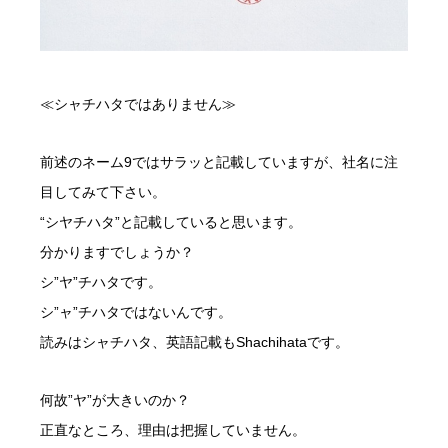
≪シャチハタではありません≫
前述のネーム9ではサラッと記載していますが、社名に注
目してみて下さい。
“シヤチハタ”と記載していると思います。
分かりますでしょうか？
シ”ヤ”チハタです。
シ”ャ”チハタではないんです。
読みはシャチハタ、英語記載もShachihataです。
何故”ヤ”が大きいのか？
正直なところ、理由は把握していません。