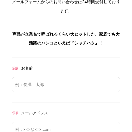
メールフォームからのお問い合わせは24時間受付しており
ます。
商品が企業名で呼ばれるくらい大ヒットした、家庭でも大
活躍のハンコといえば『シャチハタ』！
お名前
必須
メールアドレス
必須