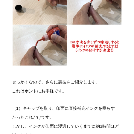
せっかくなので、さらに裏技をご紹介します。
これはホントにお手軽です。
（1）キャップを取り、印面に直接補充インクを垂らす
たったこれだけです。
しかし、インクが印面に浸透していくまでに約3時間ほど