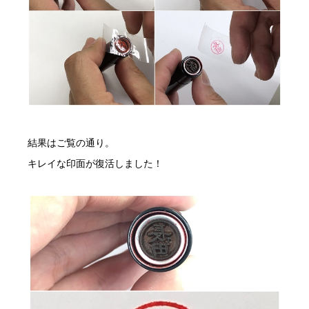
結果はご覧の通り。
キレイな印面が復活しました！