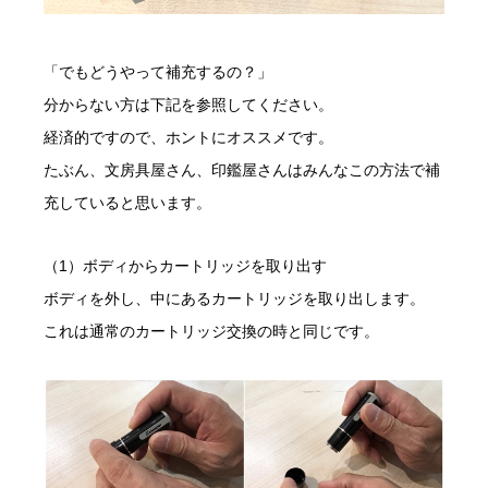
「でもどうやって補充するの？」
分からない方は下記を参照してください。
経済的ですので、ホントにオススメです。
たぶん、文房具屋さん、印鑑屋さんはみんなこの方法で補
充していると思います。
（1）ボディからカートリッジを取り出す
ボディを外し、中にあるカートリッジを取り出します。
これは通常のカートリッジ交換の時と同じです。