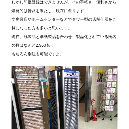
しかし印鑑登録はできませんが、その手軽さ、便利さから
爆発的は普及を果たし、現在に至ります。
文房具店やホームセンターなどでタワー型の店舗什器をご
覧になった方も多いと思います。
現在、既製品と準既製品を合わせ、製品化されている氏名
の数はなんと2,960名！
もちろん別注も可能ですよ。