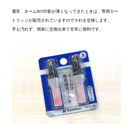
通常、ネーム9の印影が薄くなってきたときは、専用カー
トリッジが販売されていますのでそれを交換します。
手も汚れず、簡単に交換出来て非常に便利です。