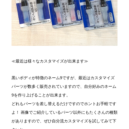
≪最近は様々なカスタマイズが出来ます≫
黒いボディが特徴のネーム9ですが、最近はカスタマイズ
パーツが数多く販売されていますので、自分好みのネーム
9を作り上げることが出来ます。
どれもパーツを差し替えるだけですのでホントお手軽です
よ！ 画像でご紹介しているパーツ以外にもたくさんの種類
がありますので、ぜひ自分流カスタマイズを試してみて下