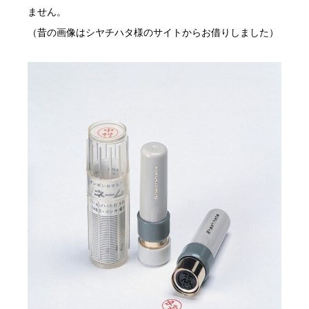
ません。
（昔の画像はシヤチハタ様のサイトからお借りしました）