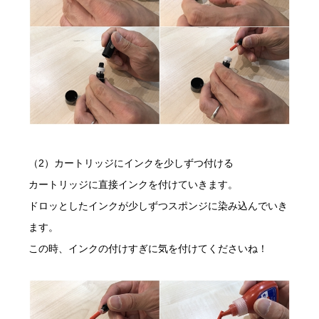
（2）カートリッジにインクを少しずつ付ける
カートリッジに直接インクを付けていきます。
ドロッとしたインクが少しずつスポンジに染み込んでいき
ます。
この時、インクの付けすぎに気を付けてくださいね！