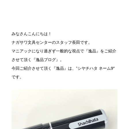
みなさんこんにちは！
ナガサワ文具センターのスタッフ長田です。
マニアックになり過ぎず一般的な視点で『逸品』をご紹介
させて頂く『逸品ブログ』。
今回ご紹介させて頂く『逸品』は、”シヤチハタ ネーム9″
です。