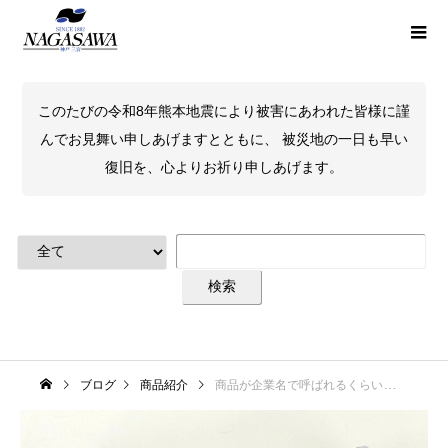
このたびの令和8年熊本地震により被害にあわれた皆様に謹
んでお見舞い申しあげますとともに、 被災地の一日も早い
復旧を、心よりお祈り申しあげます。
ブログ
商品紹介
商品が企業名で呼ばれるくらい大ヒットした、家庭でも大活躍のハンコといえば『シャチハタ』！