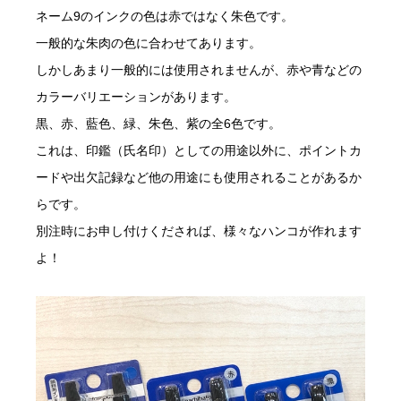
ネーム9のインクの色は赤ではなく朱色です。
一般的な朱肉の色に合わせてあります。
しかしあまり一般的には使用されませんが、赤や青などの
カラーバリエーションがあります。
黒、赤、藍色、緑、朱色、紫の全6色です。
これは、印鑑（氏名印）としての用途以外に、ポイントカ
ードや出欠記録など他の用途にも使用されることがあるか
らです。
別注時にお申し付けくだされば、様々なハンコが作れます
よ！