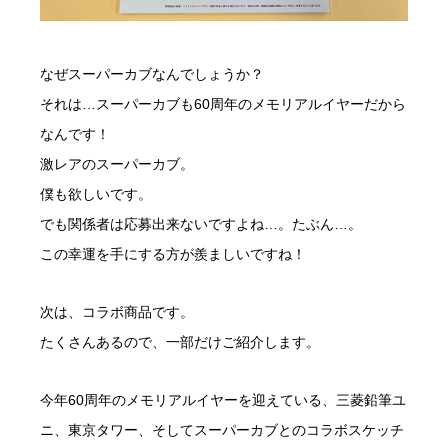
なぜスーパーカブなんでしょうか？
それは…スーパーカブも60周年のメモリアルイヤーだから
なんです！
激レアのスーパーカブ。
僕も欲しいです。
でも関係者は応募出来ないですよね…。たぶん…。
この幸運を手にする方が羨ましいですね！
次は、コラボ商品です。
たくさんあるので、一部だけご紹介します。
今年60周年のメモリアルイヤーを迎えている、三菱鉛筆ユ
ニ、東京タワー、そしてスーパーカブとのコラボスケッチ