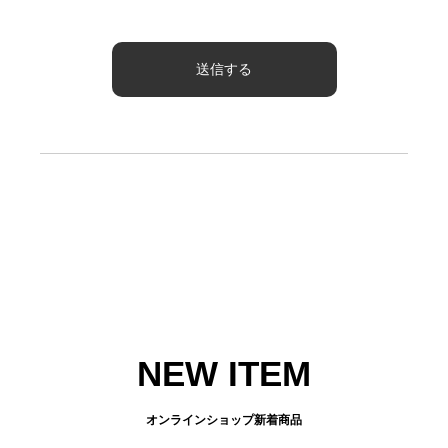
NEW ITEM
オンラインショップ新着商品