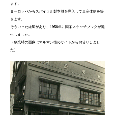
ます。
ヨーロッパからスパイラル製本機を導入して量産体制を築
きます。
そういった経緯があり、1958年に図案スケッチブックが誕
生しました。
（創業時の画像はマルマン様のサイトからお借りしまし
た）