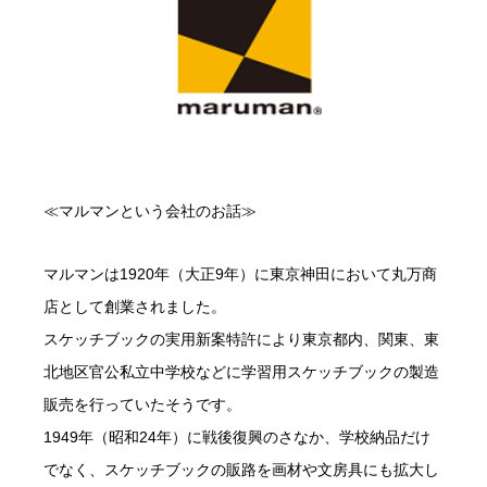
≪マルマンという会社のお話≫
マルマンは1920年（大正9年）に東京神田において丸万商
店として創業されました。
スケッチブックの実用新案特許により東京都内、関東、東
北地区官公私立中学校などに学習用スケッチブックの製造
販売を行っていたそうです。
1949年（昭和24年）に戦後復興のさなか、学校納品だけ
でなく、スケッチブックの販路を画材や文房具にも拡大し