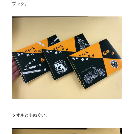
ブック。
タオルと手ぬぐい。