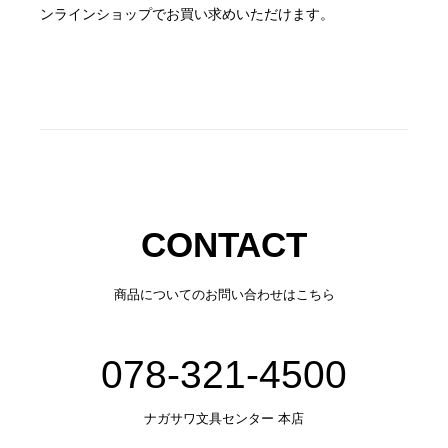
ンラインショップでお買い求めいただけます。
CONTACT
商品についてのお問い合わせはこちら
078-321-4500
ナガサワ文具センター 本店