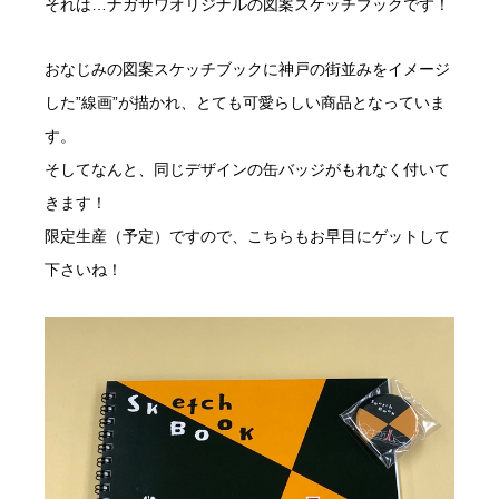
それは…ナガサワオリジナルの図案スケッチブックです！
おなじみの図案スケッチブックに神戸の街並みをイメージ
した”線画”が描かれ、とても可愛らしい商品となっていま
す。
そしてなんと、同じデザインの缶バッジがもれなく付いて
きます！
限定生産（予定）ですので、こちらもお早目にゲットして
下さいね！