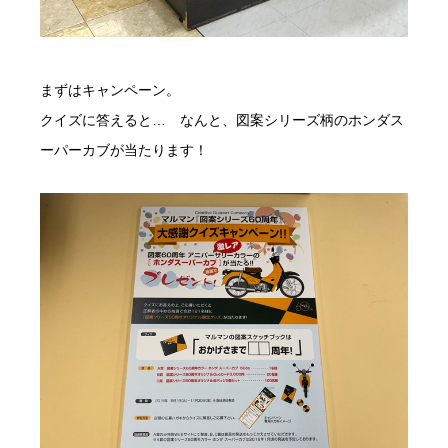
まずはキャンペーン。
クイズに答えると… なんと、図案シリーズ柄のホンダス
ーパーカブが当たります！