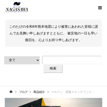
このたびの令和8年熊本地震により被害にあわれた皆様に謹
んでお見舞い申しあげますとともに、 被災地の一日も早い
復旧を、心よりお祈り申しあげます。
ブログ
商品紹介
マルマン 図案スケッチブックをデザインしたのは大学生だった！