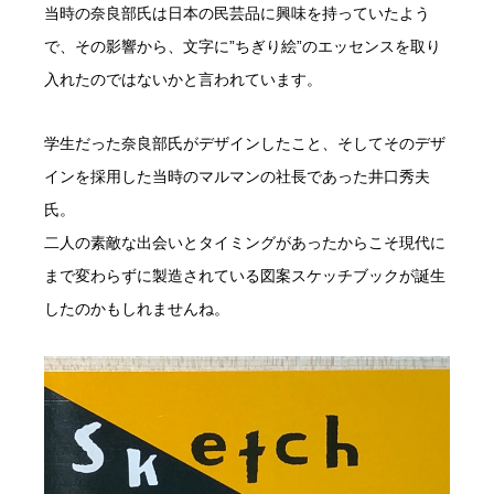
当時の奈良部氏は日本の民芸品に興味を持っていたよう
で、その影響から、文字に”ちぎり絵”のエッセンスを取り
入れたのではないかと言われています。
学生だった奈良部氏がデザインしたこと、そしてそのデザ
インを採用した当時のマルマンの社長であった井口秀夫
氏。
二人の素敵な出会いとタイミングがあったからこそ現代に
まで変わらずに製造されている図案スケッチブックが誕生
したのかもしれませんね。