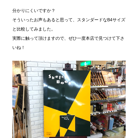
分かりにくいですか？
そういったお声もあると思って、スタンダードなB4サイズ
と比較してみました。
実際に触って頂けますので、ぜひ一度本店で見つけて下さ
いね！