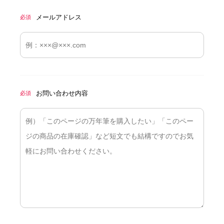
メールアドレス
必須
お問い合わせ内容
必須