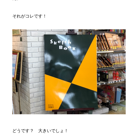
それがコレです！
どうです？ 大きいでしょ！