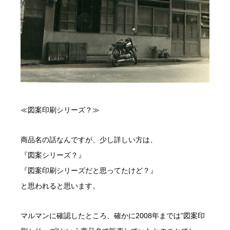
≪図案印刷シリーズ？≫
商品名の話なんですが、少し詳しい方は、
『図案シリーズ？』
『図案印刷シリーズだと思ってたけど？』
と思われると思います。
マルマンに確認したところ、確かに2008年までは”図案印