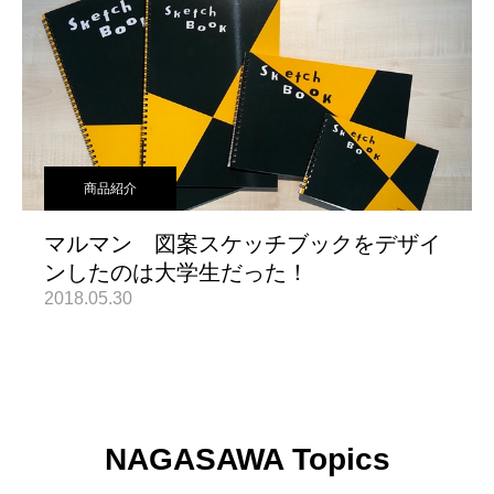
商品紹介
マルマン 図案スケッチブックをデザイ
ンしたのは大学生だった！
2018.05.30
NAGASAWA Topics