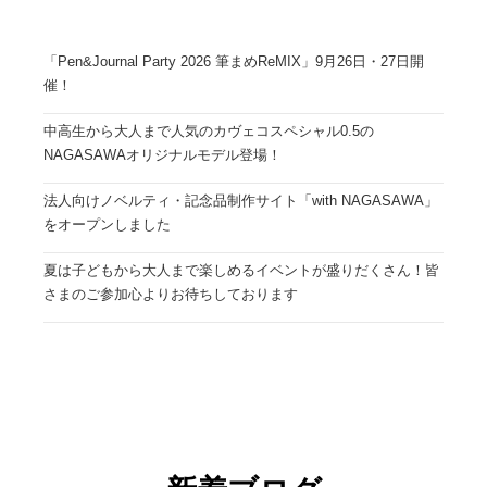
「Pen&Journal Party 2026 筆まめReMIX」9月26日・27日開
催！
中高生から大人まで人気のカヴェコスペシャル0.5の
NAGASAWAオリジナルモデル登場！
法人向けノベルティ・記念品制作サイト「with NAGASAWA」
をオープンしました
夏は子どもから大人まで楽しめるイベントが盛りだくさん！皆
さまのご参加心よりお待ちしております