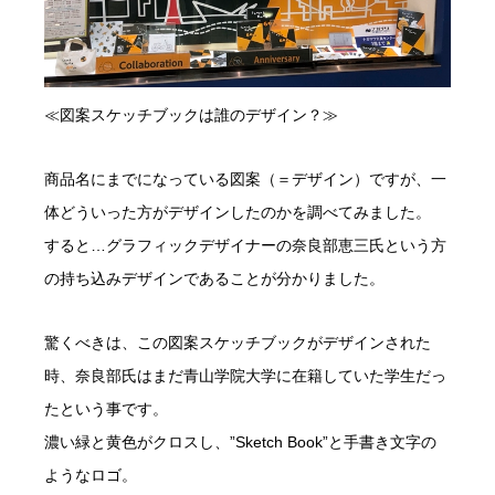
≪図案スケッチブックは誰のデザイン？≫
商品名にまでになっている図案（＝デザイン）ですが、一
体どういった方がデザインしたのかを調べてみました。
すると…グラフィックデザイナーの奈良部恵三氏という方
の持ち込みデザインであることが分かりました。
驚くべきは、この図案スケッチブックがデザインされた
時、奈良部氏はまだ青山学院大学に在籍していた学生だっ
たという事です。
濃い緑と黄色がクロスし、”Sketch Book”と手書き文字の
ようなロゴ。