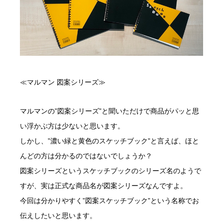
≪マルマン 図案シリーズ≫
マルマンの”図案シリーズ”と聞いただけで商品がパッと思
い浮かぶ方は少ないと思います。
しかし、”濃い緑と黄色のスケッチブック”と言えば、ほと
んどの方は分かるのではないでしょうか？
図案シリーズというスケッチブックのシリーズ名のようで
すが、実は正式な商品名が図案シリーズなんですよ。
今回は分かりやすく”図案スケッチブック”という名称でお
伝えしたいと思います。