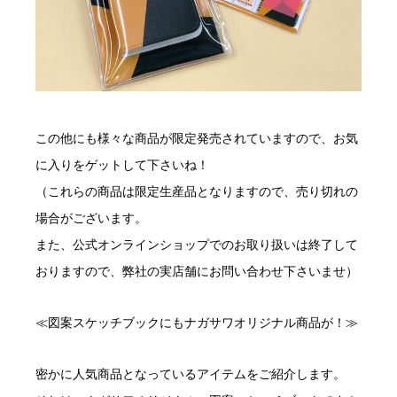
この他にも様々な商品が限定発売されていますので、お気
に入りをゲットして下さいね！
（これらの商品は限定生産品となりますので、売り切れの
場合がございます。
また、公式オンラインショップでのお取り扱いは終了して
おりますので、弊社の実店舗にお問い合わせ下さいませ）
≪図案スケッチブックにもナガサワオリジナル商品が！≫
密かに人気商品となっているアイテムをご紹介します。