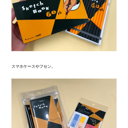
スマホケースやフセン。