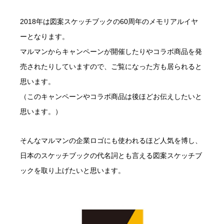
2018年は図案スケッチブックの60周年のメモリアルイヤ
ーとなります。
マルマンからキャンペーンが開催したりやコラボ商品を発
売されたりしていますので、ご覧になった方も居られると
思います。
（このキャンペーンやコラボ商品は後ほどお伝えしたいと
思います。）
そんなマルマンの企業ロゴにも使われるほど人気を博し、
日本のスケッチブックの代名詞とも言える図案スケッチブ
ックを取り上げたいと思います。