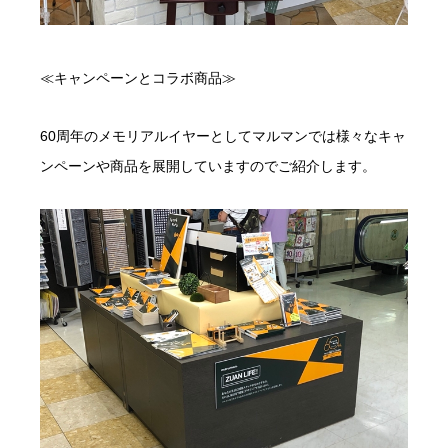
≪キャンペーンとコラボ商品≫
60周年のメモリアルイヤーとしてマルマンでは様々なキャ
ンペーンや商品を展開していますのでご紹介します。