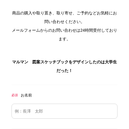
商品の購入や取り置き、取り寄せ、ご予約などお気軽にお
問い合わせください。
メールフォームからのお問い合わせは24時間受付しており
ます。
マルマン 図案スケッチブックをデザインしたのは大学生
だった！
お名前
必須