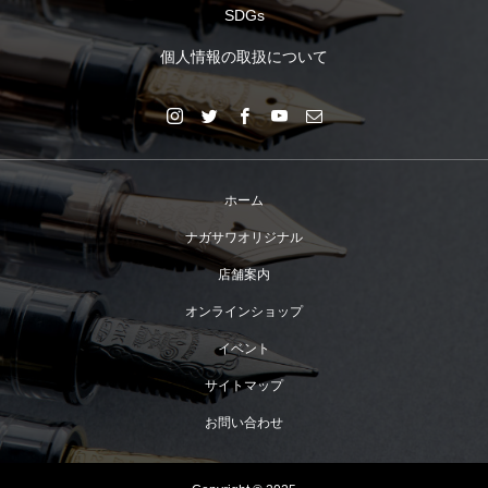
SDGs
個人情報の取扱について
ホーム
ナガサワオリジナル
店舗案内
オンラインショップ
イベント
サイトマップ
お問い合わせ