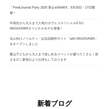
「Pen&Journal Party 2026 筆まめReMIX」9月26日・27日開
催！
中高生から大人まで人気のカヴェコスペシャル0.5の
NAGASAWAオリジナルモデル登場！
法人向けノベルティ・記念品制作サイト「with NAGASAWA」
をオープンしました
夏は子どもから大人まで楽しめるイベントが盛りだくさん！皆
さまのご参加心よりお待ちしております
新着ブログ