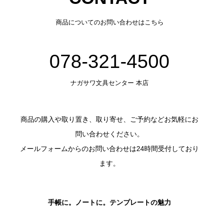
商品についてのお問い合わせはこちら
078-321-4500
ナガサワ文具センター 本店
商品の購入や取り置き、取り寄せ、ご予約などお気軽にお
問い合わせください。
メールフォームからのお問い合わせは24時間受付しており
ます。
手帳に。ノートに。テンプレートの魅力