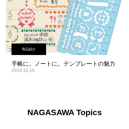
商品紹介
手帳に。ノートに。テンプレートの魅力
2019.10.10
NAGASAWA Topics