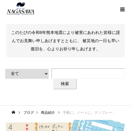
このたびの令和8年熊本地震により被害にあわれた皆様に謹
んでお見舞い申しあげますとともに、 被災地の一日も早い
復旧を、心よりお祈り申しあげます。
ブログ
商品紹介
手帳に。ノートに。テンプレートの魅力