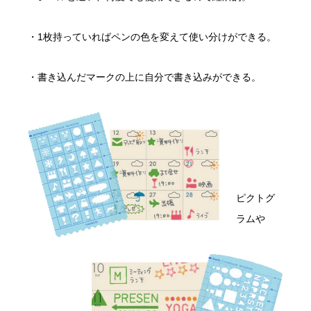
・1枚持っていればペンの色を変えて使い分けができる。
・書き込んだマークの上に自分で書き込みができる。
ピクトグ
ラムや