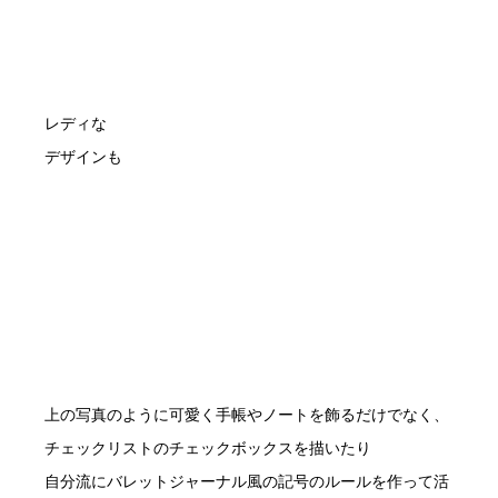
レディな
デザインも
上の写真のように可愛く手帳やノートを飾るだけでなく、
チェックリストのチェックボックスを描いたり
自分流にバレットジャーナル風の記号のルールを作って活