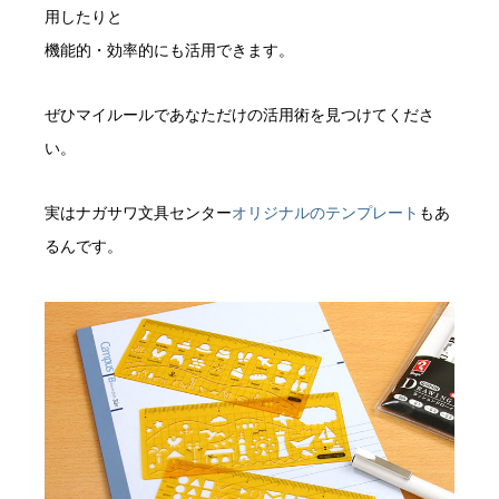
用したりと
機能的・効率的にも活用できます。
ぜひマイルールであなただけの活用術を見つけてくださ
い。
実はナガサワ文具センター
オリジナルのテンプレート
もあ
るんです。