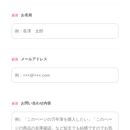
お名前
必須
メールアドレス
必須
お問い合わせ内容
必須