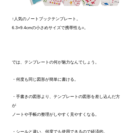
↑人気のノートブックテンプレート。
6.3×9.4cmの小さめサイズで携帯性も○。
では、テンプレートの何が魅力なんでしょう。
・何度も同じ図形が簡単に書ける。
・手書きの図形より、テンプレートの図形を差し込んだ方
が
ノートや手帳の整理がしやすく見やすくなる。
・シールと違い、何度でも使用できるので経済的。