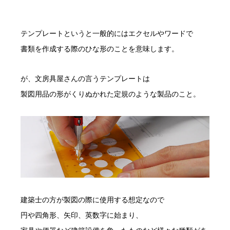
テンプレートというと一般的にはエクセルやワードで
書類を作成する際のひな形のことを意味します。
が、文房具屋さんの言うテンプレートは
製図用品の形がくりぬかれた定規のような製品のこと。
建築士の方が製図の際に使用する想定なので
円や四角形、矢印、英数字に始まり、