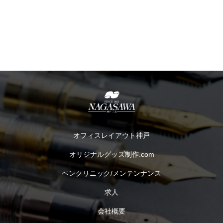
オフィスレイアウト神戸
オリジナルグッズ制作.com
ペンクリニック/メンテンナンス
求人
会社概要