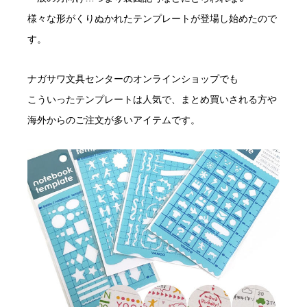
様々な形がくりぬかれたテンプレートが登場し始めたので
す。
ナガサワ文具センターのオンラインショップでも
こういったテンプレートは人気で、まとめ買いされる方や
海外からのご注文が多いアイテムです。