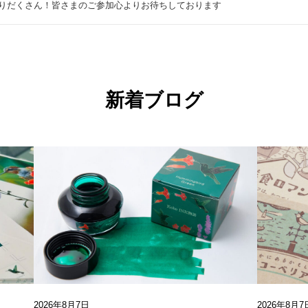
りだくさん！皆さまのご参加心よりお待ちしております
新着ブログ
2026年8月7日
2026年8月7