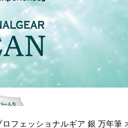
プロフェッショナルギア 銀 万年筆 