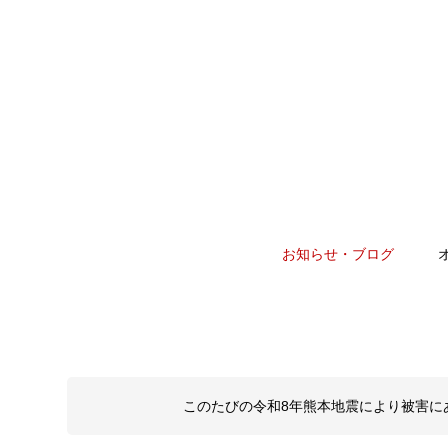
お知らせ・ブログ
このたびの令和8年熊本地震により被害に