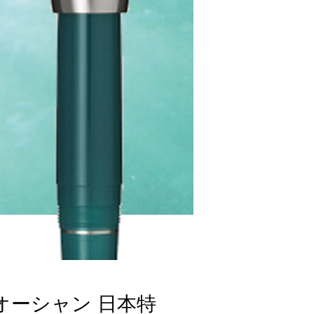
オーシャン 日本特