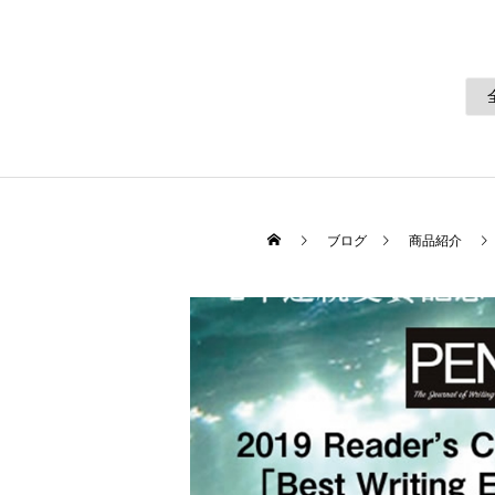
ブログ
商品紹介