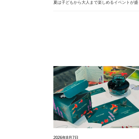
夏は子どもから大人まで楽しめるイベントが盛
2026年8月7日