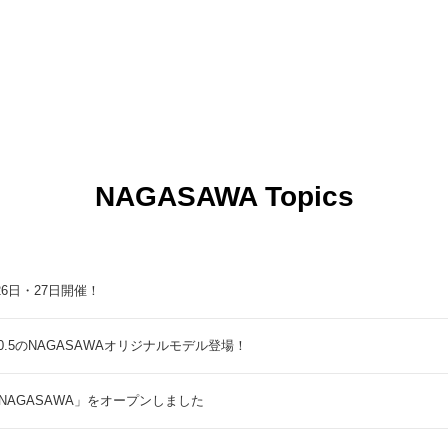
NAGASAWA Topics
9月26日・27日開催！
5のNAGASAWAオリジナルモデル登場！
NAGASAWA」をオープンしました