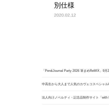
別仕様
2020.02.12
「Pen&Journal Party 2026 筆まめReMIX」
中高生から大人まで人気のカヴェコスペシャル0.
法人向けノベルティ・記念品制作サイト「with 