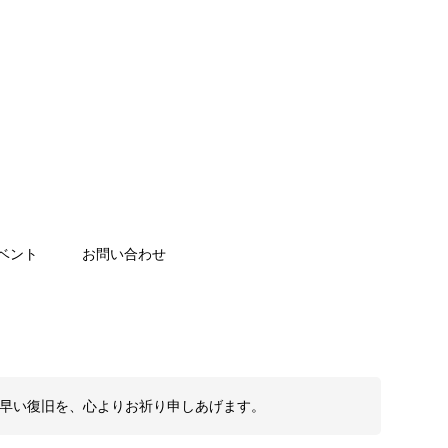
ベント
お問い合わせ
も早い復旧を、心よりお祈り申しあげます。