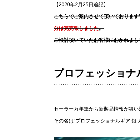
【2020年2月25日追記】
こちらでご案内させて頂いております”
分は完売致しました
。
ご検討頂いていたお客様におかれまし
プロフェッショナル
セーラー万年筆から新製品情報が舞い
その名は“プロフェッショナルギア 銀 