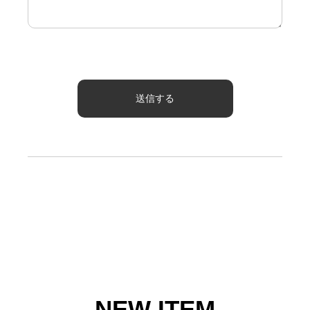
NEW ITEM