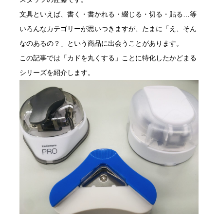
文具といえば、書く・書かれる・綴じる・切る・貼る…等
いろんなカテゴリーが思いつきますが、たまに「え、そん
なのあるの？」という商品に出会うことがあります。
この記事では「カドを丸くする」ことに特化したかどまる
シリーズを紹介します。