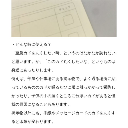
・どんな時に使える？
「至急カドを丸くしたい時」というのはなかなか訪れない
と思います。が、「このカド丸くしたいな」というものは
身近にあったりします。
例えば、部屋や仕事場にある掲示物で、よく通る場所に貼
っているもののカドが通るたびに服に引っかかって鬱陶し
かったり、子供の手の届くところに分厚いカドがあると怪
我の原因になることもあります。
掲示物以外にも、手紙やメッセージカードのカドを丸くす
ると印象が変わります。