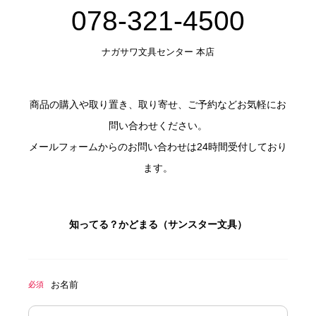
078-321-4500
ナガサワ文具センター 本店
商品の購入や取り置き、取り寄せ、ご予約などお気軽にお
問い合わせください。
メールフォームからのお問い合わせは24時間受付しており
ます。
知ってる？かどまる（サンスター文具）
お名前
必須