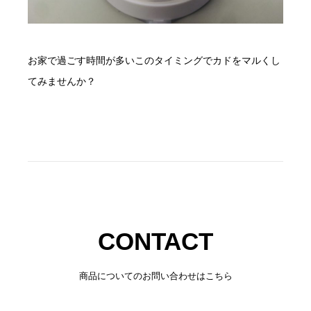
お家で過ごす時間が多いこのタイミングでカドをマルくし
てみませんか？
CONTACT
商品についてのお問い合わせはこちら