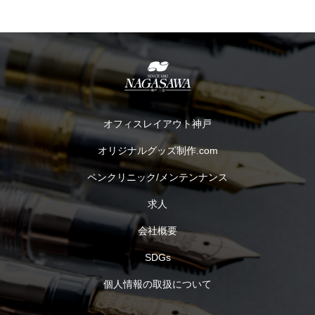
オフィスレイアウト神戸
オリジナルグッズ制作.com
ペンクリニック/メンテンナンス
求人
会社概要
SDGs
個人情報の取扱について