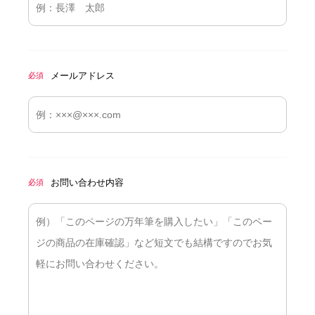
メールアドレス
必須
お問い合わせ内容
必須