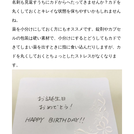
名刺も見返すうちにカドからへたってきませんか？カドを
丸くしておくとキレイな状態を保ちやすいかもしれません
ね。
薬を小分けにしておく方にもオススメです。錠剤やカプセ
ルの包装は硬い素材で、小分けにするとどうしてもカドで
きてしまい薬を出すときに指に食い込んだりしますが、カ
ドを丸くしておくとちょっとしたストレスがなくなりま
す。