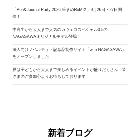
「Pen&Journal Party 2026 筆まめReMIX」9月26日・27日開
催！
中高生から大人まで人気のカヴェコスペシャル0.5の
NAGASAWAオリジナルモデル登場！
法人向けノベルティ・記念品制作サイト「with NAGASAWA」
をオープンしました
夏は子どもから大人まで楽しめるイベントが盛りだくさん！皆
さまのご参加心よりお待ちしております
新着ブログ