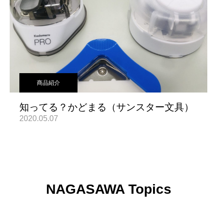
商品紹介
知ってる？かどまる（サンスター文具）
2020.05.07
NAGASAWA Topics