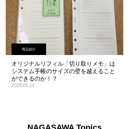
商品紹介
オリジナルリフィル「切り取りメモ」は
システム手帳のサイズの壁を越えること
ができるのか！？
2020.05.12
NAGASAWA Topics