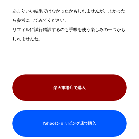
あまりいい結果ではなかったかもしれませんが、よかった
ら参考にしてみてください。
リフィルに試行錯誤するのも手帳を使う楽しみの一つかも
しれませんね。
楽天市場店で購入
Yahoo!ショッピング店で購入