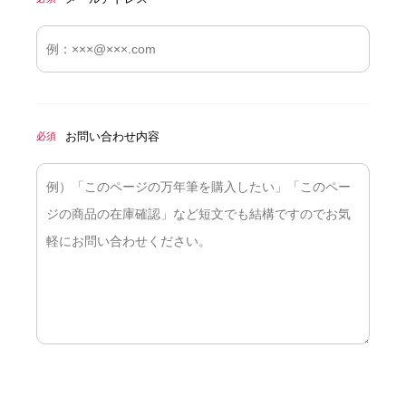
お問い合わせ内容
必須