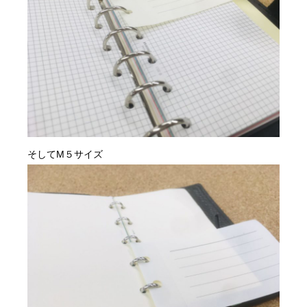
そしてM５サイズ