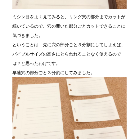
ミシン目をよく見てみると、リング穴の部分までカットが
続いているので、穴の開いた部分ごとカットできることに
気づきました。
ということは…先に穴の部分ごと３分割にしてしまえば、
バイブルサイズの高さにとらわれることなく使えるので
は？と思ったわけです。
早速穴の部分ごと３分割にしてみました。