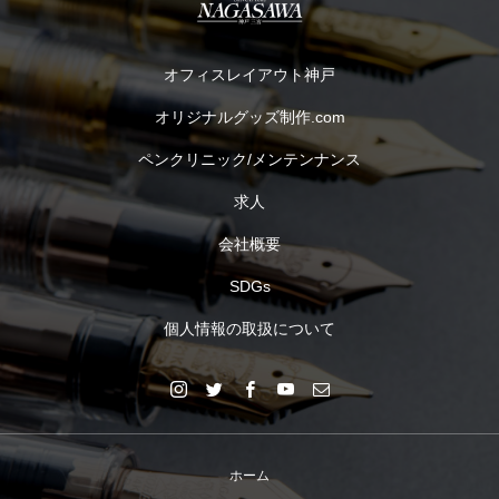
オフィスレイアウト神戸
オリジナルグッズ制作.com
ペンクリニック/メンテンナンス
求人
会社概要
SDGs
個人情報の取扱について
ホーム