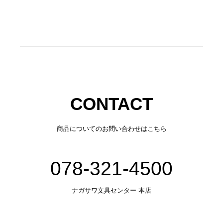
CONTACT
商品についてのお問い合わせはこちら
078-321-4500
ナガサワ文具センター 本店