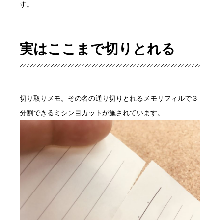
す。
実はここまで切りとれる
切り取りメモ。その名の通り切りとれるメモリフィルで３
分割できるミシン目カットが施されています。