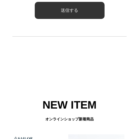
NEW ITEM
オンラインショップ新着商品