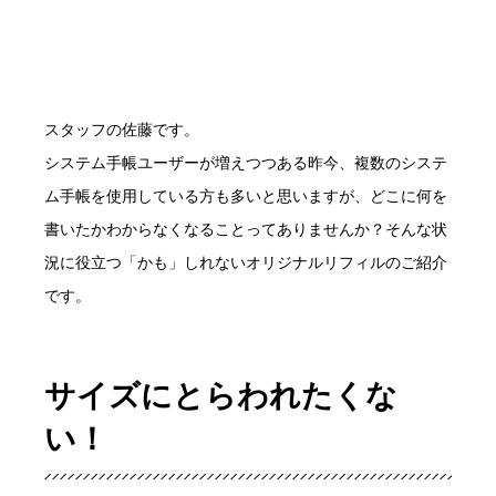
スタッフの佐藤です。
システム手帳ユーザーが増えつつある昨今、複数のシステ
ム手帳を使用している方も多いと思いますが、どこに何を
書いたかわからなくなることってありませんか？そんな状
況に役立つ「かも」しれないオリジナルリフィルのご紹介
です。
サイズにとらわれたくな
い！