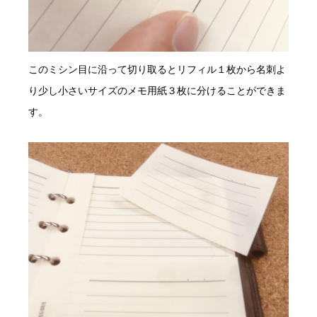
このミシン目に沿って切り取るとリフィル１枚から名刺よ
り少し小さいサイズのメモ用紙３枚に分けることができま
す。