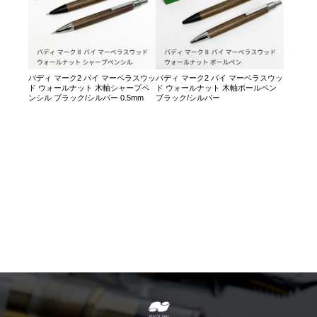
バディ マーク2 バイ マーベラスウッ
バディ マーク2 バイ マーベラスウッ
ド ウォールナット 木軸シャープペ
ド ウォールナット 木軸ボールペン
ンシル ブラック/シルバー 0.5mm
ブラック/シルバー