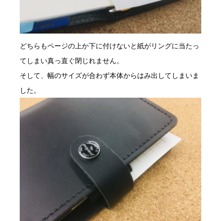
どちらもページの上か下に付けないと紙がリングに当たっ
てしまい真っ直ぐ閉じれません。
そして、幅のサイズが合わず本体からはみ出してしまいま
した。