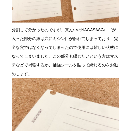
分割して分かったのですが、真ん中のNAGASAWAロゴが
入った部分の紙は穴にミシン目が触れてしまっており、完
全な穴ではなくなってしまったので使用には難しい状態に
なってしまいました。この部分も綴じたいという方はマス
テなどで補強するか、補強シールを貼って綴じるのをお勧
めします。