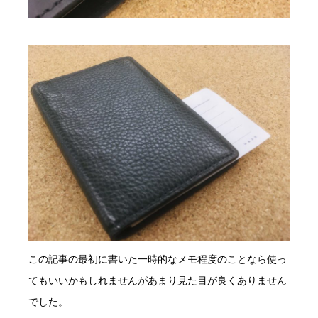
この記事の最初に書いた一時的なメモ程度のことなら使っ
てもいいかもしれませんがあまり見た目が良くありません
でした。