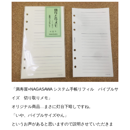
「満寿屋×NAGASAWA システム手帳リフィル バイブルサ
イズ 切り取りメモ」
オリジナル商品…まさに灯台下暗しですね。
「いや、バイブルサイズやん」
というお声があると思いますので説明させていただきま