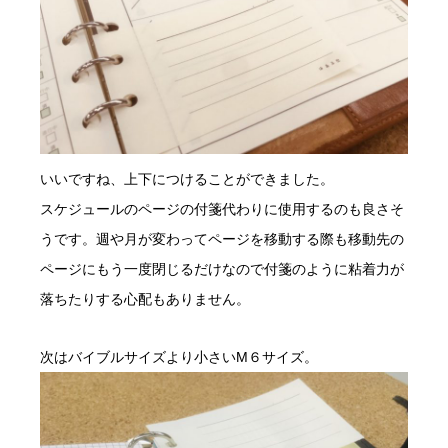
いいですね、上下につけることができました。
スケジュールのページの付箋代わりに使用するのも良さそ
うです。週や月が変わってページを移動する際も移動先の
ページにもう一度閉じるだけなので付箋のように粘着力が
落ちたりする心配もありません。
次はバイブルサイズより小さいM６サイズ。