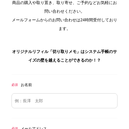
商品の購入や取り置き、取り寄せ、ご予約などお気軽にお
問い合わせください。
メールフォームからのお問い合わせは24時間受付しており
ます。
オリジナルリフィル「切り取りメモ」はシステム手帳のサ
イズの壁を越えることができるのか！？
お名前
必須
メールアドレス
必須