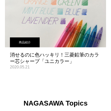
商品紹介
消せるのに色ハッキリ！三菱鉛筆のカラ
ー芯シャープ「ユニカラー」
2020.05.21
NAGASAWA Topics