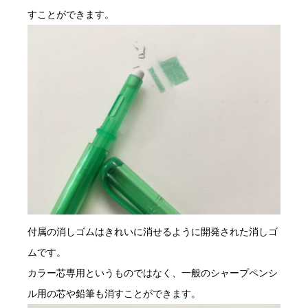
すことができます。
付属の消しゴムはきれいに消せるように開発された消しゴ
ムです。
カラー芯専用というものではなく、一般のシャープペンシ
ル用の芯や鉛筆も消すことができます。