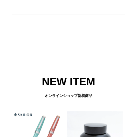
NEW ITEM
オンラインショップ新着商品