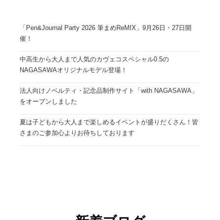
「Pen&Journal Party 2026 筆まめReMIX」9月26日・27日開
催！
中高生から大人まで人気のカヴェコスペシャル0.5の
NAGASAWAオリジナルモデル登場！
法人向けノベルティ・記念品制作サイト「with NAGASAWA」
をオープンしました
夏は子どもから大人まで楽しめるイベントが盛りだくさん！皆
さまのご参加心よりお待ちしております