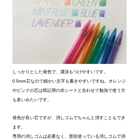
しっかりとした発色で、濃淡もつけやすいです。
0.5mm芯なので細かい文字も書きやすいですね。オレンジ
やピンクの芯は暗記用の赤シートと合わせて勉強で使う方
も多いみたいです。
発色が良い芯ですが、消しゴムでちゃんと消すこともでき
ます。
専用の消しゴムは必要なく、普段使っている消しゴムで消