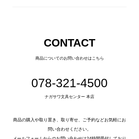
CONTACT
商品についてのお問い合わせはこちら
078-321-4500
ナガサワ文具センター 本店
商品の購入や取り置き、取り寄せ、ご予約などお気軽にお
問い合わせください。
メールフォームからのお問い合わせは24時間受付しており