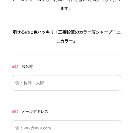
ます。
消せるのに色ハッキリ！三菱鉛筆のカラー芯シャープ「ユ
ニカラー」
お名前
必須
メールアドレス
必須