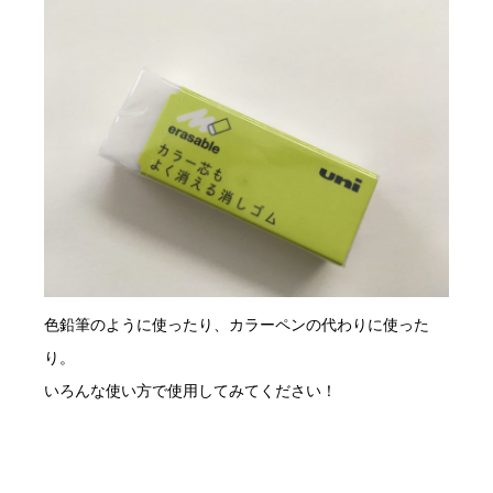
色鉛筆のように使ったり、カラーペンの代わりに使った
り。
いろんな使い方で使用してみてください！