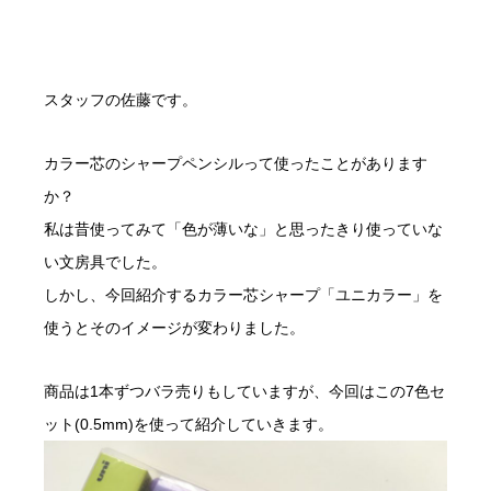
スタッフの佐藤です。
カラー芯のシャープペンシルって使ったことがあります
か？
私は昔使ってみて「色が薄いな」と思ったきり使っていな
い文房具でした。
しかし、今回紹介するカラー芯シャープ「ユニカラー」を
使うとそのイメージが変わりました。
商品は1本ずつバラ売りもしていますが、今回はこの7色セ
ット(0.5mm)を使って紹介していきます。