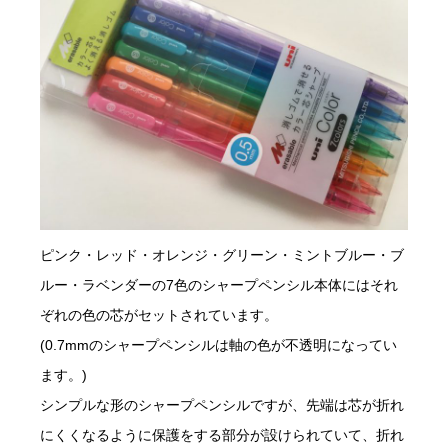
ピンク・レッド・オレンジ・グリーン・ミントブルー・ブ
ルー・ラベンダーの7色のシャープペンシル本体にはそれ
ぞれの色の芯がセットされています。
(0.7mmのシャープペンシルは軸の色が不透明になってい
ます。)
シンプルな形のシャープペンシルですが、先端は芯が折れ
にくくなるように保護をする部分が設けられていて、折れ