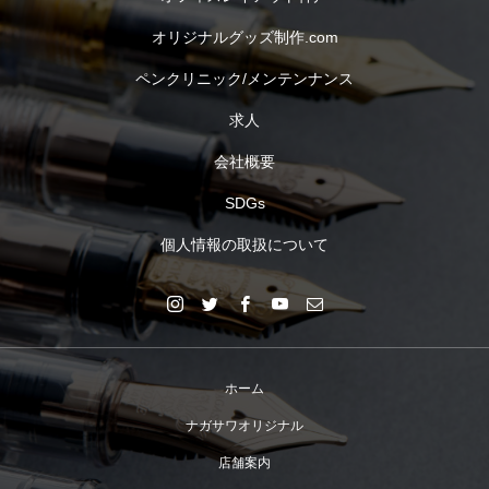
オリジナルグッズ制作.com
ペンクリニック/メンテンナンス
求人
会社概要
SDGs
個人情報の取扱について
ホーム
ナガサワオリジナル
店舗案内