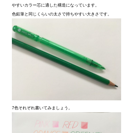
やすいカラー芯に適した構造になっています。
色鉛筆と同じくらいの太さで持ちやすい大きさです。
7色それぞれ書いてみましょう。