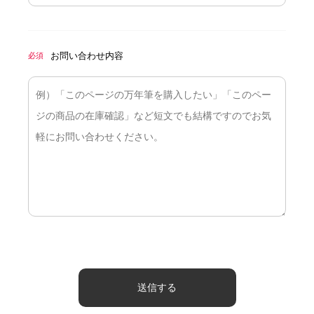
お問い合わせ内容
必須