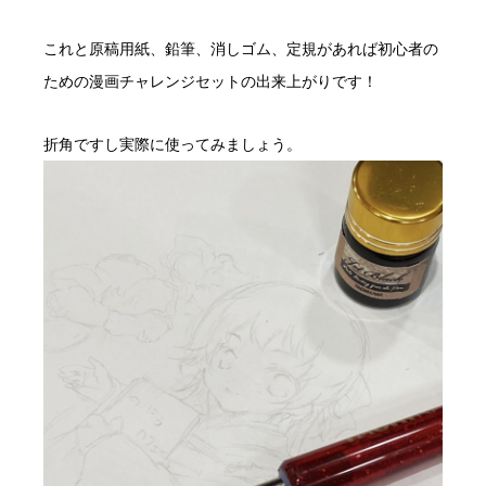
これと原稿用紙、鉛筆、消しゴム、定規があれば初心者の
ための漫画チャレンジセットの出来上がりです！
折角ですし実際に使ってみましょう。