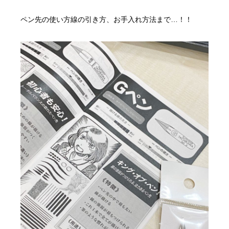
ペン先の使い方線の引き方、お手入れ方法まで…！！