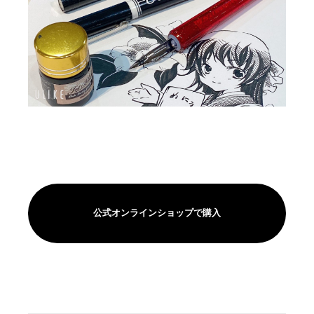
公式オンラインショップで購入