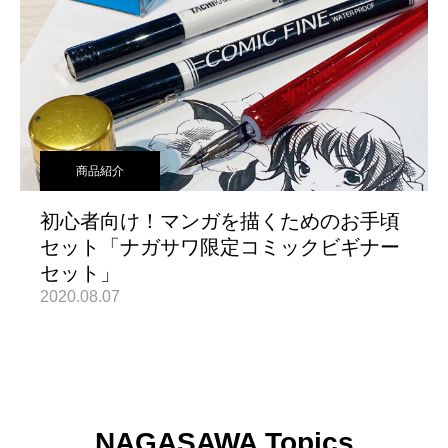
商品紹介
初心者向け！マンガを描くためのお手頃
セット「ナガサワ限定コミックビギナー
セット」
2020.08.07
NAGASAWA Topics