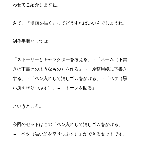
わせてご紹介しますね。
さて、『漫画を描く』ってどうすればいいんでしょうね。
制作手順としては
「ストーリーとキャラクターを考える」→「ネーム（下書
きの下書きのようなもの）を作る」→「原稿用紙に下書き
する」→「ペン入れして消しゴムをかける」→「ベタ（黒
い所を塗りつぶす）」→「トーンを貼る」
というところ。
今回のセットはこの「ペン入れして消しゴムをかける」
→「ベタ（黒い所を塗りつぶす）」ができるセットです。