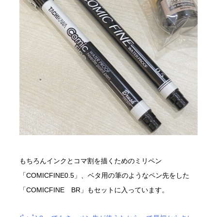
もちろんインクとコマ割を描くためのミリペン
「COMICFINE0.5」、ベタ用の筆のようなペン先をした
「COMICFINE BR」もセットに入っています。