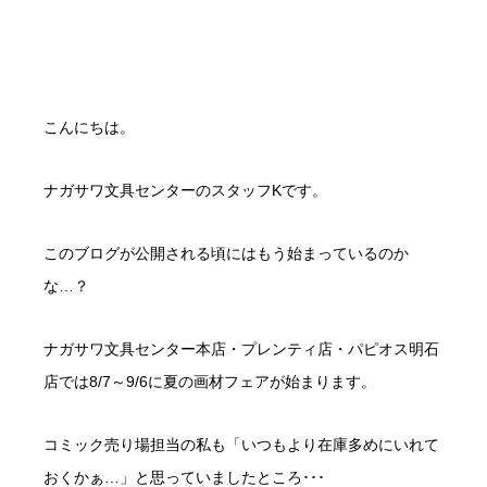
こんにちは。
ナガサワ文具センターのスタッフKです。
このブログが公開される頃にはもう始まっているのか
な…？
ナガサワ文具センター本店・プレンティ店・パピオス明石
店では8/7～9/6に夏の画材フェアが始まります。
コミック売り場担当の私も「いつもより在庫多めにいれて
おくかぁ…」と思っていましたところ･･･