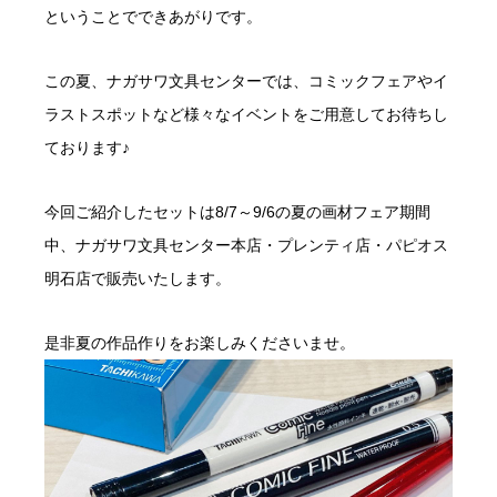
ということでできあがりです。
この夏、ナガサワ文具センターでは、コミックフェアやイ
ラストスポットなど様々なイベントをご用意してお待ちし
ております♪
今回ご紹介したセットは8/7～9/6の夏の画材フェア期間
中、ナガサワ文具センター本店・プレンティ店・パピオス
明石店で販売いたします。
是非夏の作品作りをお楽しみくださいませ。