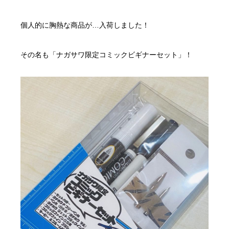
個人的に胸熱な商品が…入荷しました！
その名も「ナガサワ限定コミックビギナーセット」！