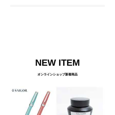
NEW ITEM
オンラインショップ新着商品