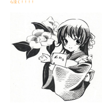
ら泣く！！！！