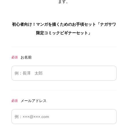
ます。
初心者向け！マンガを描くためのお手頃セット「ナガサワ
限定コミックビギナーセット」
お名前
必須
メールアドレス
必須