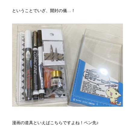
ということでいざ、開封の儀…！
漫画の道具といえばこちらですよね！ペン先♪