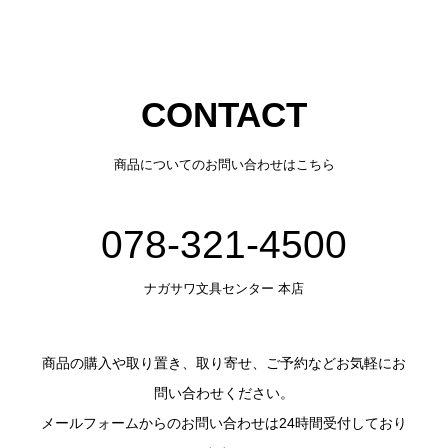
CONTACT
商品についてのお問い合わせはこちら
078-321-4500
ナガサワ文具センター 本店
商品の購入や取り置き、取り寄せ、ご予約などお気軽にお
問い合わせください。
メールフォームからのお問い合わせは24時間受付しており