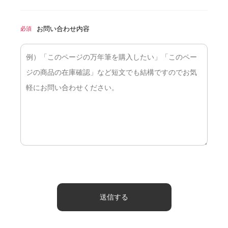
お問い合わせ内容
必須