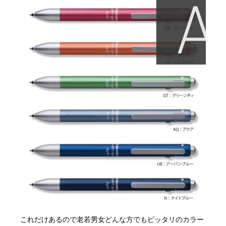
これだけあるので老若男女どんな方でもピッタリのカラー