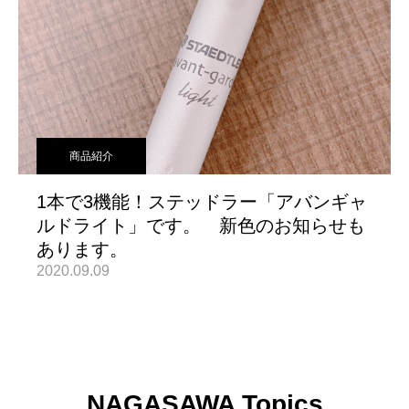
商品紹介
1本で3機能！ステッドラー「アバンギャ
ルドライト」です。 新色のお知らせも
あります。
2020.09.09
NAGASAWA Topics