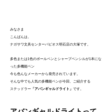
みなさま
こんばんは。
ナガサワ文具センターパピオス明石店の大塚です。
多色または1色のボールペンとシャープペンシルが1本にな
った多機能ペン
今も色んなメーカーから発売されています。
そんな中でも人気の多機能ペンが今回、ご紹介する
ステッドラー
「アバンギャルドライト」
です。
アバンギャルドライトって