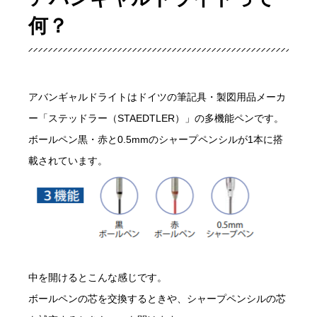
何？
アバンギャルドライトはドイツの筆記具・製図用品メーカ
ー「ステッドラー（STAEDTLER）」の多機能ペンです。
ボールペン黒・赤と0.5mmのシャープペンシルが1本に搭
載されています。
中を開けるとこんな感じです。
ボールペンの芯を交換するときや、シャープペンシルの芯