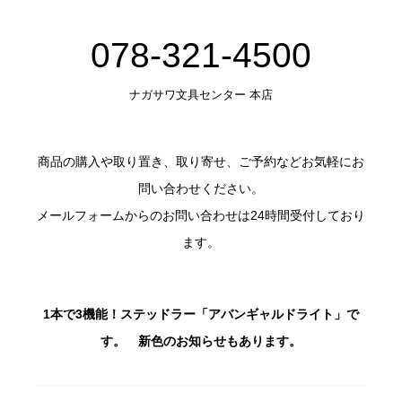
078-321-4500
ナガサワ文具センター 本店
商品の購入や取り置き、取り寄せ、ご予約などお気軽にお
問い合わせください。
メールフォームからのお問い合わせは24時間受付しており
ます。
1本で3機能！ステッドラー「アバンギャルドライト」で
す。 新色のお知らせもあります。