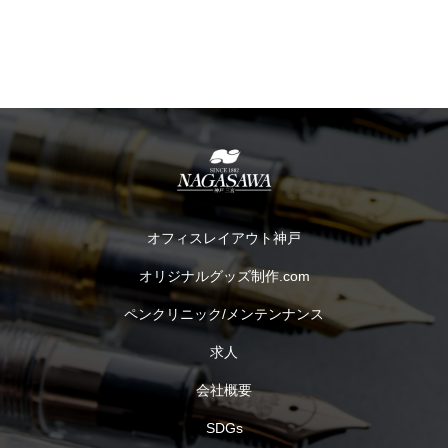
オフィスレイアウト神戸
オリジナルグッズ制作.com
ペンクリニック/メンテンナンス
求人
会社概要
SDGs