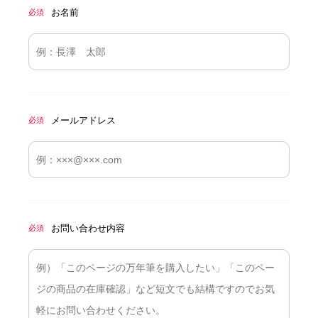
お名前
必須
メールアドレス
必須
お問い合わせ内容
必須