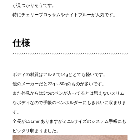
が見つかりそうです。
特にチェリーブロッサムやナイトブルーが人気です。
仕様
ボディの材質はアルミで14gととても軽いです。
他のメーカーだと22g～30gのものが多いです。
また外見からは3つのペンが入ってるとは思えないスリム
なボディなので手帳のペンホルダーにもきれいに収まりま
す。
全長が131mmありますがミニ5サイズのシステム手帳にも
ピッタリ収まりました。