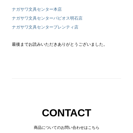
ナガサワ文具センター本店
ナガサワ文具センターパピオス明石店
ナガサワ文具センタープレンティ店
最後までお読みいただきありがとうございました。
CONTACT
商品についてのお問い合わせはこちら