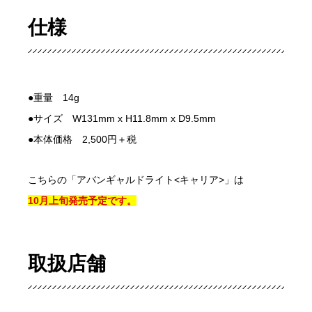
仕様
●重量 14g
●サイズ W131mm x H11.8mm x D9.5mm
●本体価格 2,500円＋税
こちらの「アバンギャルドライト<キャリア>」は
10月上旬発売予定です。
取扱店舗