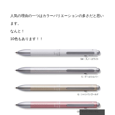
人気の理由の一つはカラーバリエーションの多さだと思い
ます。
なんと！
10色もあります！！