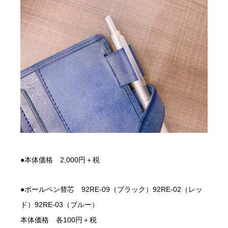
●本体価格 2,000円＋税
●ボールペン替芯 92RE-09（ブラック）92RE-02（レッ
ド）92RE-03（ブルー）
本体価格 各100円＋税