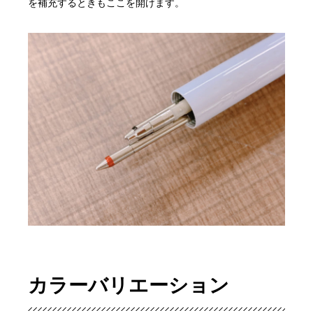
を補充するときもここを開けます。
カラーバリエーション