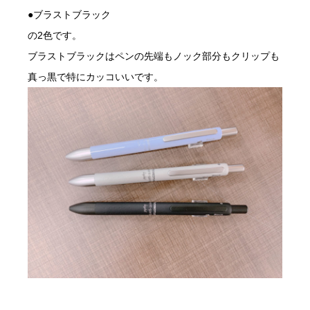
●ブラストブラック
の2色です。
ブラストブラックはペンの先端もノック部分もクリップも
真っ黒で特にカッコいいです。