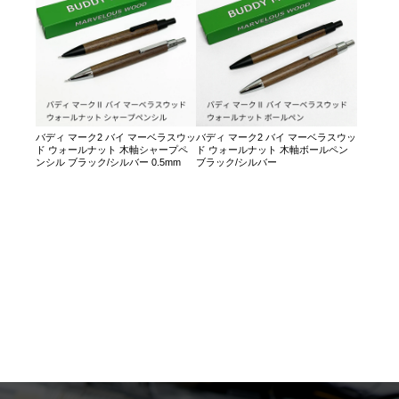
バディ マーク2 バイ マーベラスウッ
バディ マーク2 バイ マーベラスウッ
ド ウォールナット 木軸シャープペ
ド ウォールナット 木軸ボールペン
ンシル ブラック/シルバー 0.5mm
ブラック/シルバー