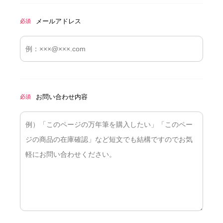
メールアドレス
必須
お問い合わせ内容
必須