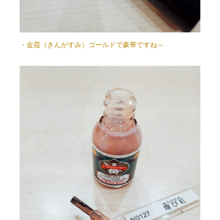
・金霞（きんがすみ）ゴールドで豪華ですね～