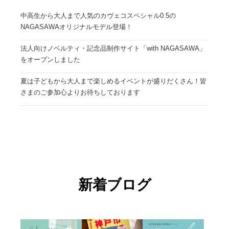
中高生から大人まで人気のカヴェコスペシャル0.5の
NAGASAWAオリジナルモデル登場！
法人向けノベルティ・記念品制作サイト「with NAGASAWA」
をオープンしました
夏は子どもから大人まで楽しめるイベントが盛りだくさん！皆
さまのご参加心よりお待ちしております
新着ブログ