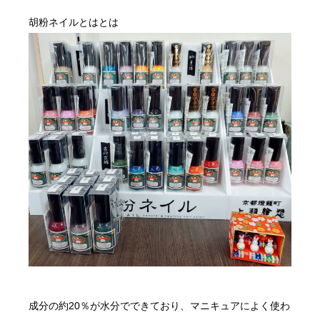
胡粉ネイルとはとは
成分の約20％が水分でできており、マニキュアによく使わ