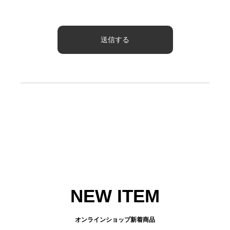
NEW ITEM
オンラインショップ新着商品