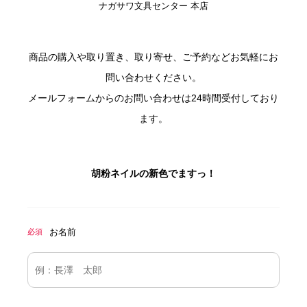
ナガサワ文具センター 本店
商品の購入や取り置き、取り寄せ、ご予約などお気軽にお
問い合わせください。
メールフォームからのお問い合わせは24時間受付しており
ます。
胡粉ネイルの新色でますっ！
お名前
必須