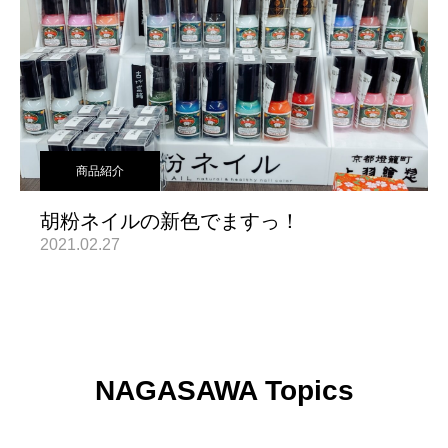
商品紹介
胡粉ネイルの新色でますっ！
2021.02.27
NAGASAWA Topics