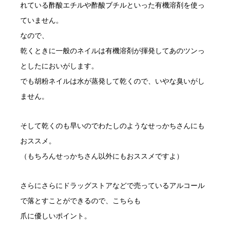
れている酢酸エチルや酢酸ブチルといった有機溶剤を使っ
ていません。
なので、
乾くときに一般のネイルは有機溶剤が揮発してあのツンっ
としたにおいがします。
でも胡粉ネイルは水が蒸発して乾くので、いやな臭いがし
ません。
そして乾くのも早いのでわたしのようなせっかちさんにも
おススメ。
（もちろんせっかちさん以外にもおススメですよ）
さらにさらにドラッグストアなどで売っているアルコール
で落とすことができるので、こちらも
爪に優しいポイント。