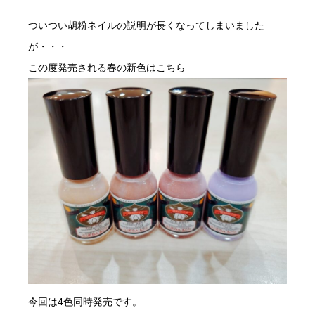
ついつい胡粉ネイルの説明が長くなってしまいました
が・・・
この度発売される春の新色はこちら
今回は4色同時発売です。