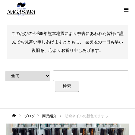
このたびの令和8年熊本地震により被害にあわれた皆様に謹
んでお見舞い申しあげますとともに、 被災地の一日も早い
復旧を、心よりお祈り申しあげます。
ブログ
商品紹介
胡粉ネイルの新色でますっ！