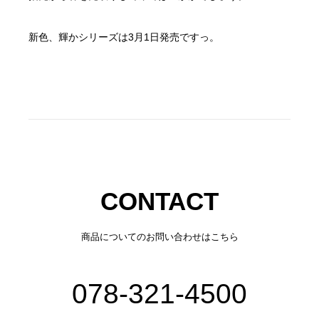
新色、輝かシリーズは3月1日発売ですっ。
CONTACT
商品についてのお問い合わせはこちら
078-321-4500