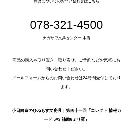
商品についてのお問い合わせはこちら
078-321-4500
ナガサワ文具センター 本店
商品の購入や取り置き、取り寄せ、ご予約などお気軽にお
問い合わせください。
メールフォームからのお問い合わせは24時間受付しており
ます。
小日向京のひねもす文房具｜第四十一回「コレクト 情報カ
ード 5×3 補助6ミリ罫」