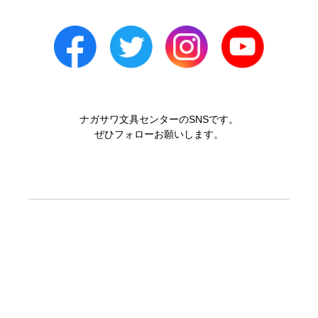
ナガサワ文具センターのSNSです。
ぜひフォローお願いします。