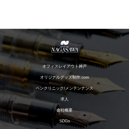
オフィスレイアウト神戸
オリジナルグッズ制作.com
ペンクリニック/メンテンナンス
求人
会社概要
SDGs