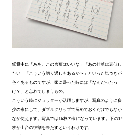
鑑賞中に「ああ、この言葉はいいな」「あの仕草は真似し
たい」「こういう切り返しもあるか〜」といった気づきが
色々あるものですが、家に帰った時には「なんだったっ
け？」と忘れてしまうもの。
こういう時にジョッターが活躍しますが、写真のように多
少の束にして、ダブルクリップで留めておくだけでもなか
なか使えます。写真では15枚の束になっています。下の14
枚が土台の役割を果たすというわけです。