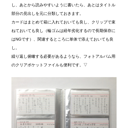
し、あとから読みやすいように書いたら、あとはタイトル
部分の見出しを元に分類しておきます。
カードはまとめて箱に入れておいても良し、クリップで束
ねておいても良し（輪ゴムは経年劣化するので長期保存に
はNGです）、関連するところに単体で添えておいても良
し。
繰り返し俯瞰する必要があるようなら、フォトアルバム用
のクリアポケットファイルも便利です。▽