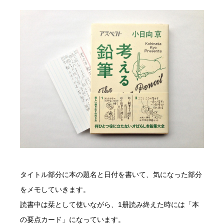
タイトル部分に本の題名と日付を書いて、気になった部分
をメモしていきます。
読書中は栞として使いながら、1册読み終えた時には「本
の要点カード」になっています。