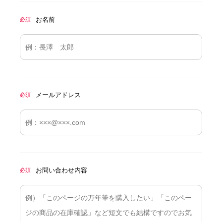
お名前
必須
メールアドレス
必須
お問い合わせ内容
必須