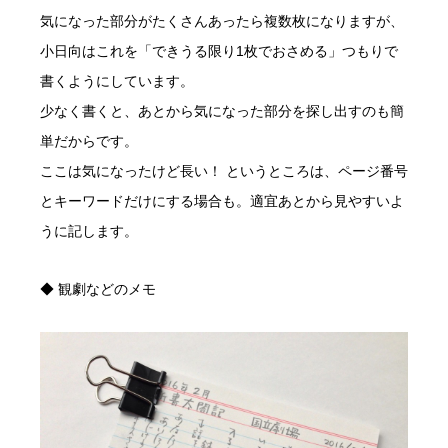
気になった部分がたくさんあったら複数枚になりますが、
小日向はこれを「できうる限り1枚でおさめる」つもりで
書くようにしています。
少なく書くと、あとから気になった部分を探し出すのも簡
単だからです。
ここは気になったけど長い！ というところは、ページ番号
とキーワードだけにする場合も。適宜あとから見やすいよ
うに記します。
◆ 観劇などのメモ