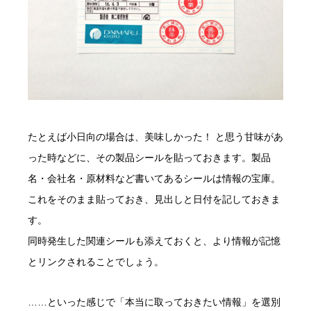
たとえば小日向の場合は、美味しかった！ と思う甘味があ
った時などに、その製品シールを貼っておきます。製品
名・会社名・原材料など書いてあるシールは情報の宝庫。
これをそのまま貼っておき、見出しと日付を記しておきま
す。
同時発生した関連シールも添えておくと、より情報が記憶
とリンクされることでしょう。
……といった感じで「本当に取っておきたい情報」を選別