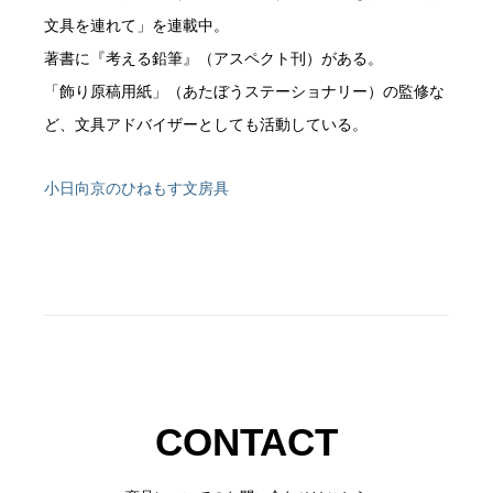
文具を連れて」を連載中。
著書に『考える鉛筆』（アスペクト刊）がある。
「飾り原稿用紙」（あたぼうステーショナリー）の監修な
ど、文具アドバイザーとしても活動している。
小日向京のひねもす文房具
CONTACT