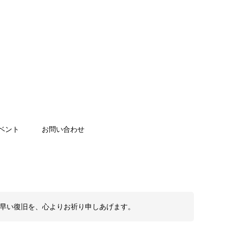
ベント
お問い合わせ
も早い復旧を、心よりお祈り申しあげます。