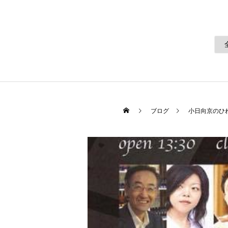
ブログ
小日向京のひ