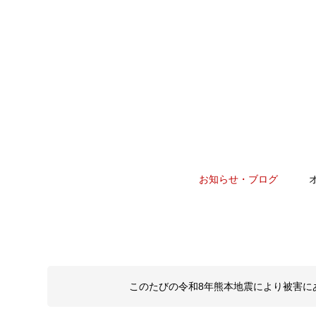
お知らせ・ブログ
このたびの令和8年熊本地震により被害に