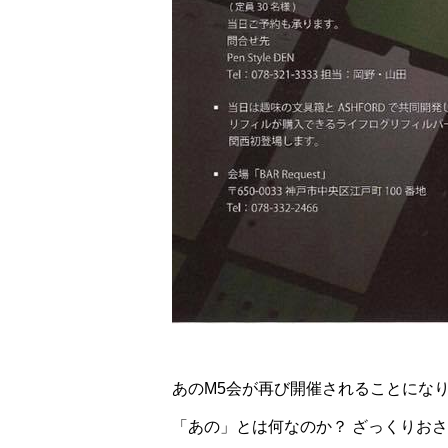
あのM5会が再び開催されることにな
「あの」とは何なのか？ ざっくりお