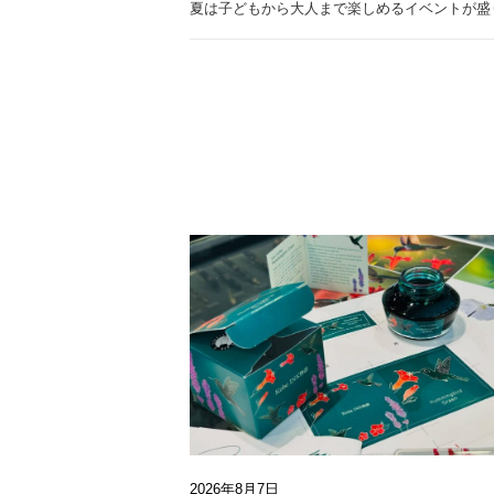
夏は子どもから大人まで楽しめるイベントが盛
2026年8月7日