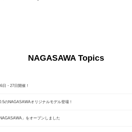
NAGASAWA Topics
9月26日・27日開催！
5のNAGASAWAオリジナルモデル登場！
NAGASAWA」をオープンしました