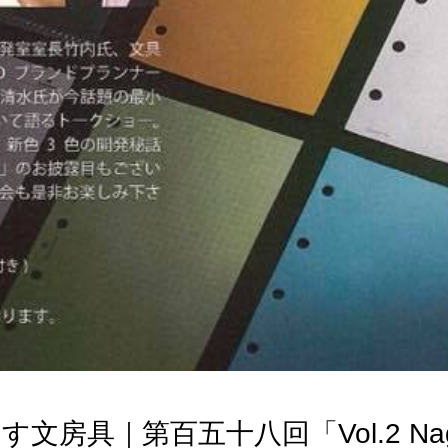
房具｜第百五十八回「Vol.2 Nagas