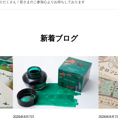
りだくさん！皆さまのご参加心よりお待ちしております
新着ブログ
2026年8月7日
2026年8月7