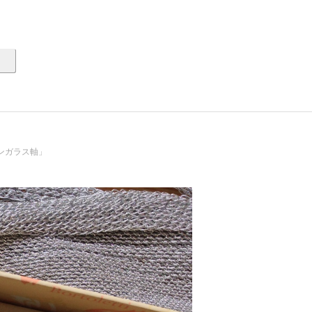
ンガラス軸」