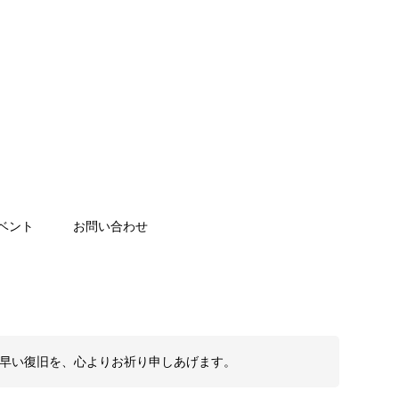
ベント
お問い合わせ
も早い復旧を、心よりお祈り申しあげます。