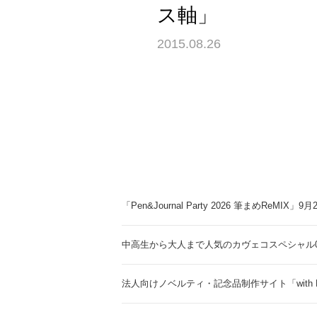
ス軸」
2015.08.26
「Pen&Journal Party 2026 筆まめReMIX」
中高生から大人まで人気のカヴェコスペシャル0.
法人向けノベルティ・記念品制作サイト「with 