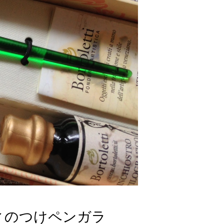
ィのつけペンガラ