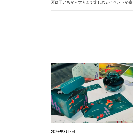
夏は子どもから大人まで楽しめるイベントが盛
2026年8月7日