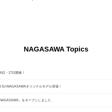
NAGASAWA Topics
9月26日・27日開催！
5のNAGASAWAオリジナルモデル登場！
NAGASAWA」をオープンしました