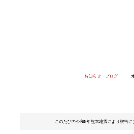
お知らせ・ブログ
このたびの令和8年熊本地震により被害に