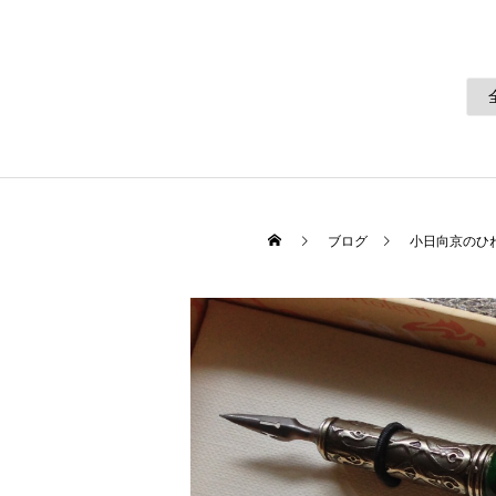
ブログ
小日向京のひ