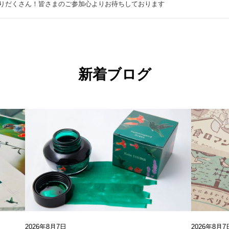
りだくさん！皆さまのご参加心よりお待ちしております
新着ブログ
2026年8月7日
2026年8月7