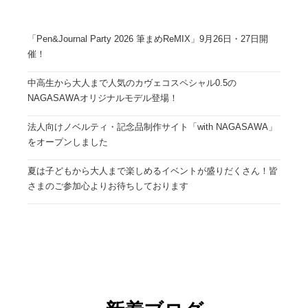
「Pen&Journal Party 2026 筆まめReMIX」9月26日・27日開
催！
中高生から大人まで人気のカヴェコスペシャル0.5の
NAGASAWAオリジナルモデル登場！
法人向けノベルティ・記念品制作サイト「with NAGASAWA」
をオープンしました
夏は子どもから大人まで楽しめるイベントが盛りだくさん！皆
さまのご参加心よりお待ちしております