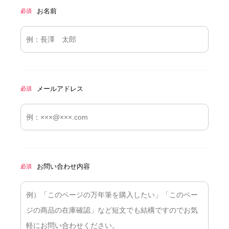
お名前
必須
メールアドレス
必須
お問い合わせ内容
必須