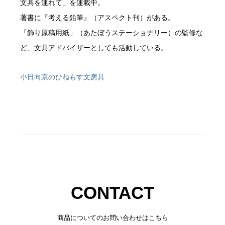
文具を連れて」を連載中。
著書に『考える鉛筆』（アスペクト刊）がある。
「飾り原稿用紙」（あたぼうステーショナリー）の監修な
ど、文具アドバイザーとしても活動している。
小日向京のひねもす文房具
CONTACT
商品についてのお問い合わせはこちら