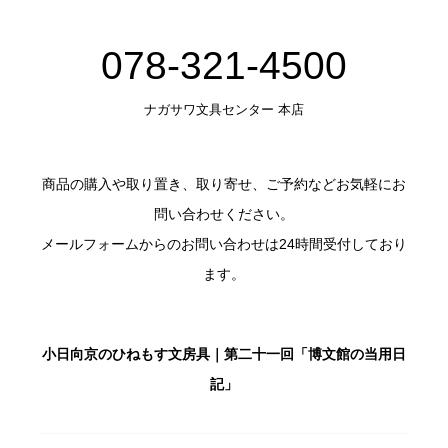
078-321-4500
ナガサワ文具センター 本店
商品の購入や取り置き、取り寄せ、ご予約などお気軽にお
問い合わせください。
メールフォームからのお問い合わせは24時間受付しており
ます。
小日向京のひねもす文房具｜第二十一回「博文館の当用日
記」