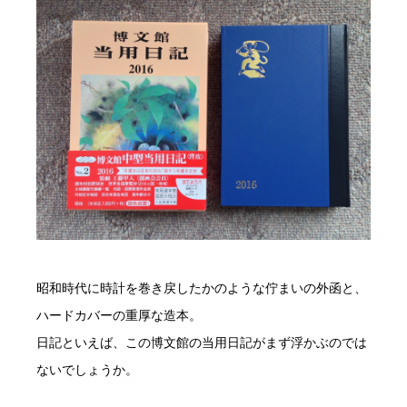
昭和時代に時計を巻き戻したかのような佇まいの外函と、
ハードカバーの重厚な造本。
日記といえば、この博文館の当用日記がまず浮かぶのでは
ないでしょうか。