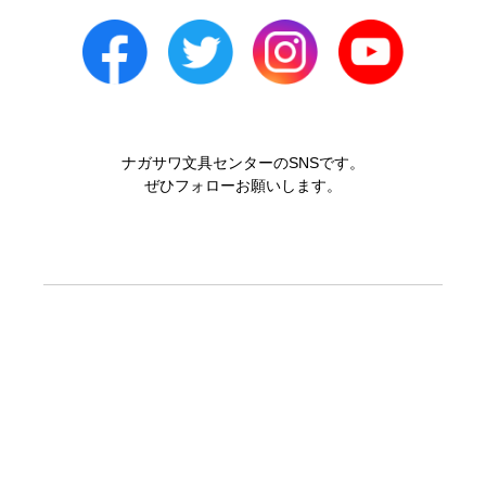
ナガサワ文具センターのSNSです。
ぜひフォローお願いします。