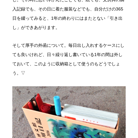
入記録でも、その日に着た服装などでも、自分だけの365
日を綴ってみると、1年の終わりにはまたとない「引き出
し」ができあがります。
そして厚手の外函について。毎日出し入れするケースにし
ても良いけれど、日々繰り返し書いている1年の間は外し
ておいて、このように収納箱として使うのもどうでしょ
う。▽