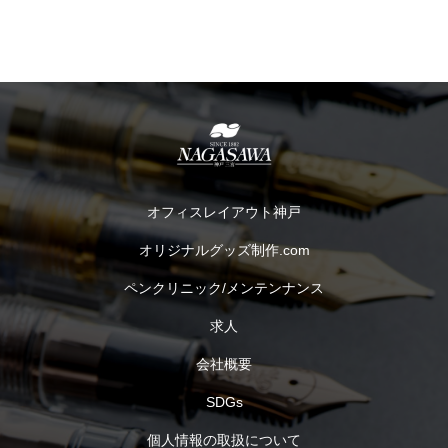
オフィスレイアウト神戸
オリジナルグッズ制作.com
ペンクリニック/メンテンナンス
求人
会社概要
SDGs
個人情報の取扱について