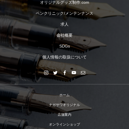
オリジナルグッズ制作.com
ペンクリニック/メンテンナンス
求人
会社概要
SDGs
個人情報の取扱について
ホーム
ナガサワオリジナル
店舗案内
オンラインショップ