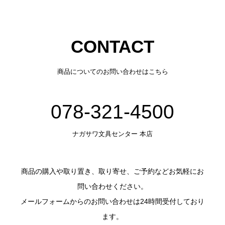
CONTACT
商品についてのお問い合わせはこちら
078-321-4500
ナガサワ文具センター 本店
商品の購入や取り置き、取り寄せ、ご予約などお気軽にお
問い合わせください。
メールフォームからのお問い合わせは24時間受付しており
ます。