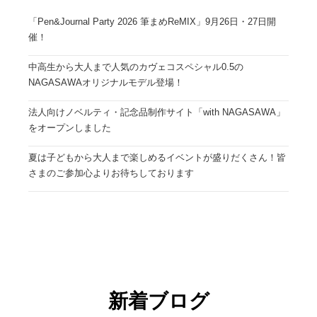
「Pen&Journal Party 2026 筆まめReMIX」9月26日・27日開
催！
中高生から大人まで人気のカヴェコスペシャル0.5の
NAGASAWAオリジナルモデル登場！
法人向けノベルティ・記念品制作サイト「with NAGASAWA」
をオープンしました
夏は子どもから大人まで楽しめるイベントが盛りだくさん！皆
さまのご参加心よりお待ちしております
新着ブログ