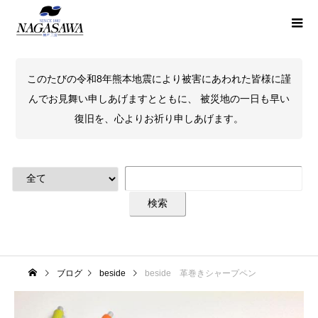
このたびの令和8年熊本地震により被害にあわれた皆様に謹
んでお見舞い申しあげますとともに、 被災地の一日も早い
復旧を、心よりお祈り申しあげます。
ブログ
beside
beside 革巻きシャープペン