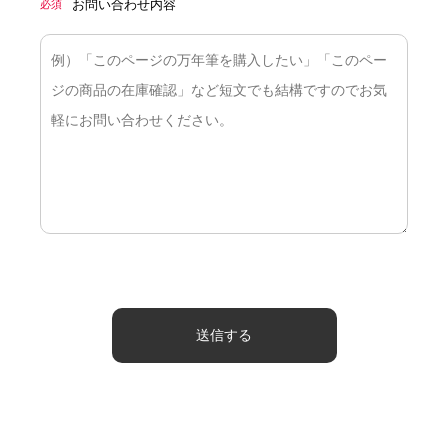
お問い合わせ内容
必須