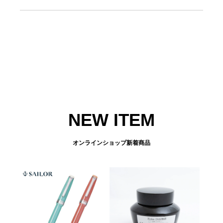
NEW ITEM
オンラインショップ新着商品