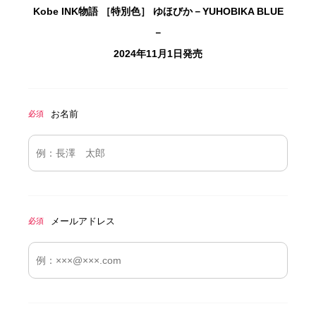
Kobe INK物語 ［特別色］ ゆほびか－YUHOBIKA BLUE
－
2024年11月1日発売
お名前
必須
メールアドレス
必須