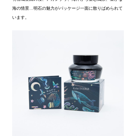
海の情景…明石の魅力がパッケージ一面に散りばめられて
います。