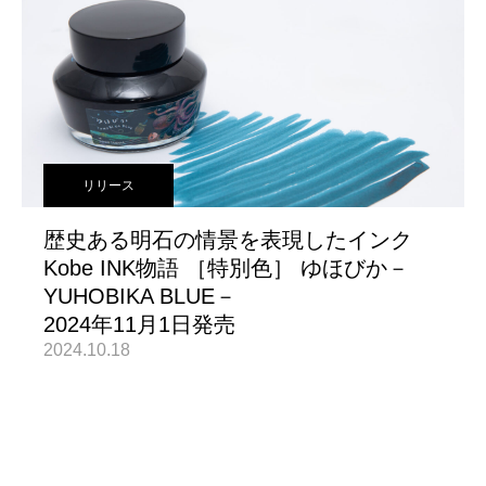
リリース
歴史ある明石の情景を表現したインク
Kobe INK物語 ［特別色］ ゆほびか－
YUHOBIKA BLUE－
2024年11月1日発売
2024.10.18