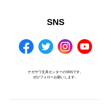
SNS
ナガサワ文具センターのSNSです。
ぜひフォローお願いします。