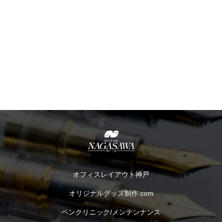
オフィスレイアウト神戸
オリジナルグッズ制作.com
ペンクリニック/メンテンナンス