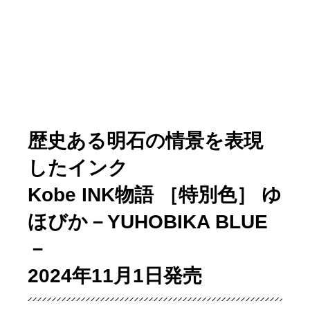
歴史ある明石の情景を表現
したインク
Kobe INK物語 ［特別色］ ゆ
ほびか－YUHOBIKA BLUE
－
2024年11月1日発売