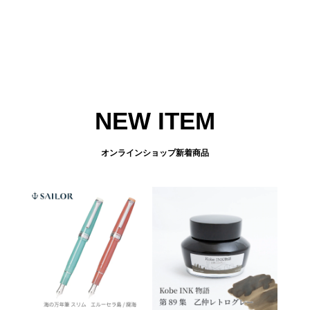
NEW ITEM
オンラインショップ新着商品