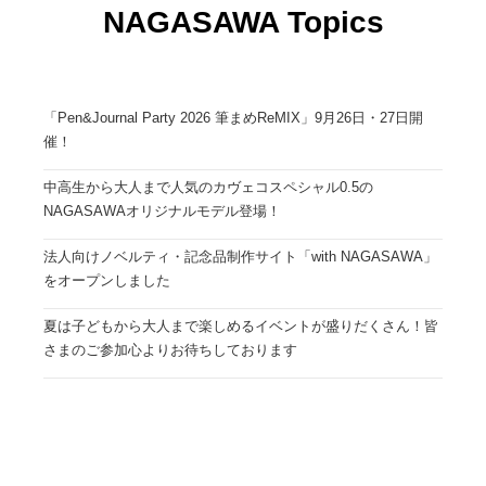
NAGASAWA Topics
「Pen&Journal Party 2026 筆まめReMIX」9月26日・27日開
催！
中高生から大人まで人気のカヴェコスペシャル0.5の
NAGASAWAオリジナルモデル登場！
法人向けノベルティ・記念品制作サイト「with NAGASAWA」
をオープンしました
夏は子どもから大人まで楽しめるイベントが盛りだくさん！皆
さまのご参加心よりお待ちしております