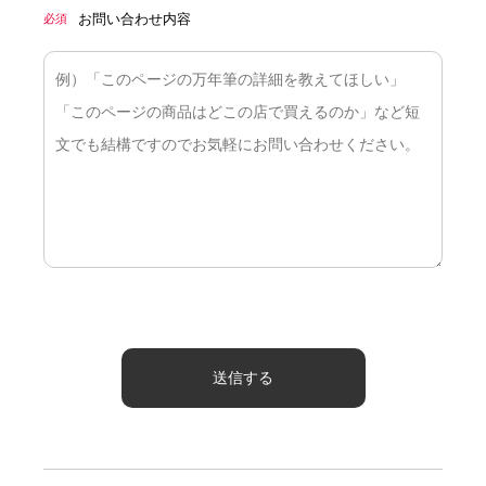
お問い合わせ内容
必須