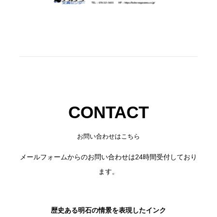
CONTACT
お問い合わせはこちら
メールフォームからのお問い合わせは24時間受付しており
ます。
歴史ある明石の情景を表現したインク