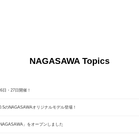
NAGASAWA Topics
9月26日・27日開催！
5のNAGASAWAオリジナルモデル登場！
NAGASAWA」をオープンしました