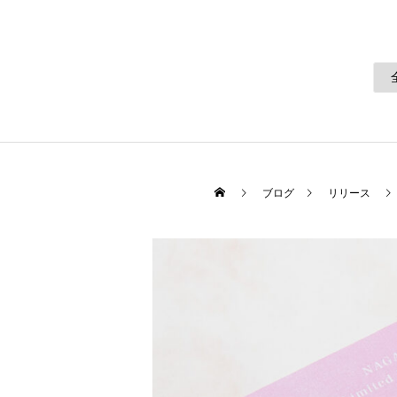
ブログ
リリース