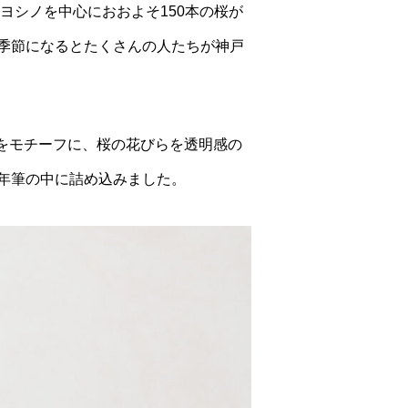
ヨシノを中心におおよそ150本の桜が
季節になるとたくさんの人たちが神戸
る桜をモチーフに、桜の花びらを透明感の
年筆の中に詰め込みました。