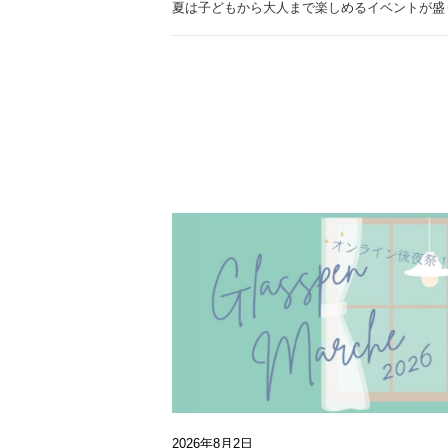
夏は子どもから大人まで楽しめるイベントが盛
2026年8月2日