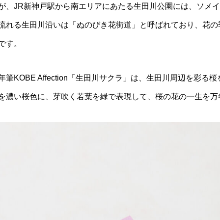
が、JR新神戸駅から南エリアにあたる生田川公園には、ソメイ
流れる生田川沿いは「ぬのびき花街道」と呼ばれており、花の
です。
KOBE Affection「生田川サクラ」は、生田川周辺を彩
を濃い桜色に、芽吹く若葉を緑で表現して、桜の花の一生を万