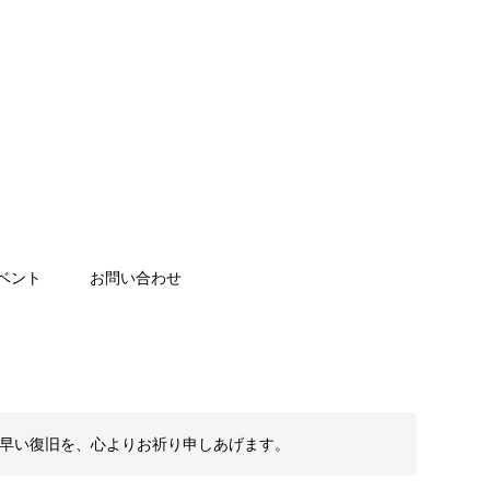
ベント
お問い合わせ
も早い復旧を、心よりお祈り申しあげます。