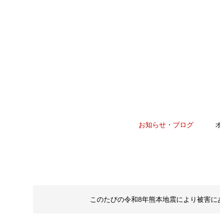
お知らせ・ブログ
このたびの令和8年熊本地震により被害に