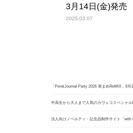
3月14日(金)発売
2025.03.07
「Pen&Journal Party 2026 筆まめReMIX」
中高生から大人まで人気のカヴェコスペシャル0.
法人向けノベルティ・記念品制作サイト「with 