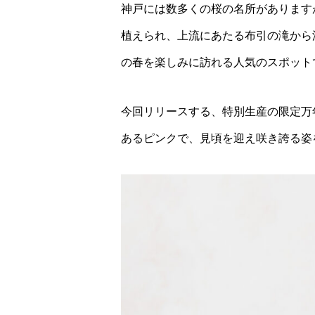
神戸には数多くの桜の名所があります
植えられ、上流にあたる布引の滝から
の春を楽しみに訪れる人気のスポット
今回リリースする、特別生産の限定万年筆
あるピンクで、見頃を迎え咲き誇る姿