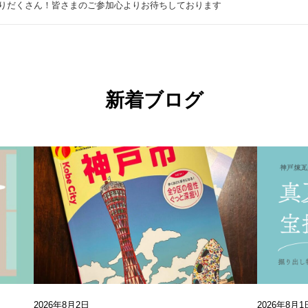
りだくさん！皆さまのご参加心よりお待ちしております
新着ブログ
2026年8月2日
2026年8月1