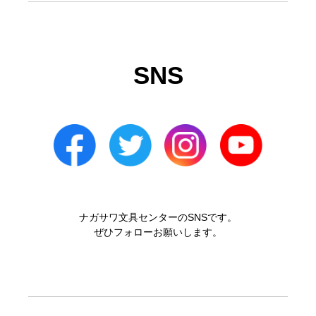
SNS
ナガサワ文具センターのSNSです。
ぜひフォローお願いします。