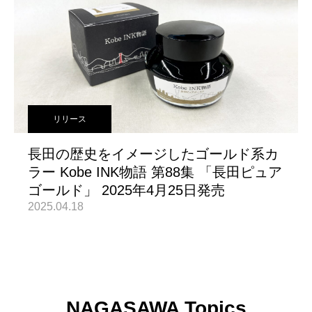
リリース
長田の歴史をイメージしたゴールド系カ
ラー Kobe INK物語 第88集 「長田ピュア
ゴールド」 2025年4月25日発売
2025.04.18
NAGASAWA Topics