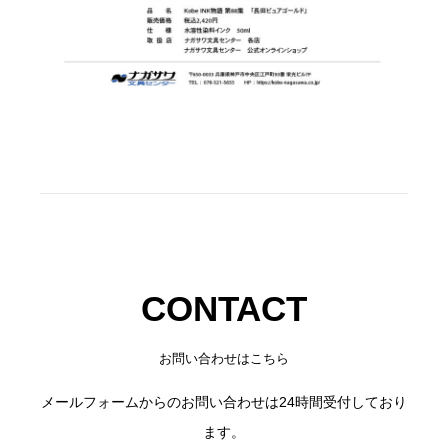
CONTACT
お問い合わせはこちら
メールフォームからのお問い合わせは24時間受付しており
ます。