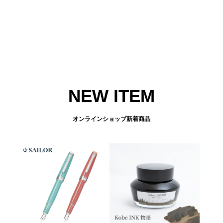
NEW ITEM
オンラインショップ新着商品