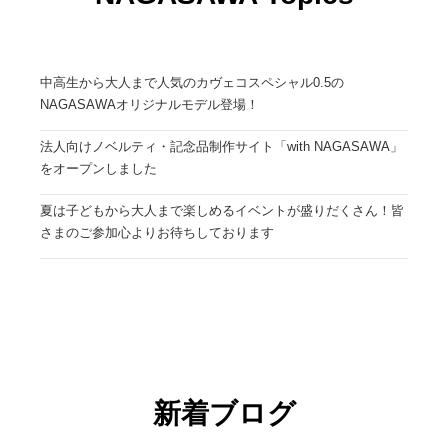
中高生から大人まで人気のカヴェコスペシャル0.5の
NAGASAWAオリジナルモデル登場！
法人向けノベルティ・記念品制作サイト「with NAGASAWA」
をオープンしました
夏は子どもから大人まで楽しめるイベントが盛りだくさん！皆
さまのご参加心よりお待ちしております
新着ブログ