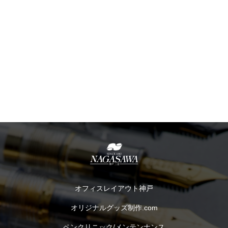
オフィスレイアウト神戸
オリジナルグッズ制作.com
ペンクリニック/メンテンナンス