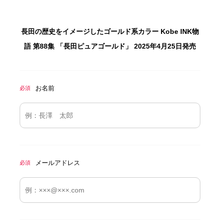
長田の歴史をイメージしたゴールド系カラー Kobe INK物
語 第88集 「長田ピュアゴールド」 2025年4月25日発売
お名前
必須
メールアドレス
必須