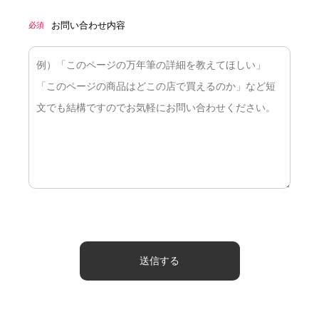
お問い合わせ内容
必須