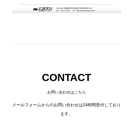
CONTACT
お問い合わせはこちら
メールフォームからのお問い合わせは24時間受付しており
ます。