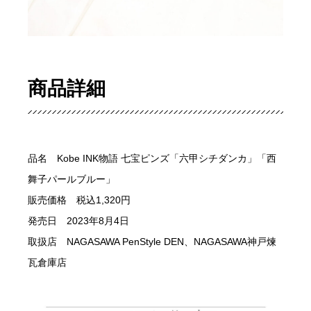
商品詳細
品名 Kobe INK物語 七宝ピンズ「六甲シチダンカ」「西
舞子パールブルー」
販売価格 税込1,320円
発売日 2023年8月4日
取扱店 NAGASAWA PenStyle DEN、NAGASAWA神戸煉
瓦倉庫店