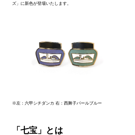
ズ」に新色が登場いたします。
※左：六甲シチダンカ 右：西舞子パールブルー
「七宝」とは