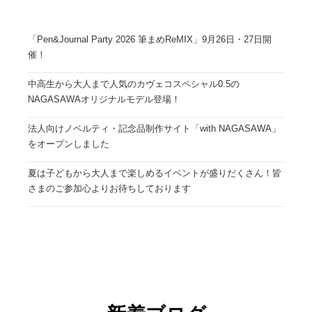
「Pen&Journal Party 2026 筆まめReMIX」9月26日・27日開
催！
中高生から大人まで人気のカヴェコスペシャル0.5の
NAGASAWAオリジナルモデル登場！
法人向けノベルティ・記念品制作サイト「with NAGASAWA」
をオープンしました
夏は子どもから大人まで楽しめるイベントが盛りだくさん！皆
さまのご参加心よりお待ちしております