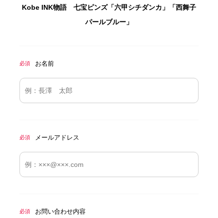
Kobe INK物語 七宝ピンズ「六甲シチダンカ」「西舞子
パールブルー」
お名前
必須
メールアドレス
必須
お問い合わせ内容
必須