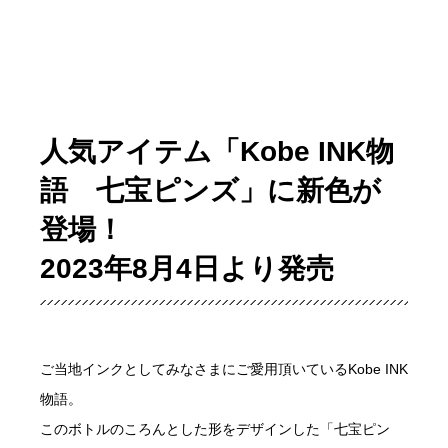
人気アイテム「Kobe INK物
語 七宝ピンズ」に新色が
登場！
2023年8月4日より発売
ご当地インクとしてみなさまにご愛用頂いているKobe INK
物語。
このボトルのころんとした形をデザインした「七宝ピン