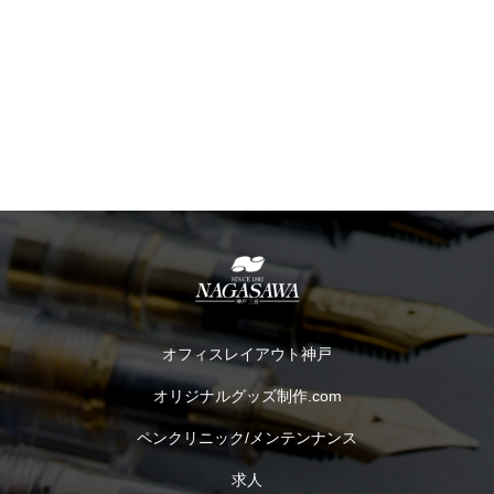
オフィスレイアウト神戸
オリジナルグッズ制作.com
ペンクリニック/メンテンナンス
求人