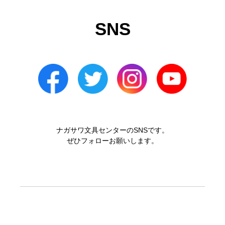
SNS
ナガサワ文具センターのSNSです。
ぜひフォローお願いします。