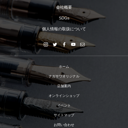
会社概要
SDGs
個人情報の取扱について
ホーム
ナガサワオリジナル
店舗案内
オンラインショップ
イベント
サイトマップ
お問い合わせ