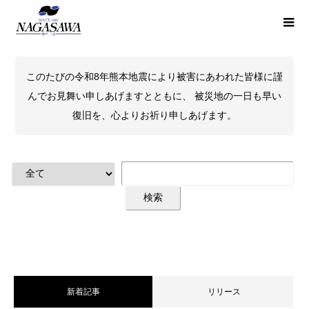
このたびの令和8年熊本地震により被害にあわれた皆様に謹
んでお見舞い申しあげますとともに、 被災地の一日も早い
復旧を、心よりお祈り申しあげます。
新着記事
リリース