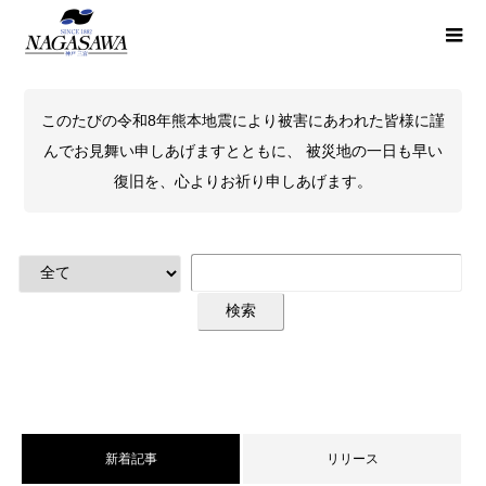
このたびの令和8年熊本地震により被害にあわれた皆様に謹
んでお見舞い申しあげますとともに、 被災地の一日も早い
復旧を、心よりお祈り申しあげます。
新着記事
リリース