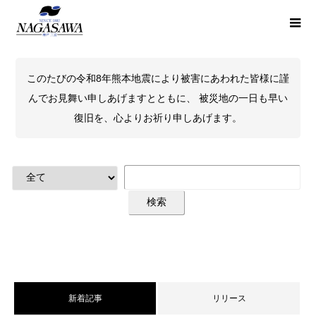
このたびの令和8年熊本地震により被害にあわれた皆様に謹
んでお見舞い申しあげますとともに、 被災地の一日も早い
復旧を、心よりお祈り申しあげます。
新着記事
リリース