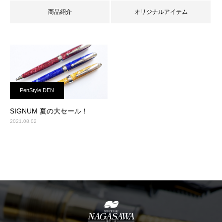
商品紹介
オリジナルアイテム
PenStyle DEN
SIGNUM 夏の大セール！
2021.08.02