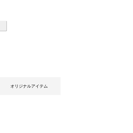
オリジナルアイテム