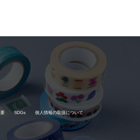
概要
SDGs
個人情報の取扱について