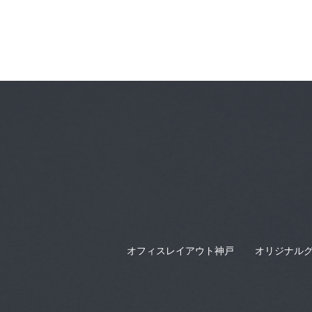
オフィスレイアウト神戸
オリジナルグ