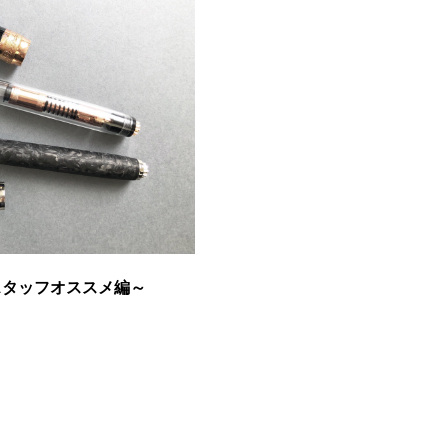
スタッフオススメ編～