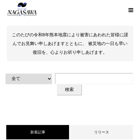
このたびの令和8年熊本地震により被害にあわれた皆様に謹
んでお見舞い申しあげますとともに、 被災地の一日も早い
復旧を、心よりお祈り申しあげます。
新着記事
リリース