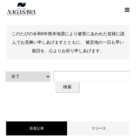
このたびの令和8年熊本地震により被害にあわれた皆様に謹
んでお見舞い申しあげますとともに、 被災地の一日も早い
復旧を、心よりお祈り申しあげます。
新着記事
リリース