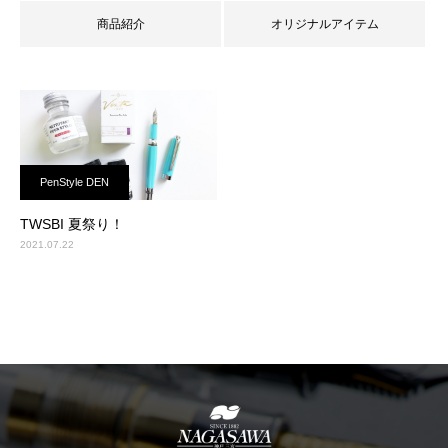
商品紹介
オリジナルアイテム
PenStyle DEN
TWSBI 夏祭り！
2021.07.22