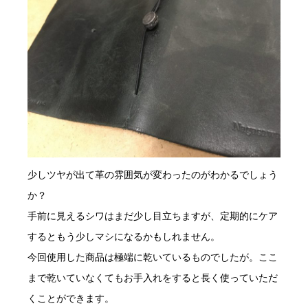
少しツヤが出て革の雰囲気が変わったのがわかるでしょう
か？
手前に見えるシワはまだ少し目立ちますが、定期的にケア
するともう少しマシになるかもしれません。
今回使用した商品は極端に乾いているものでしたが。ここ
まで乾いていなくてもお手入れをすると長く使っていただ
くことができます。