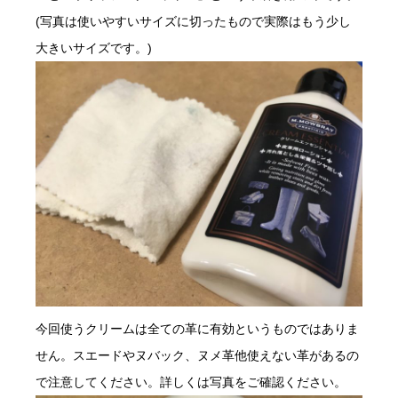
(写真は使いやすいサイズに切ったもので実際はもう少し
大きいサイズです。)
今回使うクリームは全ての革に有効というものではありま
せん。スエードやヌバック、ヌメ革他使えない革があるの
で注意してください。詳しくは写真をご確認ください。