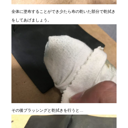
全体に塗布することができ少たら布の乾いた部分で乾拭き
をしてあげましょう。
その後ブラッシングと乾拭きを行うと…