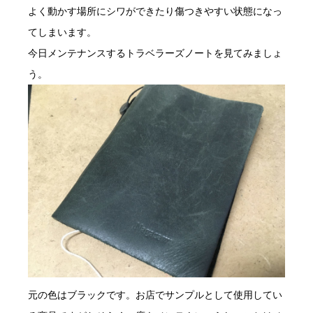
よく動かす場所にシワができたり傷つきやすい状態になっ
てしまいます。
今日メンテナンスするトラベラーズノートを見てみましょ
う。
元の色はブラックです。お店でサンプルとして使用してい