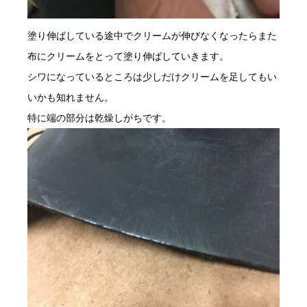
塗り伸ばしている途中でクリームが伸びなくなったらまた
布にクリームをとって塗り伸ばしていきます。
シワになっているところは少しだけクリームを足してもい
いかも知れません。
特に端の部分は乾燥しがちです。