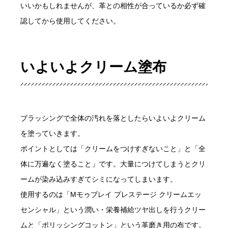
いいかもしれませんが、革との相性が合っているか必ず確
認してから使用してください。
いよいよクリーム塗布
ブラッシングで全体の汚れを落としたらいよいよクリーム
を塗っていきます。
ポイントとしては「クリームをつけすぎないこと」と「全
体に万遍なく塗ること」です。大量につけてしまうとクリ
ームが染み込みすぎてシミになってしまいます。
使用するのは「Mモゥブレイ プレステージ クリームエッ
センシャル」という潤い・栄養補給ツヤ出しを行うクリー
ムと「ポリッシングコットン」という革磨き用の布です。