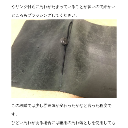
やリング付近に汚れがたまっていることが多いので細かい
ところもブラッシングしてください。
この段階では少し雰囲気が変わったかなと言った程度で
す。
ひどい汚れがある場合には靴用の汚れ落としを使用しても