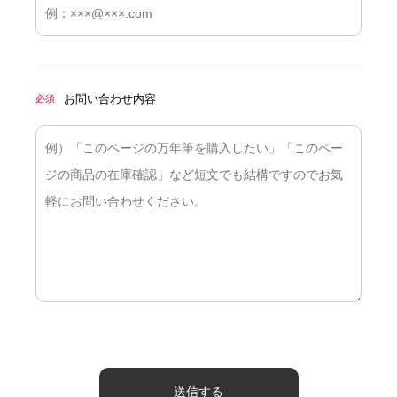
お問い合わせ内容
必須