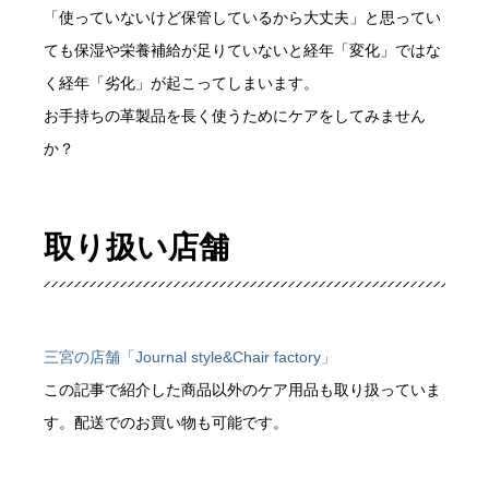
「使っていないけど保管しているから大丈夫」と思ってい
ても保湿や栄養補給が足りていないと経年「変化」ではな
く経年「劣化」が起こってしまいます。
お手持ちの革製品を長く使うためにケアをしてみません
か？
取り扱い店舗
三宮の店舗「Journal style&Chair factory」
この記事で紹介した商品以外のケア用品も取り扱っていま
す。配送でのお買い物も可能です。