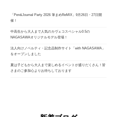
「Pen&Journal Party 2026 筆まめReMIX」9月26日・27日開
催！
中高生から大人まで人気のカヴェコスペシャル0.5の
NAGASAWAオリジナルモデル登場！
法人向けノベルティ・記念品制作サイト「with NAGASAWA」
をオープンしました
夏は子どもから大人まで楽しめるイベントが盛りだくさん！皆
さまのご参加心よりお待ちしております