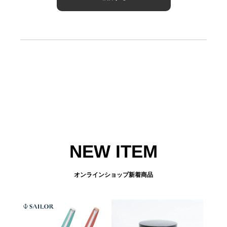
NEW ITEM
オンラインショップ新着商品