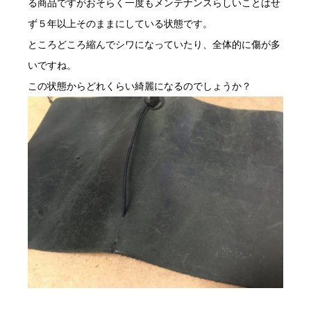
る商品ですがおそらく一度もメンテナンスらしいことはせ
ず５年以上そのままにしている状態です。
ところどころ縮んでシワになっていたり、全体的に傷が多
いですね。
この状態からどれくらい綺麗になるのでしょうか？