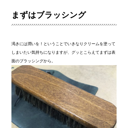
まずはブラッシング
渇きには潤いを！ということでいきなりクリームを塗って
しまいたい気持ちになりますが、グッとこらえてまずは表
面のブラッシングから。