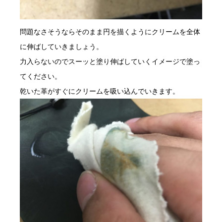
問題なさそうならそのまま円を描くようにクリームを全体
に伸ばしていきましょう。
力入らないのでスーッと塗り伸ばしていくイメージで塗っ
てください。
乾いた革がすぐにクリームを吸い込んでいきます。