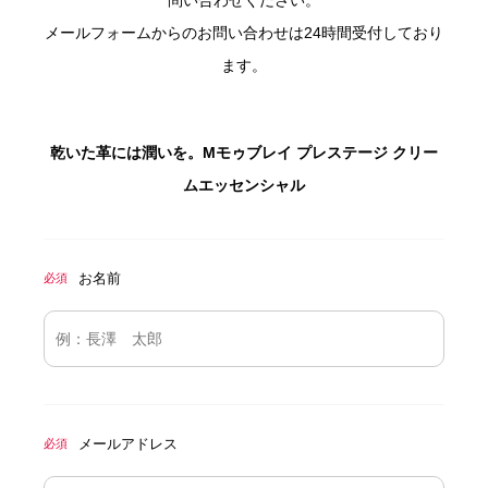
メールフォームからのお問い合わせは24時間受付しており
ます。
乾いた革には潤いを。Mモゥブレイ プレステージ クリー
ムエッセンシャル
お名前
必須
メールアドレス
必須