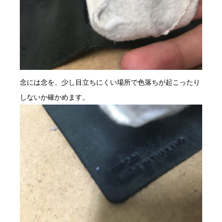
念には念を、少し目立ちにくい場所で色落ちが起こったり
しないか確かめます。