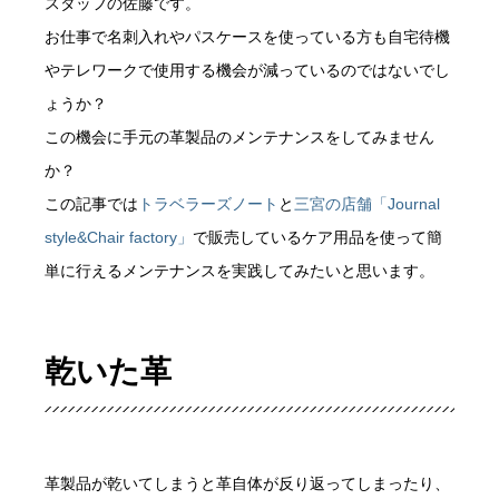
スタッフの佐藤です。
お仕事で名刺入れやパスケースを使っている方も自宅待機
やテレワークで使用する機会が減っているのではないでし
ょうか？
この機会に手元の革製品のメンテナンスをしてみません
か？
この記事では
トラベラーズノート
と
三宮の店舗「Journal
style&Chair factory」
で販売しているケア用品を使って簡
単に行えるメンテナンスを実践してみたいと思います。
乾いた革
革製品が乾いてしまうと革自体が反り返ってしまったり、