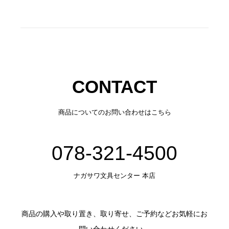
CONTACT
商品についてのお問い合わせはこちら
078-321-4500
ナガサワ文具センター 本店
商品の購入や取り置き、取り寄せ、ご予約などお気軽にお
問い合わせください。