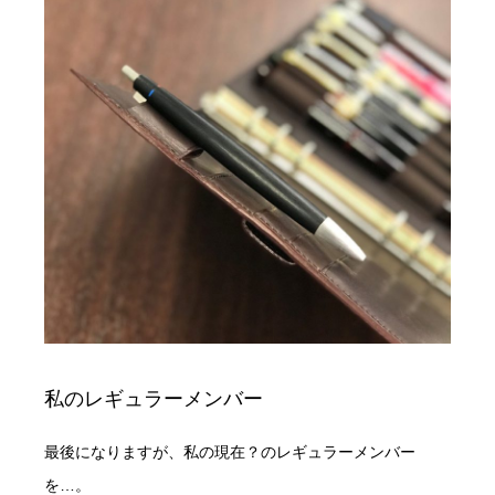
私のレギュラーメンバー
最後になりますが、私の現在？のレギュラーメンバー
を…。