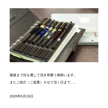
最後まで目を通して頂き有難う御座います。
またご紹介（ご提案）させて頂く日まで…。
2020年5月15日