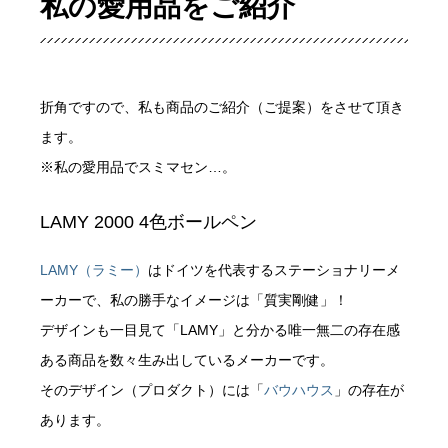
私の愛用品をご紹介
折角ですので、私も商品のご紹介（ご提案）をさせて頂き
ます。
※私の愛用品でスミマセン…。
LAMY 2000 4色ボールペン
LAMY（ラミー）
はドイツを代表するステーショナリーメ
ーカーで、私の勝手なイメージは「質実剛健」！
デザインも一目見て「LAMY」と分かる唯一無二の存在感
ある商品を数々生み出しているメーカーです。
そのデザイン（プロダクト）には「
バウハウス
」の存在が
あります。