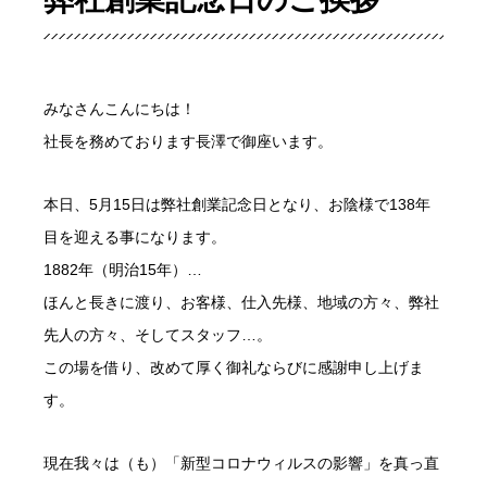
みなさんこんにちは！
社長を務めております長澤で御座います。
本日、5月15日は弊社創業記念日となり、お陰様で138年
目を迎える事になります。
1882年（明治15年）…
ほんと長きに渡り、お客様、仕入先様、地域の方々、弊社
先人の方々、そしてスタッフ…。
この場を借り、改めて厚く御礼ならびに感謝申し上げま
す。
現在我々は（も）「新型コロナウィルスの影響」を真っ直