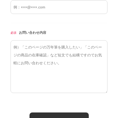
お問い合わせ内容
必須