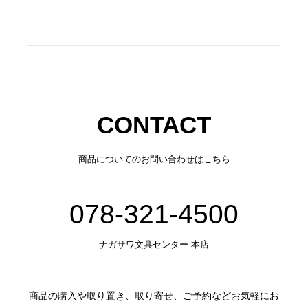
CONTACT
商品についてのお問い合わせはこちら
078-321-4500
ナガサワ文具センター 本店
商品の購入や取り置き、取り寄せ、ご予約などお気軽にお