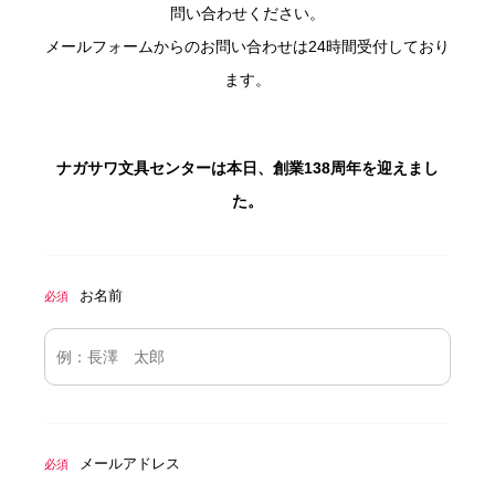
問い合わせください。
メールフォームからのお問い合わせは24時間受付しており
ます。
ナガサワ文具センターは本日、創業138周年を迎えまし
た。
お名前
必須
メールアドレス
必須