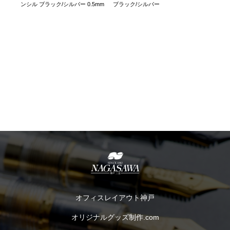
ンシル ブラック/シルバー 0.5mm
ブラック/シルバー
オフィスレイアウト神戸
オリジナルグッズ制作.com