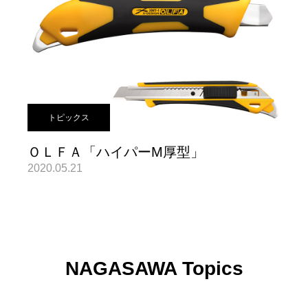
トピックス
ＯＬＦＡ「ハイパーM厚型」
2020.05.21
NAGASAWA Topics