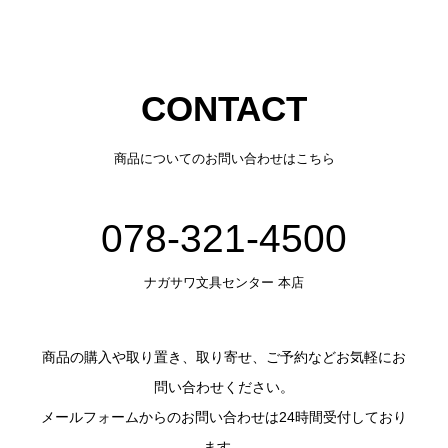
CONTACT
商品についてのお問い合わせはこちら
078-321-4500
ナガサワ文具センター 本店
商品の購入や取り置き、取り寄せ、ご予約などお気軽にお
問い合わせください。
メールフォームからのお問い合わせは24時間受付しており
ます。