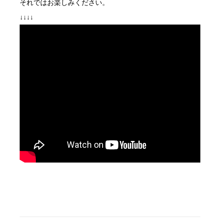
それではお楽しみください。
↓↓↓↓