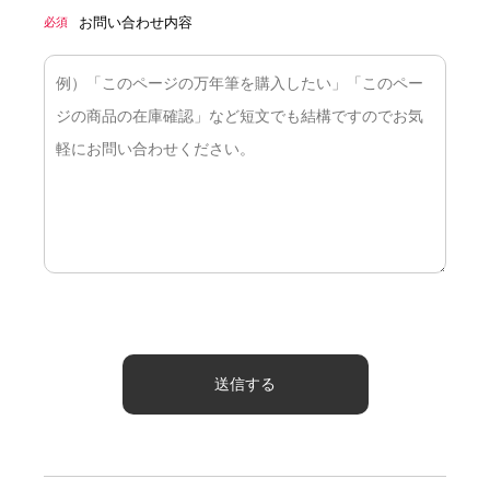
お問い合わせ内容
必須