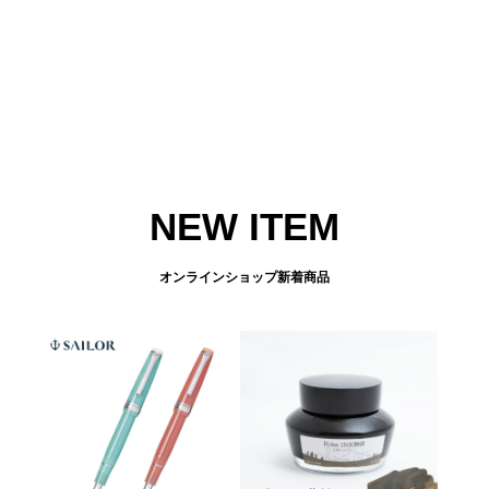
NEW ITEM
オンラインショップ新着商品