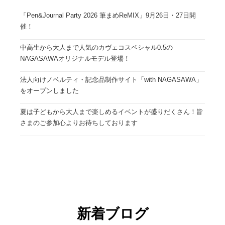
「Pen&Journal Party 2026 筆まめReMIX」9月26日・27日開
催！
中高生から大人まで人気のカヴェコスペシャル0.5の
NAGASAWAオリジナルモデル登場！
法人向けノベルティ・記念品制作サイト「with NAGASAWA」
をオープンしました
夏は子どもから大人まで楽しめるイベントが盛りだくさん！皆
さまのご参加心よりお待ちしております
新着ブログ