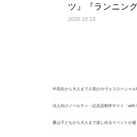
ツ』『ランニン
2020.10.13
中高生から大人まで人気のカヴェコスペシャル0.
法人向けノベルティ・記念品制作サイト「with 
夏は子どもから大人まで楽しめるイベントが盛