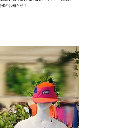
開催のお知らせ！