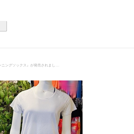
『ランニングソックス』が発売されました！