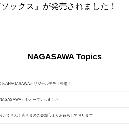
グソックス』が発売されました！
NAGASAWA Topics
5のNAGASAWAオリジナルモデル登場！
NAGASAWA」をオープンしました
りだくさん！皆さまのご参加心よりお待ちしております