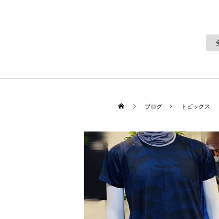
ブログ
トピックス