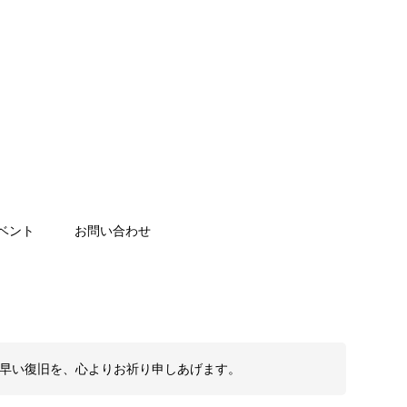
ベント
お問い合わせ
も早い復旧を、心よりお祈り申しあげます。