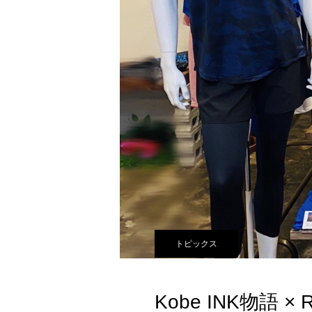
トピックス
Kobe INK物語 