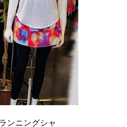
画 『ランニングシャ