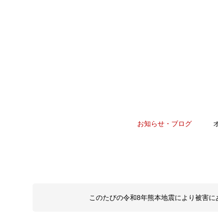
お知らせ・ブログ
このたびの令和8年熊本地震により被害に