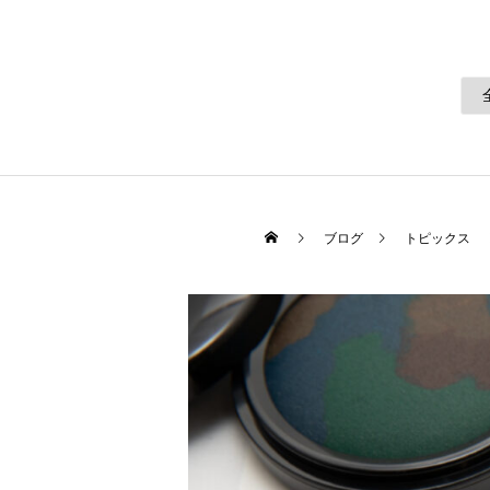
ブログ
トピックス