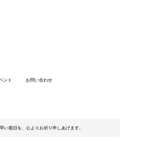
ベント
お問い合わせ
も早い復旧を、心よりお祈り申しあげます。