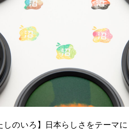
たしのいろ】日本らしさをテーマに