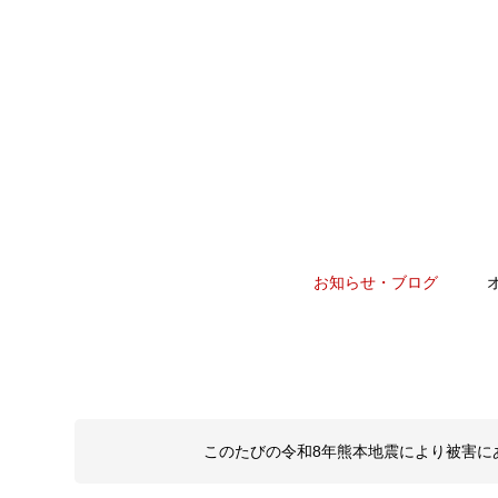
お知らせ・ブログ
このたびの令和8年熊本地震により被害に