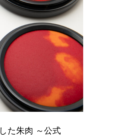
した朱肉 ～公式