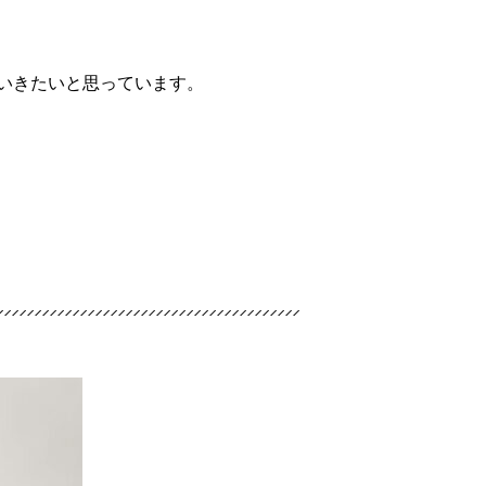
いきたいと思っています。