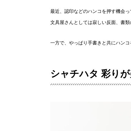
最近、認印などのハンコを押す機会っ
文具屋さんとしては寂しい反面、書類
一方で、やっぱり手書きと共にハンコ
シャチハタ 彩り