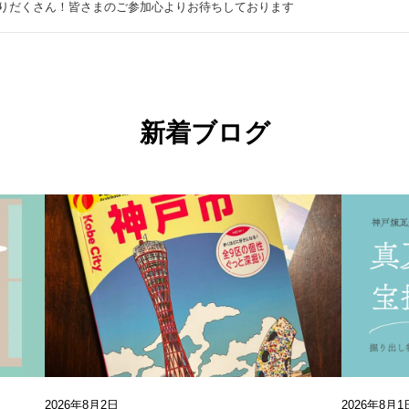
りだくさん！皆さまのご参加心よりお待ちしております
新着ブログ
2026年8月2日
2026年8月1