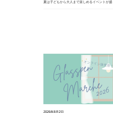
夏は子どもから大人まで楽しめるイベントが盛
2026年8月2日