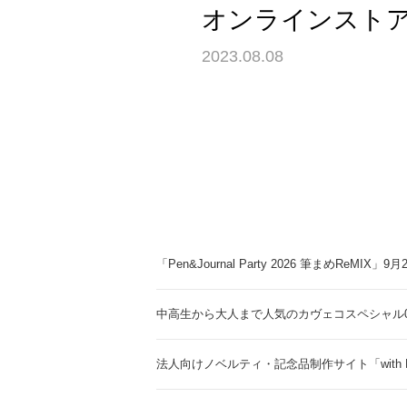
オンラインスト
2023.08.08
「Pen&Journal Party 2026 筆まめReMIX」
中高生から大人まで人気のカヴェコスペシャル0.
法人向けノベルティ・記念品制作サイト「with 