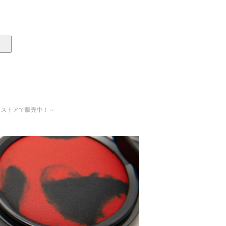
ンストアで販売中！～