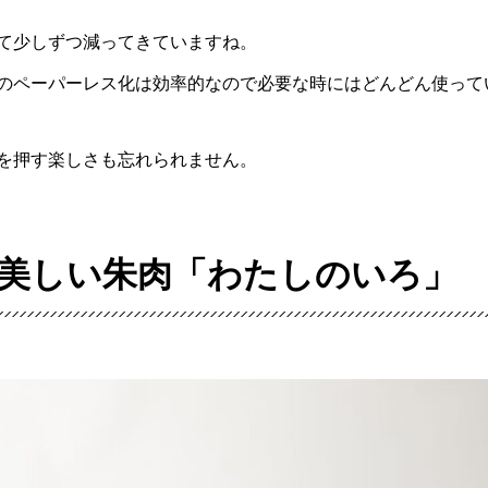
て少しずつ減ってきていますね。
のペーパーレス化は効率的なので必要な時にはどんどん使って
を押す楽しさも忘れられません。
が美しい朱肉「わたしのいろ」