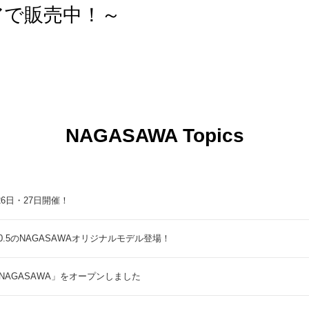
アで販売中！～
NAGASAWA Topics
9月26日・27日開催！
5のNAGASAWAオリジナルモデル登場！
NAGASAWA」をオープンしました