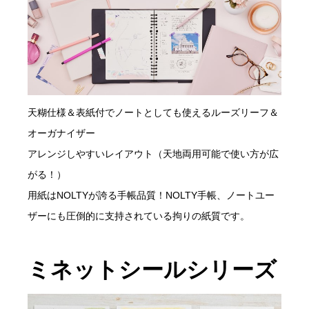
天糊仕様＆表紙付でノートとしても使えるルーズリーフ＆
オーガナイザー
アレンジしやすいレイアウト（天地両用可能で使い方が広
がる！）
用紙はNOLTYが誇る手帳品質！NOLTY手帳、ノートユー
ザーにも圧倒的に支持されている拘りの紙質です。
ミネットシールシリーズ