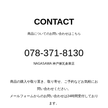
CONTACT
商品についてのお問い合わせはこちら
078-371-8130
NAGASAWA 神戸煉瓦倉庫店
商品の購入や取り置き、取り寄せ、ご予約などお気軽にお
問い合わせください。
メールフォームからのお問い合わせは24時間受付しており
ます。