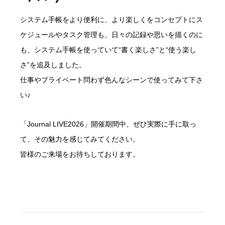
システム手帳をより便利に、より楽しくをコンセプトにス
ケジュールやタスク管理も、日々の記録や思いを描くのに
も、システム手帳を使っていて“書く楽しさ”と“使う楽し
さ”を追及しました。
仕事やプライベート問わず色んなシーンで使ってみて下さ
い♪
「Journal LIVE2026」開催期間中、ぜひ実際に手に取っ
て、その魅力を感じてみてください。
皆様のご来場をお待ちしております。