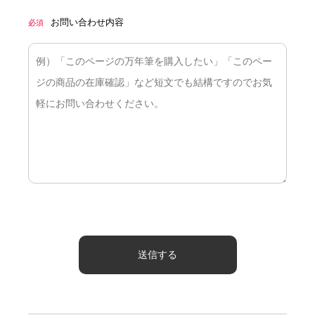
お問い合わせ内容
必須