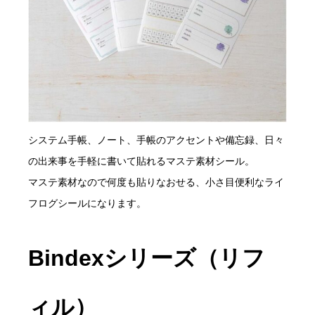
システム手帳、ノート、手帳のアクセントや備忘録、日々
の出来事を手軽に書いて貼れるマステ素材シール。
マステ素材なので何度も貼りなおせる、小さ目便利なライ
フログシールになります。
Bindexシリーズ（リフ
ィル）