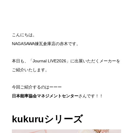
こんにちは。
NAGASAWA煉瓦倉庫店の赤木です。
本日も、「Journal LIVE2026」に出展いただくメーカーを
ご紹介いたします。
今回ご紹介するのはーーー
日本能率協会マネジメントセンター
さんです！！
kukuruシリーズ