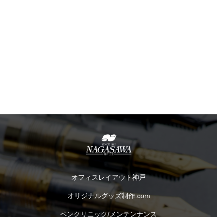
オフィスレイアウト神戸
オリジナルグッズ制作.com
ペンクリニック/メンテンナンス