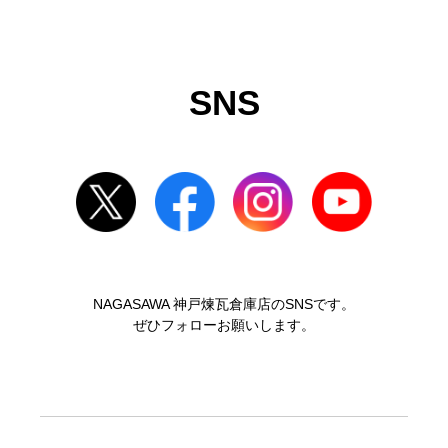
SNS
NAGASAWA 神戸煉瓦倉庫店のSNSです。
ぜひフォローお願いします。