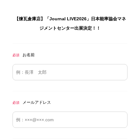
【煉瓦倉庫店】「Journal LIVE2026」日本能率協会マネ
ジメントセンター出展決定！！
お名前
必須
メールアドレス
必須