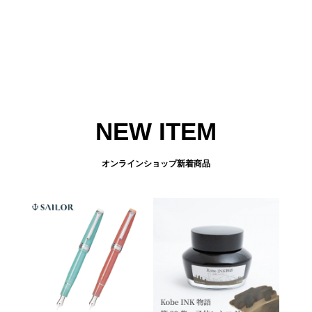
NEW ITEM
オンラインショップ新着商品