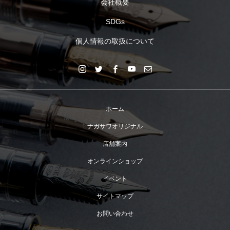
会社概要
SDGs
個人情報の取扱について
ホーム
ナガサワオリジナル
店舗案内
オンラインショップ
イベント
サイトマップ
お問い合わせ