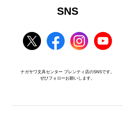
SNS
ナガサワ文具センター プレンティ店のSNSです。
ぜひフォローお願いします。