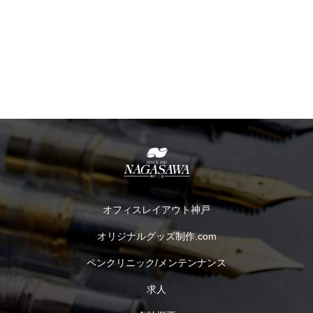
オフィスレイアウト神戸
オリジナルグッズ制作.com
ペンクリニック/メンテンナンス
求人