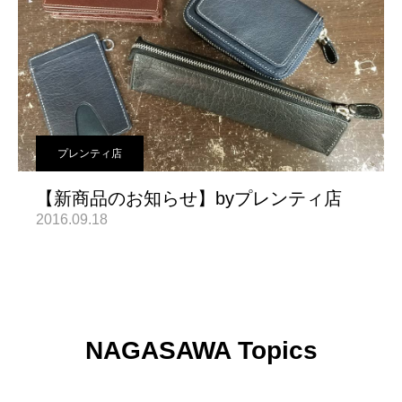
プレンティ店
【新商品のお知らせ】byプレンティ店
2016.09.18
NAGASAWA Topics