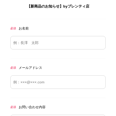
【新商品のお知らせ】byプレンティ店
お名前
必須
メールアドレス
必須
お問い合わせ内容
必須