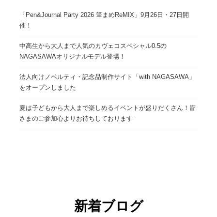
「Pen&Journal Party 2026 筆まめReMIX」9月26日・27日開
催！
中高生から大人まで人気のカヴェコスペシャル0.5の
NAGASAWAオリジナルモデル登場！
法人向けノベルティ・記念品制作サイト「with NAGASAWA」
をオープンしました
夏は子どもから大人まで楽しめるイベントが盛りだくさん！皆
さまのご参加心よりお待ちしております
新着ブログ