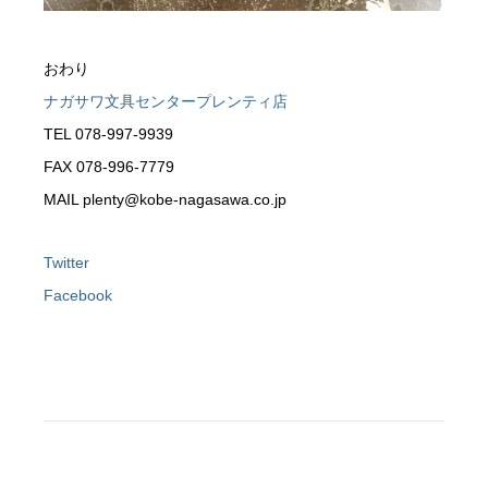
おわり
ナガサワ文具センタープレンティ店
TEL 078-997-9939
FAX 078-996-7779
MAIL plenty@kobe-nagasawa.co.jp
Twitter
Facebook