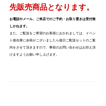
先販売商品となります。
お電話やメール、ご来店でのご予約・お取り置きは受付致
しかねます。
また、ご配送をご希望のお客様におかれましては、イベン
ト後在庫に余裕がございましたら後日ご配送セットのご案
内をさせて頂きますので、事前のお問い合わせはお控え頂
けますようお願い申し上げます。