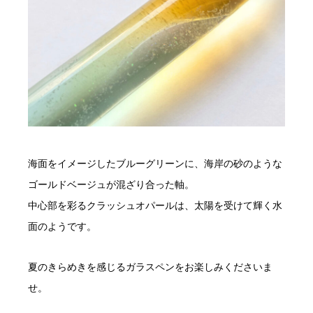
海面をイメージしたブルーグリーンに、海岸の砂のような
ゴールドベージュが混ざり合った軸。
中心部を彩るクラッシュオパールは、太陽を受けて輝く水
面のようです。
夏のきらめきを感じるガラスペンをお楽しみくださいま
せ。