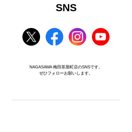
SNS
NAGASAWA 梅田茶屋町店のSNSです。
ぜひフォローお願いします。