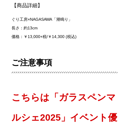
【商品詳細】
ぐり工房×NAGASAWA「潮鳴り」
長さ：約13cm
価格：￥13,000+税/￥14,300 (税込)
ご注意事項
こちらは「ガラスペンマ
ルシェ2025」イベント優