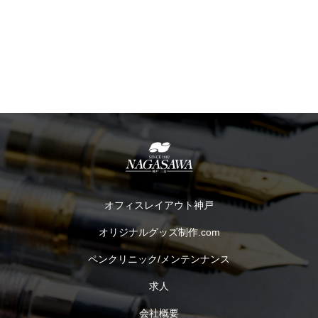
オフィスレイアウト神戸
オリジナルグッズ制作.com
ペンクリニック/メンテンナンス
求人
会社概要