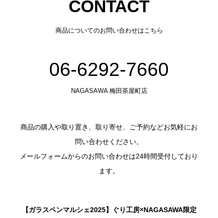
CONTACT
商品についてのお問い合わせはこちら
06-6292-7660
NAGASAWA 梅田茶屋町店
商品の購入や取り置き、取り寄せ、ご予約などお気軽にお
問い合わせください。
メールフォームからのお問い合わせは24時間受付しており
ます。
【ガラスペンマルシェ2025】ぐり工房×NAGASAWA限定