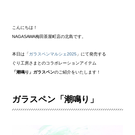
こんにちは！
NAGASAWA梅田茶屋町店の北島です。
本日は「
ガラスペンマルシェ2025
」にて発売する
ぐり工房さまとのコラボレーションアイテム
「潮鳴り」ガラスペン
のご紹介をいたします！
ガラスペン「潮鳴り」