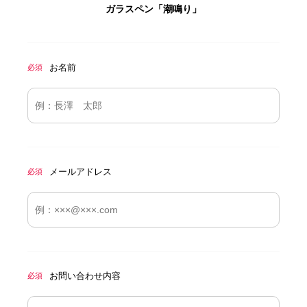
ガラスペン「潮鳴り」
お名前
必須
メールアドレス
必須
お問い合わせ内容
必須