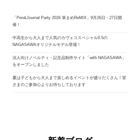
「Pen&Journal Party 2026 筆まめReMIX」9月26日・27日開
催！
中高生から大人まで人気のカヴェコスペシャル0.5の
NAGASAWAオリジナルモデル登場！
法人向けノベルティ・記念品制作サイト「with NAGASAWA」
をオープンしました
夏は子どもから大人まで楽しめるイベントが盛りだくさん！皆
さまのご参加心よりお待ちしております