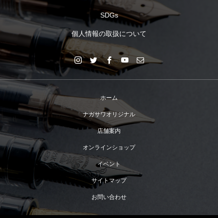
SDGs
個人情報の取扱について
ホーム
ナガサワオリジナル
店舗案内
オンラインショップ
イベント
サイトマップ
お問い合わせ