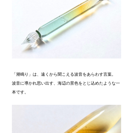
「潮鳴り」は、遠くから聞こえる波音をあらわす言葉。
波音に導かれ思い出す、海辺の景色をとじ込めたような一
本です。