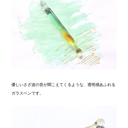
優しいさざ波の音が聞こえてくるような、透明感あふれる
ガラスペンです。