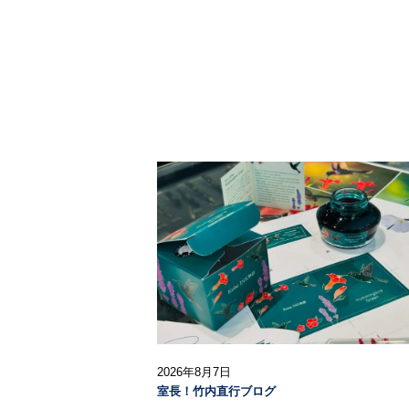
2026年8月7日
室長！竹内直行ブログ