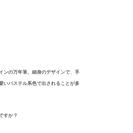
インの万年筆。細身のデザインで、手
愛いパステル系色で出されることが多
ですか？