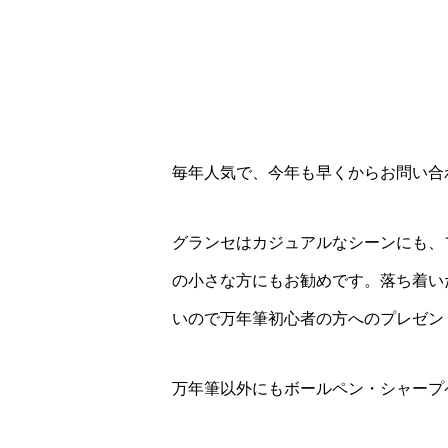
毎年人気で、今年も早くからお問い合
グランセはカジュアルなシーンにも、
の小さな方にもお勧めです。落ち着い
いので万年筆初心者の方へのプレゼン
万年筆以外にもボールペン・シャープ