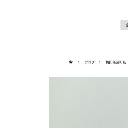
ブログ
梅田茶屋町店