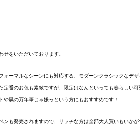
わせをいただいております。
フォーマルなシーンにも対応する、モダーンクラシックなデザ
た定番のお色も素敵ですが、限定はなんといっても春らしい可
トや黒の万年筆じゃ嫌っという方にもおすすめです！
ペンも発売されますので、リッチな方は全部大人買いもいかが