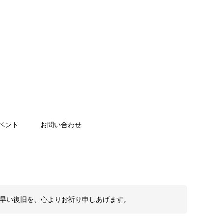
ベント
お問い合わせ
も早い復旧を、心よりお祈り申しあげます。