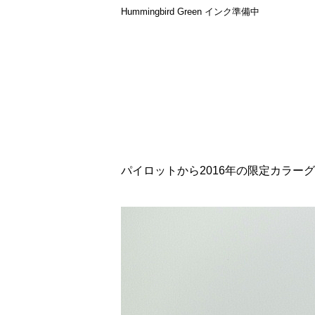
Hummingbird Green インク準備中
パイロットから2016年の限定カラー