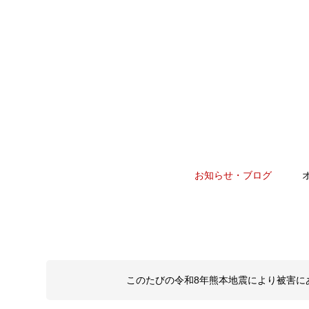
お知らせ・ブログ
このたびの令和8年熊本地震により被害に