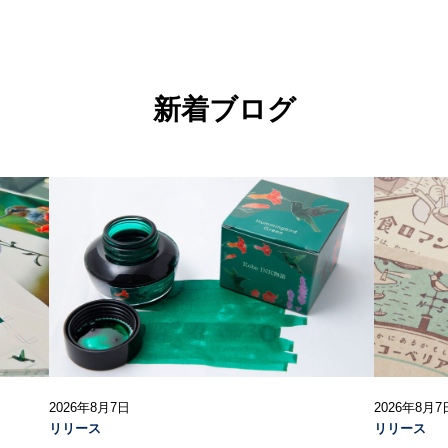
新着ブログ
2026年8月7日
2026年8月7
リリース
リリース