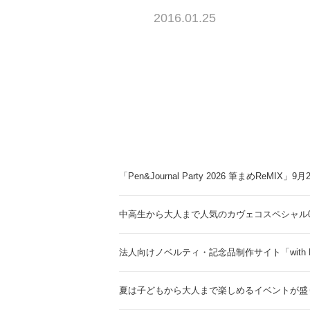
2016.01.25
「Pen&Journal Party 2026 筆まめReMIX」
中高生から大人まで人気のカヴェコスペシャル0.
法人向けノベルティ・記念品制作サイト「with 
夏は子どもから大人まで楽しめるイベントが盛