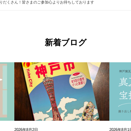
りだくさん！皆さまのご参加心よりお待ちしております
新着ブログ
2026年8月2日
2026年8月1