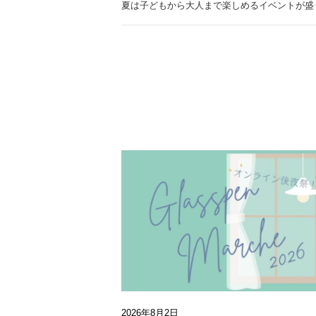
夏は子どもから大人まで楽しめるイベントが盛
2026年8月2日