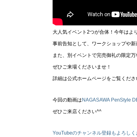
大人気イベント2つが合体！今年はよ
事前告知として、ワークショップや新
また、別イベントで完売御礼の限定万
ぜひご来場くださいませ！
詳細は公式ホームページをご覧くださ
今回の動画は
NAGASAWA PenStyle 
ぜひご来店ください^^
YouTubeのチャンネル登録もよろしく