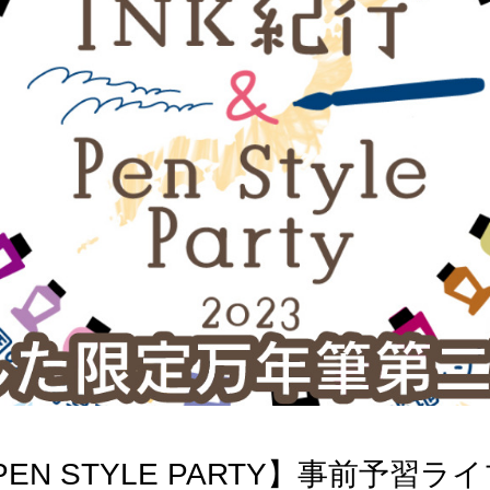
PEN STYLE PARTY】事前予習