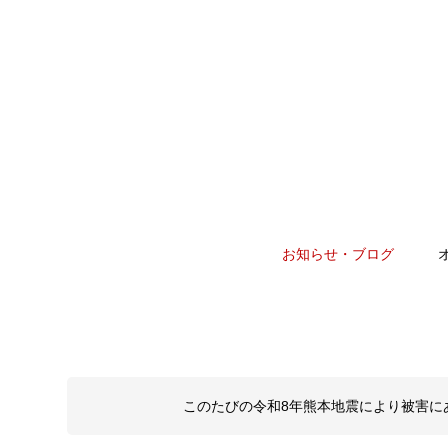
お知らせ・ブログ
このたびの令和8年熊本地震により被害に