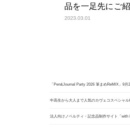
品を一足先にご紹介
2023.03.01
「Pen&Journal Party 2026 筆まめReMIX」
中高生から大人まで人気のカヴェコスペシャル0.
法人向けノベルティ・記念品制作サイト「with 