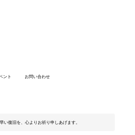
ベント
お問い合わせ
も早い復旧を、心よりお祈り申しあげます。