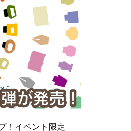
ライブ！イベント限定