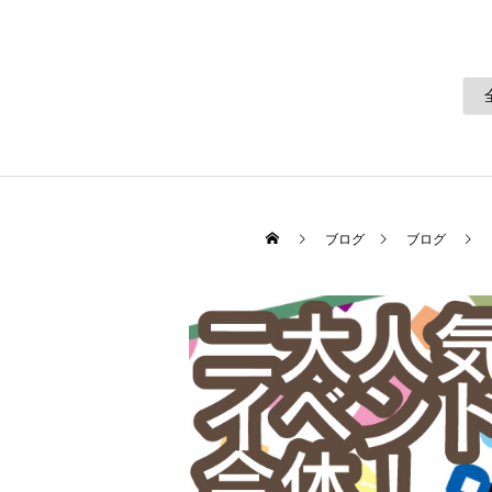
ブログ
ブログ