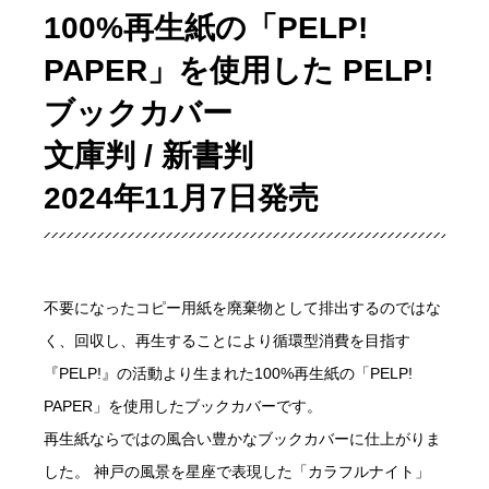
100%再生紙の「PELP!
PAPER」を使用した PELP!
ブックカバー
文庫判 / 新書判
2024年11月7日発売
不要になったコピー用紙を廃棄物として排出するのではな
く、回収し、再生することにより循環型消費を目指す
『PELP!』の活動より生まれた100%再生紙の「PELP!
PAPER」を使用したブックカバーです。
再生紙ならではの風合い豊かなブックカバーに仕上がりま
した。 神戸の風景を星座で表現した「カラフルナイト」