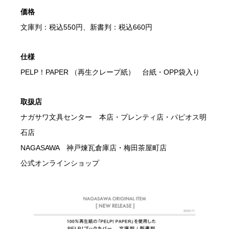
価格
文庫判：税込550円、新書判：税込660円
仕様
PELP！PAPER （再生クレープ紙） 台紙・OPP袋入り
取扱店
ナガサワ文具センター 本店・プレンティ店・パピオス明
石店
NAGASAWA 神戸煉瓦倉庫店・梅田茶屋町店
公式オンラインショップ