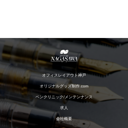
オフィスレイアウト神戸
オリジナルグッズ制作.com
ペンクリニック/メンテンナンス
求人
会社概要