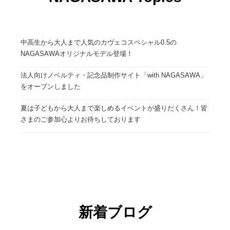
中高生から大人まで人気のカヴェコスペシャル0.5の
NAGASAWAオリジナルモデル登場！
法人向けノベルティ・記念品制作サイト「with NAGASAWA」
をオープンしました
夏は子どもから大人まで楽しめるイベントが盛りだくさん！皆
さまのご参加心よりお待ちしております
新着ブログ