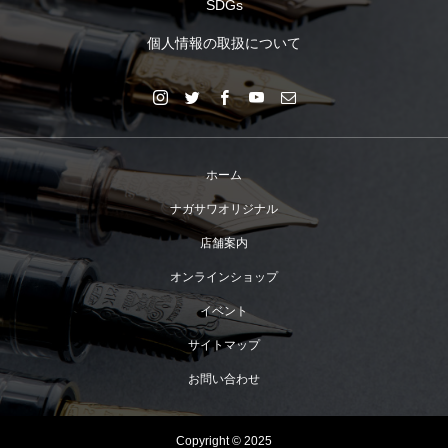
SDGs
個人情報の取扱について
ホーム
ナガサワオリジナル
店舗案内
オンラインショップ
イベント
サイトマップ
お問い合わせ
Copyright © 2025