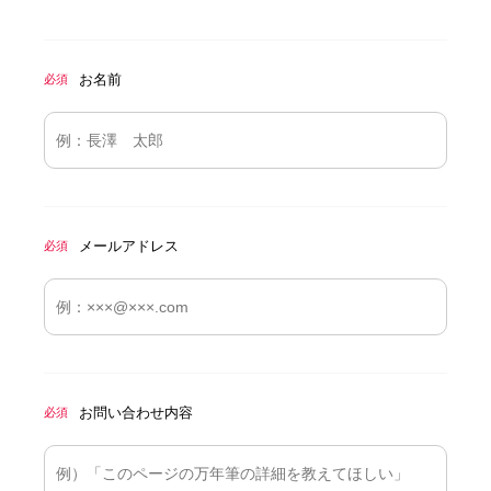
お名前
必須
メールアドレス
必須
お問い合わせ内容
必須