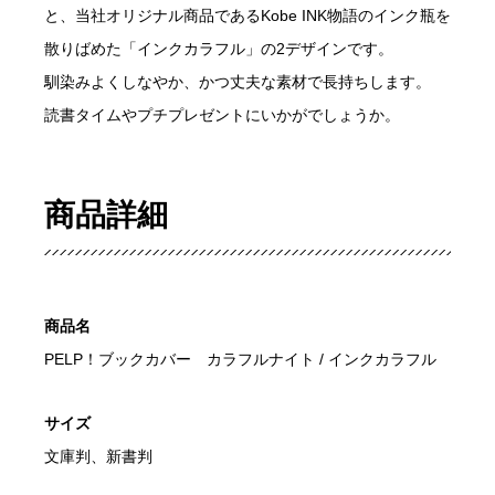
と、当社オリジナル商品であるKobe INK物語のインク瓶を
散りばめた「インクカラフル」の2デザインです。
馴染みよくしなやか、かつ丈夫な素材で長持ちします。
読書タイムやプチプレゼントにいかがでしょうか。
商品詳細
商品名
PELP！ブックカバー カラフルナイト / インクカラフル
サイズ
文庫判、新書判