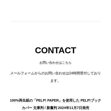
CONTACT
お問い合わせはこちら
メールフォームからのお問い合わせは24時間受付しており
ます。
100%再生紙の「PELP! PAPER」を使用した PELP!ブック
カバー 文庫判 / 新書判 2024年11月7日発売