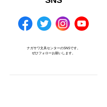
ナガサワ文具センターのSNSです。
ぜひフォローお願いします。