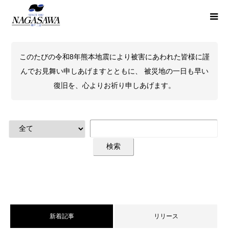
このたびの令和8年熊本地震により被害にあわれた皆様に謹
んでお見舞い申しあげますとともに、 被災地の一日も早い
復旧を、心よりお祈り申しあげます。
新着記事
リリース