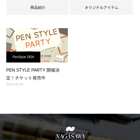
商品紹介
オリジナルアイテム
PenStyle DEN
PEN STYLE PARTY 開催決
定！チケット発売中
2022.03.24