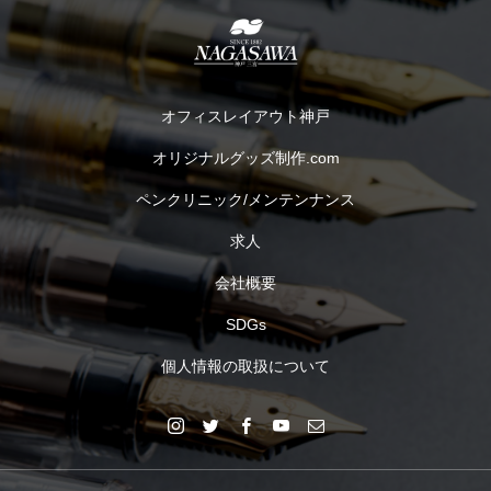
オフィスレイアウト神戸
オリジナルグッズ制作.com
ペンクリニック/メンテンナンス
求人
会社概要
SDGs
個人情報の取扱について