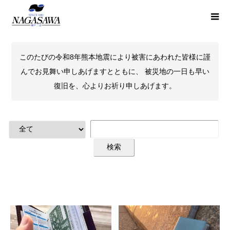
このたびの令和8年熊本地震により被害にあわれた皆様に謹
んでお見舞い申しあげますとともに、 被災地の一日も早い
復旧を、心よりお祈り申しあげます。