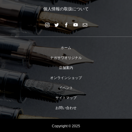
個人情報の取扱について
ホーム
ナガサワオリジナル
店舗案内
オンラインショップ
イベント
サイトマップ
お問い合わせ
Copyright © 2025