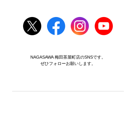
NAGASAWA 梅田茶屋町店のSNSです。
ぜひフォローお願いします。