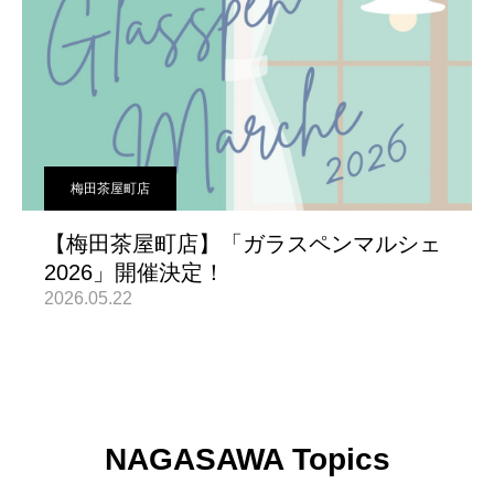
梅田茶屋町店
【梅田茶屋町店】「ガラスペンマルシェ
2026」開催決定！
2026.05.22
NAGASAWA Topics