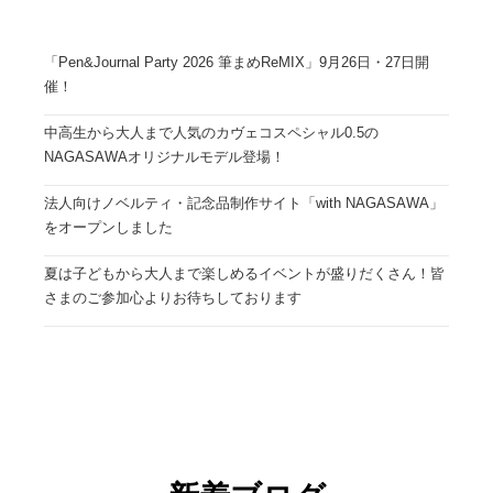
「Pen&Journal Party 2026 筆まめReMIX」9月26日・27日開
催！
中高生から大人まで人気のカヴェコスペシャル0.5の
NAGASAWAオリジナルモデル登場！
法人向けノベルティ・記念品制作サイト「with NAGASAWA」
をオープンしました
夏は子どもから大人まで楽しめるイベントが盛りだくさん！皆
さまのご参加心よりお待ちしております