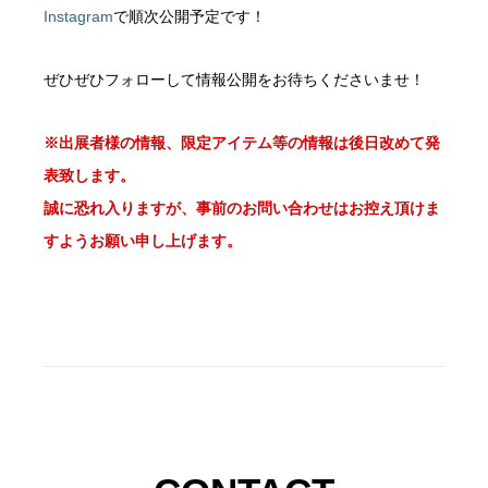
Instagram
で順次公開予定です！
ぜひぜひフォローして情報公開をお待ちくださいませ！
※出展者様の情報、限定アイテム等の情報は後日改めて発
表致します。
誠に恐れ入りますが、事前のお問い合わせはお控え頂けま
すようお願い申し上げます。