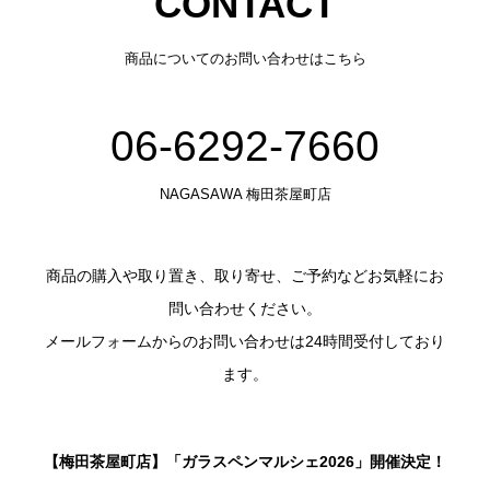
CONTACT
商品についてのお問い合わせはこちら
06-6292-7660
NAGASAWA 梅田茶屋町店
商品の購入や取り置き、取り寄せ、ご予約などお気軽にお
問い合わせください。
メールフォームからのお問い合わせは24時間受付しており
ます。
【梅田茶屋町店】「ガラスペンマルシェ2026」開催決定！