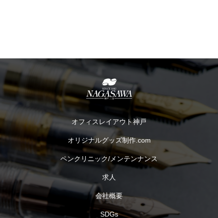
オフィスレイアウト神戸
オリジナルグッズ制作.com
ペンクリニック/メンテンナンス
求人
会社概要
SDGs