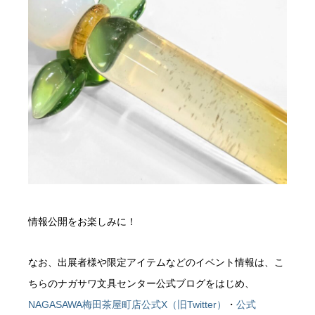
情報公開をお楽しみに！
なお、出展者様や限定アイテムなどのイベント情報は、こ
ちらのナガサワ文具センター公式ブログをはじめ、
NAGASAWA梅田茶屋町店公式X（旧Twitter）
・
公式