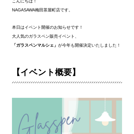
こんにちは！
NAGASAWA梅田茶屋町店です。
本日はイベント開催のお知らせです！
大人気のガラスペン販売イベント、
「ガラスペンマルシェ」
が今年も開催決定いたしました！
【イベント概要】