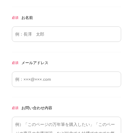
お名前
必須
メールアドレス
必須
お問い合わせ内容
必須