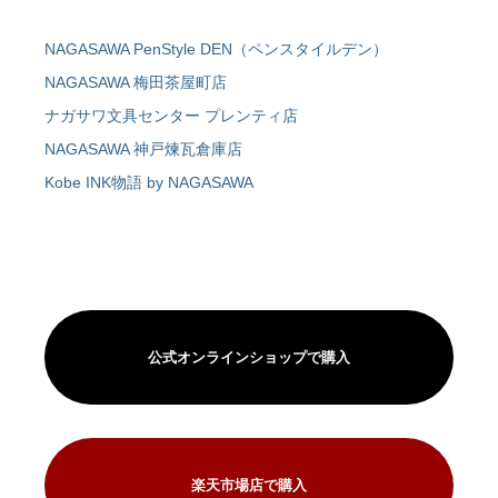
NAGASAWA PenStyle DEN（ペンスタイルデン）
NAGASAWA 梅田茶屋町店
ナガサワ文具センター プレンティ店
NAGASAWA 神戸煉瓦倉庫店
Kobe INK物語 by NAGASAWA
公式オンラインショップで購入
楽天市場店で購入