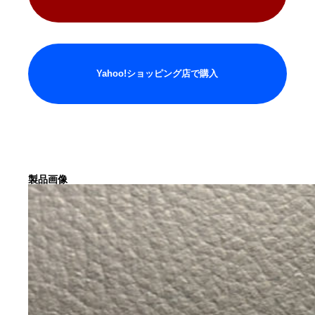
Yahoo!ショッピング店で購入
製品画像