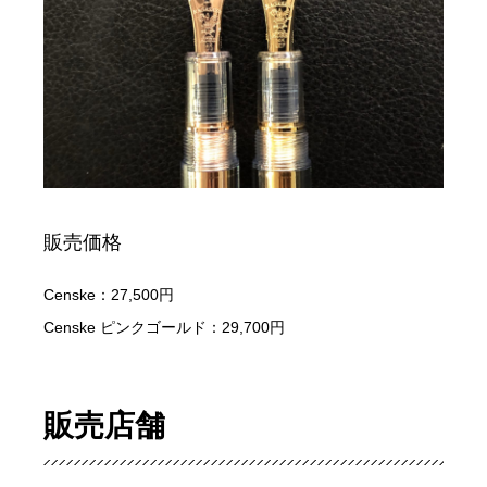
販売価格
Censke：27,500円
Censke ピンクゴールド：29,700円
販売店舗