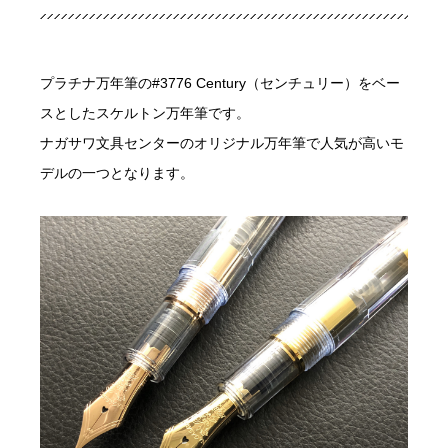
プラチナ万年筆の#3776 Century（センチュリー）をベー
スとしたスケルトン万年筆です。
ナガサワ文具センターのオリジナル万年筆で人気が高いモ
デルの一つとなります。