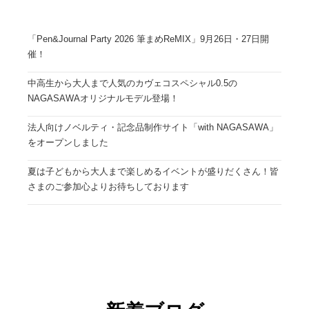
「Pen&Journal Party 2026 筆まめReMIX」9月26日・27日開
催！
中高生から大人まで人気のカヴェコスペシャル0.5の
NAGASAWAオリジナルモデル登場！
法人向けノベルティ・記念品制作サイト「with NAGASAWA」
をオープンしました
夏は子どもから大人まで楽しめるイベントが盛りだくさん！皆
さまのご参加心よりお待ちしております