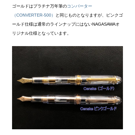
ゴールドはプラチナ万年筆の
コンバーター
（CONVERTER-500）
と同じものとなりますが、ピンクゴ
ールド仕様は通常のラインナップにはないNAGASAWAオ
リジナル仕様となっています。