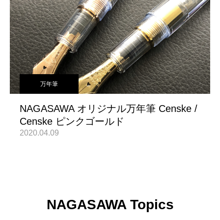
万年筆
NAGASAWA オリジナル万年筆 Censke /
Censke ピンクゴールド
2020.04.09
NAGASAWA Topics