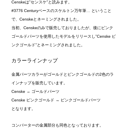
Censkeは”センスケ”と読みます。
#3776 Centuryベースのスケルトン万年筆… ということ
で、Censkeとネーミングされました。
当初、Censkeのみで販売しておりましたが、後にピンク
ゴールドパーツを使用したモデルをリリースし”Censke ピ
ンクゴールド”とネーミングされました。
カラーラインナップ
金属パーツカラーがゴールドとピンクゴールドの2色のラ
インナップを販売しています。
Censke → ゴールドパーツ
Censke ピンクゴールド → ピンクゴールドパーツ
となります。
コンバーターの金属部分も同色となっております。