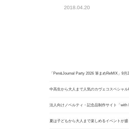
2018.04.20
「Pen&Journal Party 2026 筆まめReMIX」
中高生から大人まで人気のカヴェコスペシャル0.
法人向けノベルティ・記念品制作サイト「with 
夏は子どもから大人まで楽しめるイベントが盛