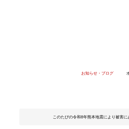
お知らせ・ブログ
このたびの令和8年熊本地震により被害に