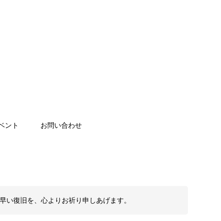
ベント
お問い合わせ
も早い復旧を、心よりお祈り申しあげます。