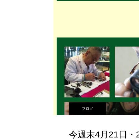
ブログ
今週末4月21日