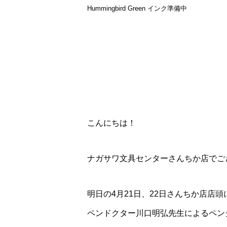
Hummingbird Green インク準備中
こんにちは！
ナガサワ文具センターさんちか店でご
明日の4月21日、22日さんちか店店頭
ペンドクター川口明弘先生によるペン