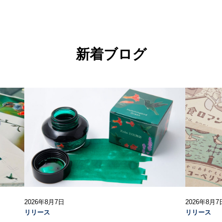
新着ブログ
2026年8月7日
2026年8月7
リリース
リリース