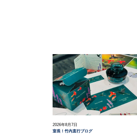
2026年8月7日
室長！竹内直行ブログ