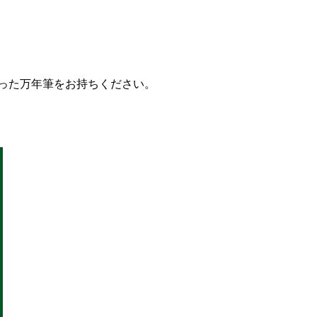
った万年筆をお持ちください。