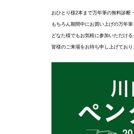
おひとり様2本まで万年筆の無料診断
もちろん期間中にお買い上げの万年筆
どなた様でもお気軽に参加いただける
皆様のご来場をお待ち申し上げており