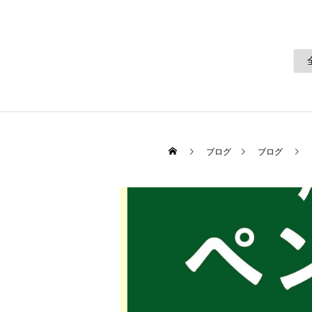
ブログ
ブログ