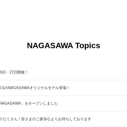
NAGASAWA Topics
9月26日・27日開催！
5のNAGASAWAオリジナルモデル登場！
NAGASAWA」をオープンしました
りだくさん！皆さまのご参加心よりお待ちしております