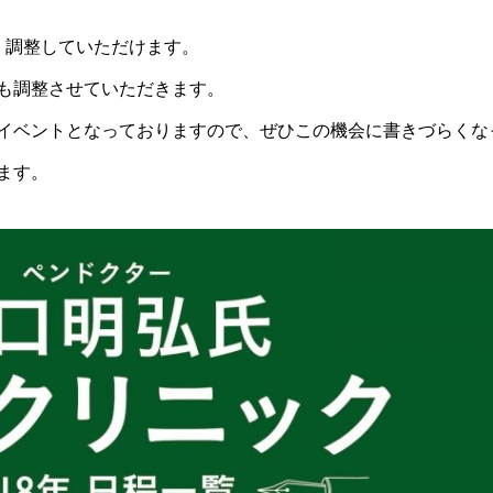
・調整していただけます。
も調整させていただきます。
イベントとなっておりますので、ぜひこの機会に書きづらくな
ます。