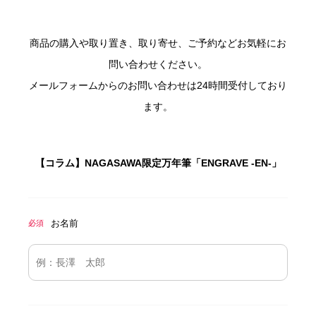
商品の購入や取り置き、取り寄せ、ご予約などお気軽にお
問い合わせください。
メールフォームからのお問い合わせは24時間受付しており
ます。
【コラム】NAGASAWA限定万年筆「ENGRAVE -EN-」
お名前
必須