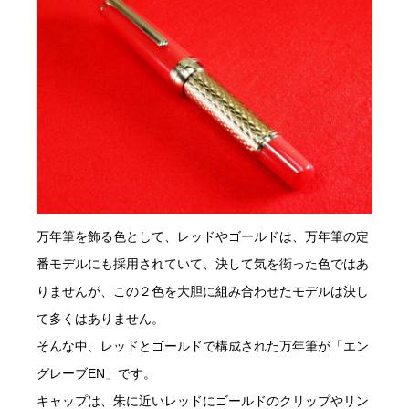
万年筆を飾る色として、レッドやゴールドは、万年筆の定
番モデルにも採用されていて、決して気を衒った色ではあ
りませんが、この２色を大胆に組み合わせたモデルは決し
て多くはありません。
そんな中、レッドとゴールドで構成された万年筆が「エン
グレーブEN」です。
キャップは、朱に近いレッドにゴールドのクリップやリン