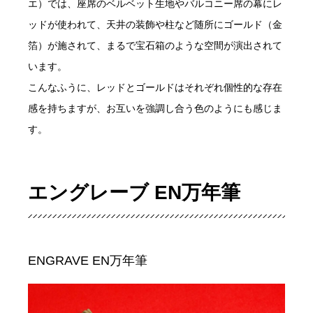
エ）では、座席のベルベット生地やバルコニー席の幕にレ
ッドが使われて、天井の装飾や柱など随所にゴールド（金
箔）が施されて、まるで宝石箱のような空間が演出されて
います。
こんなふうに、レッドとゴールドはそれぞれ個性的な存在
感を持ちますが、お互いを強調し合う色のようにも感じま
す。
エングレーブ EN万年筆
ENGRAVE EN万年筆