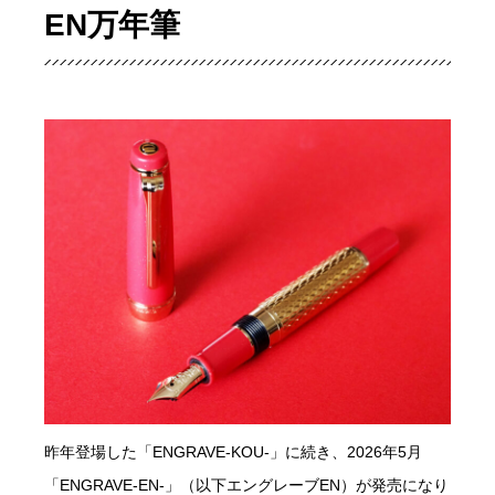
EN万年筆
昨年登場した「ENGRAVE-KOU-」に続き、2026年5月
「ENGRAVE-EN-」（以下エングレーブEN）が発売になり