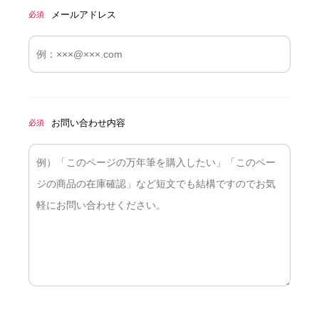
メールアドレス
必須
お問い合わせ内容
必須