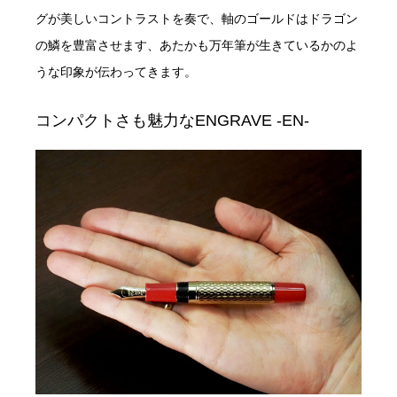
グが美しいコントラストを奏で、軸のゴールドはドラゴン
の鱗を豊富させます、あたかも万年筆が生きているかのよ
うな印象が伝わってきます。
コンパクトさも魅力なENGRAVE -EN-