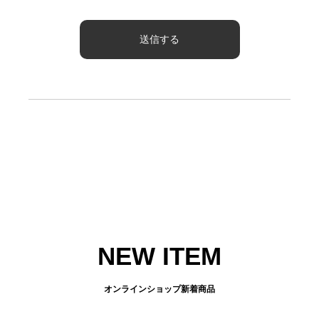
NEW ITEM
オンラインショップ新着商品