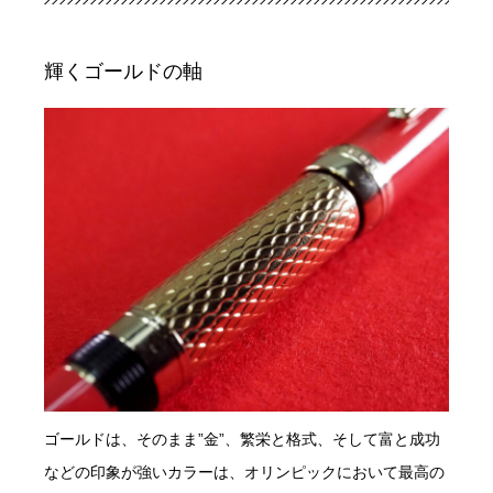
輝くゴールドの軸
ゴールドは、そのまま”金”、繁栄と格式、そして富と成功
などの印象が強いカラーは、オリンピックにおいて最高の