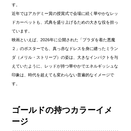
す。
近年ではアカデミー賞の授賞式で会場に続く華やかなレッ
ドカーペットも、式典を盛り上げるための大きな役を担っ
ています。
映画といえば、2026年に公開された「プラダを着た悪魔
２」のポスターでも、真っ赤なドレスを身に纏ったミラン
ダ（メリル・ストリープ）の姿は、大きなインパクトを与
えていたように、レッドが持つ華やかでエネルギッシュな
印象は、時代を超えても変わらない普遍的なイメージで
す。
ゴールドの持つカラーイメ
ージ