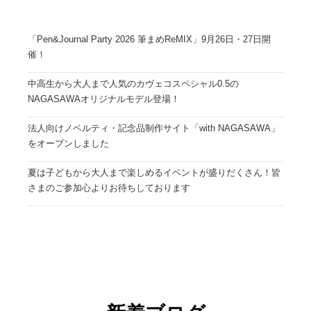
「Pen&Journal Party 2026 筆まめReMIX」9月26日・27日開
催！
中高生から大人まで人気のカヴェコスペシャル0.5の
NAGASAWAオリジナルモデル登場！
法人向けノベルティ・記念品制作サイト「with NAGASAWA」
をオープンしました
夏は子どもから大人まで楽しめるイベントが盛りだくさん！皆
さまのご参加心よりお待ちしております