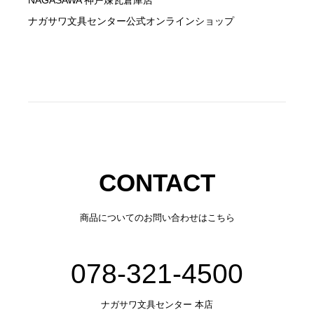
ナガサワ文具センター公式オンラインショップ
CONTACT
商品についてのお問い合わせはこちら
078-321-4500
ナガサワ文具センター 本店