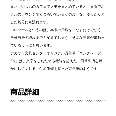
また、いつものカフェでメモをまとめていると、まるでホ
テルのラウンジでくつろいでいるかのような。ゆったりと
した気分にも浸れます。
いいツールというのは、本来の用途をこなすだけでなく、
自分自身の環境までも変えてしまう、そんな効果が備わっ
ているようにも思います。
ナガサワ文具センターオリジナル万年筆「エングレーブ
EN」は、文字をしたためる機能を超えた、日常生活を豊
かにしてくれる、付加価値を持った万年筆のようです。
商品詳細