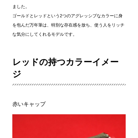
ました。
ゴールドとレッドという2つのアグレッシブなカラーに身
を包んだ万年筆は、特別な存在感を放ち、使う人をリッチ
な気分にしてくれるモデルです。
レッドの持つカラーイメー
ジ
赤いキャップ