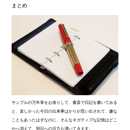
まとめ
サンプルの万年筆をお借りして、書斎で日記を書いてみる
と、楽しかった今日の出来事ばかりが思い出されて、嫌な
こともあったはずなのに、そんなネガティブな記憶はどこ
かへ消えて、明日への活力も湧いてきます。