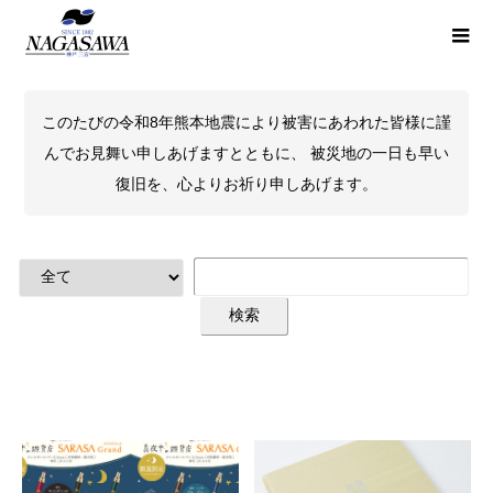
このたびの令和8年熊本地震により被害にあわれた皆様に謹
んでお見舞い申しあげますとともに、 被災地の一日も早い
復旧を、心よりお祈り申しあげます。