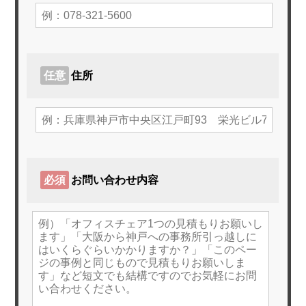
オフィスづくりブログ
営業スタッフ紹介
任意
住所
運営会社
お問い合わせ
必須
お問い合わせ内容