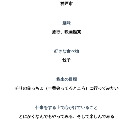
神戸市
趣味
旅行、映画鑑賞
好きな食べ物
餃子
将来の目標
チリの先っちょ（一番尖ってるところ）に行ってみたい
仕事をする上で心がけていること
とにかくなんでもやってみる、そして楽しんでみる