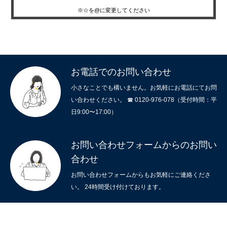
※☆を@に変更してください
お電話でのお問い合わせ
小さなことでも構いません。お気軽にお電話にてお問
い合わせください。 ☎ 0120-976-078（受付時間：平
日9:00〜17:00）
お問い合わせフォームからのお問い
合わせ
お問い合わせフォームからもお気軽にご連絡くださ
い。 24時間受け付けております。