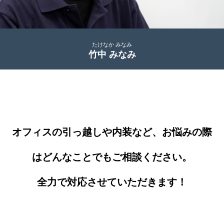
たけなか みなみ
竹中 みなみ
オフィスの引っ越しや内装など、お悩みの際
はどんなことでもご相談ください。
全力で対応させていただきます！