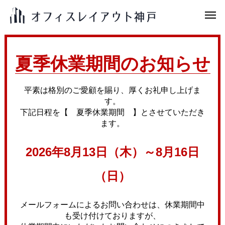
夏季休業期間のお知らせ
平素は格別のご愛顧を賜り、厚くお礼申し上げま
す。
下記日程を【 夏季休業期間 】とさせていただき
ます。
2026年8月13日（木）～8月16日
（日）
メールフォームによるお問い合わせは、休業期間中
も受け付けておりますが、