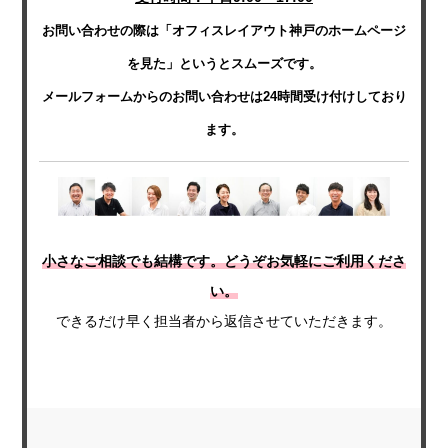
お問い合わせの際は「オフィスレイアウト神戸のホームページ
を見た」というとスムーズです。
メールフォームからのお問い合わせは24時間受け付けしており
ます。
小さなご相談でも結構です。どうぞお気軽にご利用くださ
い。
できるだけ早く担当者から返信させていただきます。