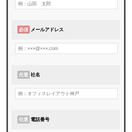
必須
メールアドレス
任意
社名
ホーム
サービスメニュー
任意
電話番号
施工事例