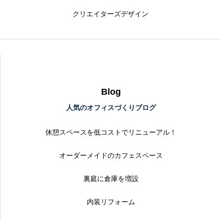
クリエイターズデザイン
Blog
人気のオフィスづくりブログ
休憩スペースを低コストでリニューアル！
オーダーメイドのカフェスペース
裏庭に倉庫を増設
内装リフォーム