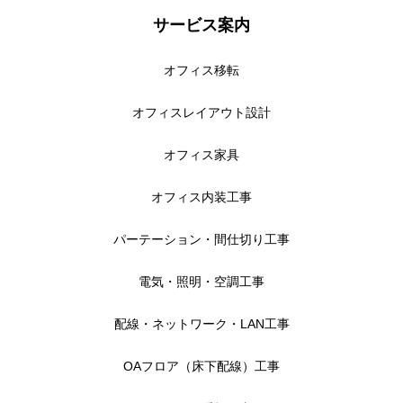
サービス案内
オフィス移転
オフィスレイアウト設計
オフィス家具
オフィス内装工事
パーテーション・間仕切り工事
電気・照明・空調工事
配線・ネットワーク・LAN工事
OAフロア（床下配線）工事