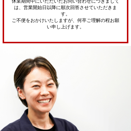
休業期間中にいただいたお問い合わせにつきまして
は、営業開始日以降に順次回答させていただきま
す。
ご不便をおかけいたしますが、何卒ご理解の程お願
い申し上げます。