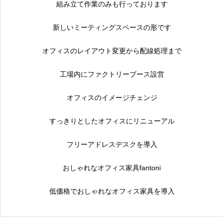
組み立て作業のみも行っております
新しいミーティングスペースの形です
オフィスのレイアウト変更から配線処理まで
工場内にファクトリーブース設営
オフィスのイメージチェンジ
すっきりとしたオフィスにリニューアル
フリーアドレスデスクを導入
おしゃれなオフィス家具fantoni
低価格でおしゃれなオフィス家具を導入