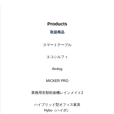
Products
取扱商品
スマートテーブル
エコシルフィ
Airdog
MICKER PRO
業務用衣類乾燥機レインメイト2
ハイブリッド型オフィス家具
Hybo（ハイボ）