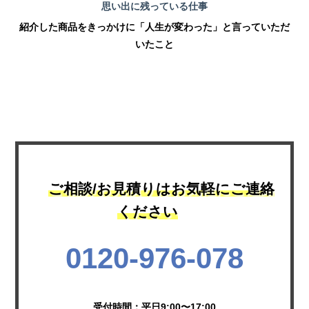
思い出に残っている仕事
紹介した商品をきっかけに「人生が変わった」と言っていただ
いたこと
ご相談/お見積りはお気軽にご連絡
ください
0120-976-078
受付時間：平日9:00〜17:00