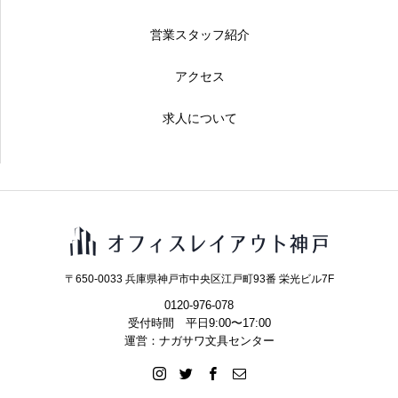
営業スタッフ紹介
アクセス
求人について
〒650-0033 兵庫県神戸市中央区江戸町93番 栄光ビル7F
0120-976-078
受付時間 平日9:00〜17:00
運営：ナガサワ文具センター