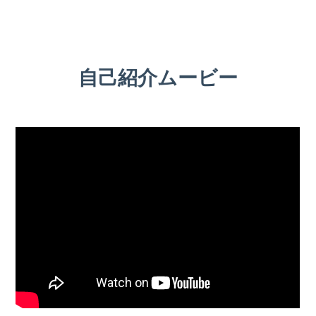
自己紹介ムービー