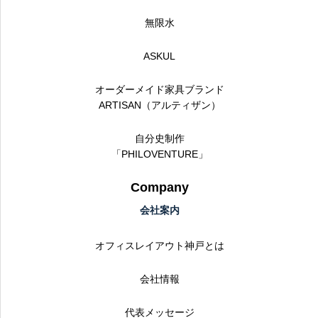
無限水
ASKUL
オーダーメイド家具ブランド
ARTISAN（アルティザン）
自分史制作
「PHILOVENTURE」
Company
会社案内
オフィスレイアウト神戸とは
会社情報
代表メッセージ