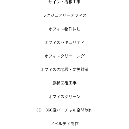
サイン・看板工事
ラグジュアリーオフィス
オフィス物件探し
オフィスセキュリティ
オフィスクリーニング
オフィスの地震・防災対策
原状回復工事
オフィスグリーン
3D・360度バーチャル空間制作
ノベルティ制作