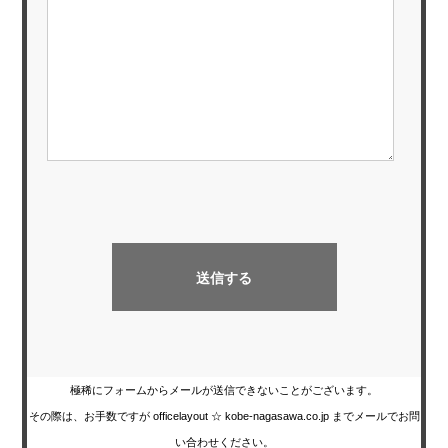
極稀にフォームからメールが送信できないことがございます。
その際は、お手数ですが officelayout ☆ kobe-nagasawa.co.jp までメールでお問
い合わせください。