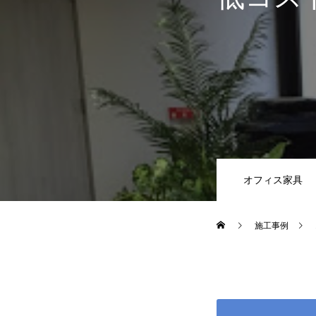
オフィス家具
施工事例