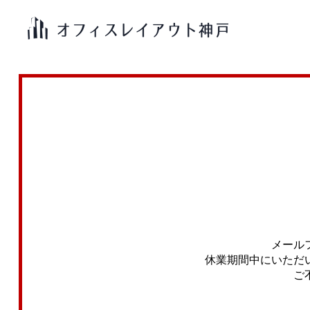
メール
休業期間中にいただ
ご