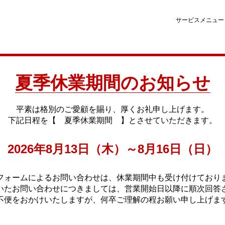
サービスメニュー
夏季休業期間のお知らせ
平素は格別のご愛顧を賜り、厚くお礼申し上げます。
下記日程を【 夏季休業期間 】とさせていただきます。
2026年8月13日（木）～8月16日（日）
フォームによるお問い合わせは、休業期間中も受け付けており
いたお問い合わせにつきましては、営業開始日以降に順次回答
不便をおかけいたしますが、何卒ご理解の程お願い申し上げま