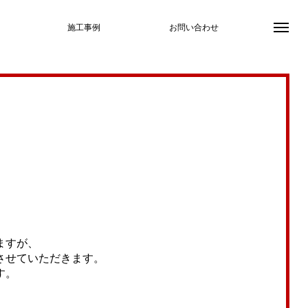
施工事例
お問い合わせ
ますが、
させていただきます。
す。