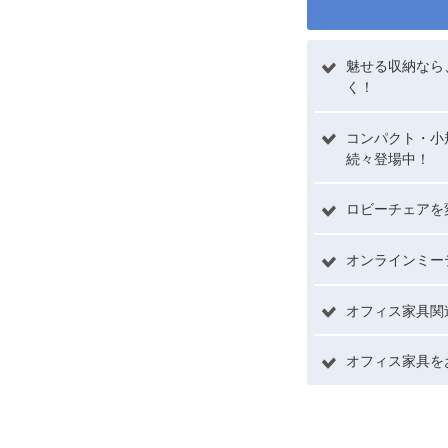
魅せる収納なら
く！
コンパクト・小
続々登場中！
ロビーチェアを
オンラインミー
オフィス家具関
オフィス家具を