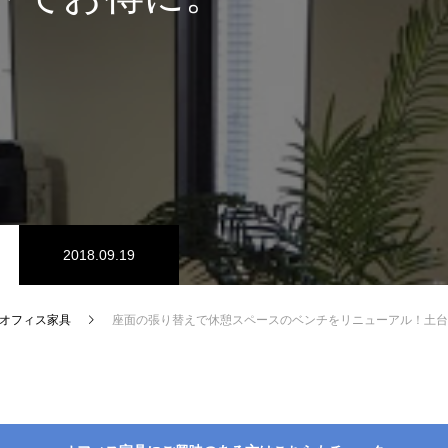
2018.09.19
オフィス家具
座面の張り替えで休憩スペースのベンチをリニューアル！土台はリユ