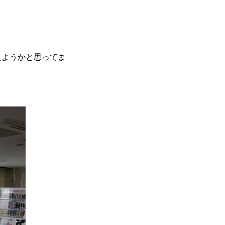
えようかと思ってま