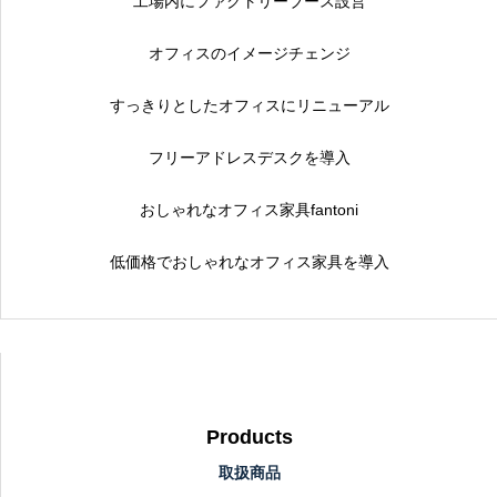
工場内にファクトリーブース設営
オフィスのイメージチェンジ
すっきりとしたオフィスにリニューアル
フリーアドレスデスクを導入
おしゃれなオフィス家具fantoni
低価格でおしゃれなオフィス家具を導入
Products
取扱商品