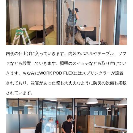
内側の仕上げに入っていきます。内装のパネルやテーブル、ソフ
ァなども設置していきます。照明のスイッチなども取り付けてい
きます。ちなみにWORK POD FLEXにはスプリンクラーが設置
されており、災害があった際も大丈夫なように防災の設備も搭載
されています。