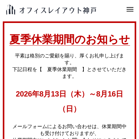
夏季休業期間のお知らせ
平素は格別のご愛顧を賜り、厚くお礼申し上げま
す。
下記日程を【 夏季休業期間 】とさせていただき
ます。
2026年8月13日（木）～8月16日
（日）
メールフォームによるお問い合わせは、休業期間中
も受け付けておりますが、