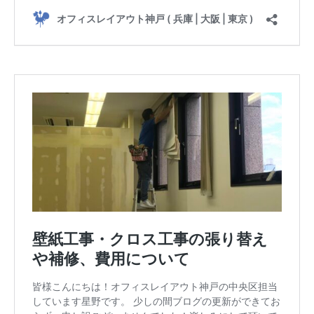
ホーム
サービスメニュー
施工事例
オフィスづくりブログ