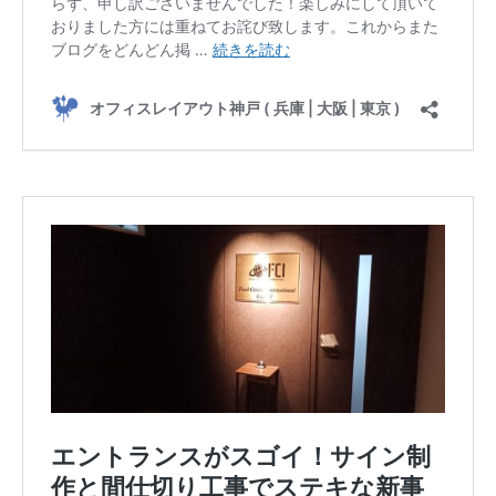
営業スタッフ紹介
運営会社
お問い合わせ