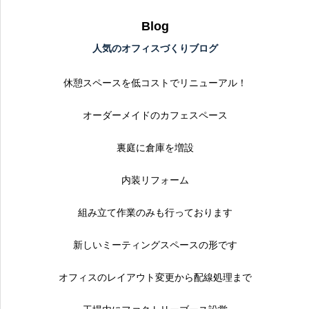
Blog
人気のオフィスづくりブログ
休憩スペースを低コストでリニューアル！
オーダーメイドのカフェスペース
裏庭に倉庫を増設
内装リフォーム
組み立て作業のみも行っております
新しいミーティングスペースの形です
オフィスのレイアウト変更から配線処理まで