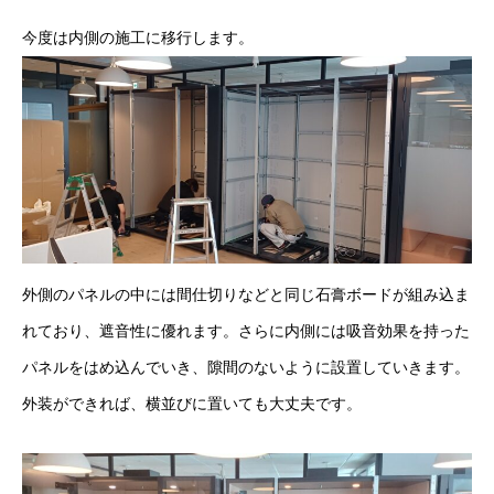
今度は内側の施工に移行します。
外側のパネルの中には間仕切りなどと同じ石膏ボードが組み込ま
れており、遮音性に優れます。さらに内側には吸音効果を持った
パネルをはめ込んでいき、隙間のないように設置していきます。
外装ができれば、横並びに置いても大丈夫です。