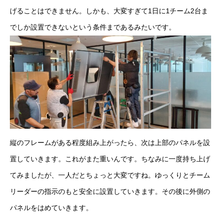
げることはできません。しかも、大変すぎて1日に1チーム2台ま
でしか設置できないという条件まであるみたいです。
縦のフレームがある程度組み上がったら、次は上部のパネルを設
置していきます。これがまた重いんです。ちなみに一度持ち上げ
てみましたが、一人だとちょっと大変ですね。ゆっくりとチーム
リーダーの指示のもと安全に設置していきます。その後に外側の
パネルをはめていきます。