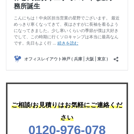
ご相談/お見積りはお気軽にご連絡くだ
さい
0120-976-078