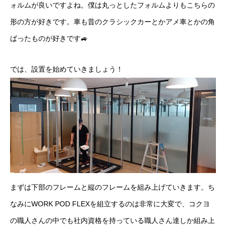
ォルムが良いですよね。僕は丸っとしたフォルムよりもこちらの
形の方が好きです。車も昔のクラシックカーとかアメ車とかの角
ばったものが好きです🚙
では、設置を始めていきましょう！
まずは下部のフレームと縦のフレームを組み上げていきます。ち
なみにWORK POD FLEXを組立するのは非常に大変で、コクヨ
の職人さんの中でも社内資格を持っている職人さん達しか組み上