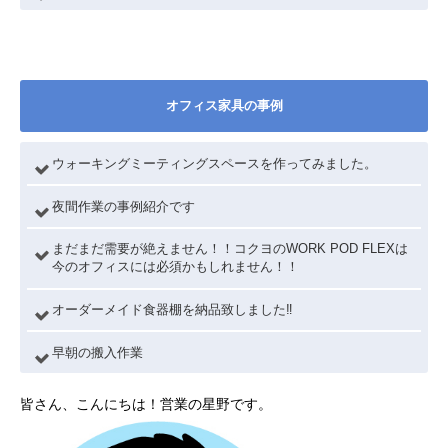
オフィス家具の事例
ウォーキングミーティングスペースを作ってみました。
夜間作業の事例紹介です
まだまだ需要が絶えません！！コクヨのWORK POD FLEXは
今のオフィスには必須かもしれません！！
オーダーメイド食器棚を納品致しました‼
早朝の搬入作業
皆さん、こんにちは！営業の星野です。