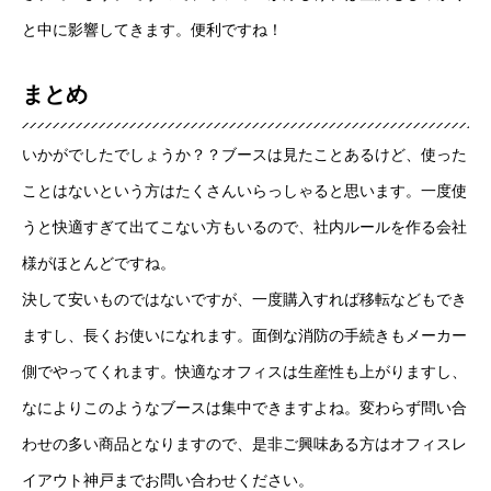
と中に影響してきます。便利ですね！
まとめ
いかがでしたでしょうか？？ブースは見たことあるけど、使った
ことはないという方はたくさんいらっしゃると思います。一度使
うと快適すぎて出てこない方もいるので、社内ルールを作る会社
様がほとんどですね。
決して安いものではないですが、一度購入すれば移転などもでき
ますし、長くお使いになれます。面倒な消防の手続きもメーカー
側でやってくれます。快適なオフィスは生産性も上がりますし、
なによりこのようなブースは集中できますよね。変わらず問い合
わせの多い商品となりますので、是非ご興味ある方はオフィスレ
イアウト神戸までお問い合わせください。