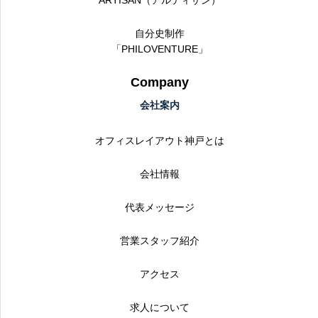
ARTISAN（アルティザン）
自分史制作
「PHILOVENTURE」
Company
会社案内
オフィスレイアウト神戸とは
会社情報
代表メッセージ
営業スタッフ紹介
アクセス
求人について