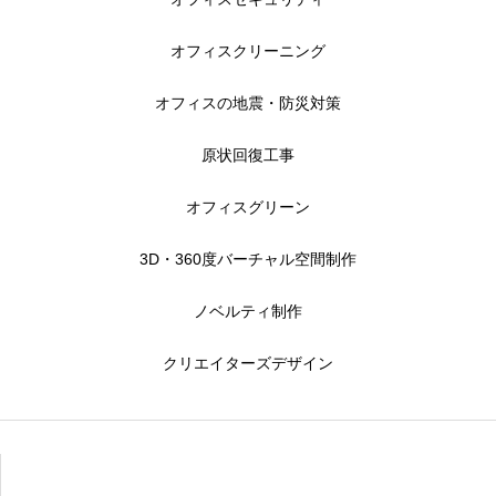
オフィスクリーニング
オフィスの地震・防災対策
原状回復工事
オフィスグリーン
3D・360度バーチャル空間制作
ノベルティ制作
クリエイターズデザイン