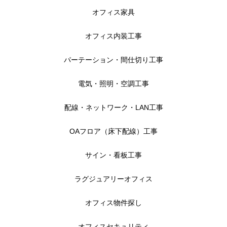
オフィス家具
オフィス内装工事
パーテーション・間仕切り工事
電気・照明・空調工事
配線・ネットワーク・LAN工事
OAフロア（床下配線）工事
サイン・看板工事
ラグジュアリーオフィス
オフィス物件探し
オフィスセキュリティ