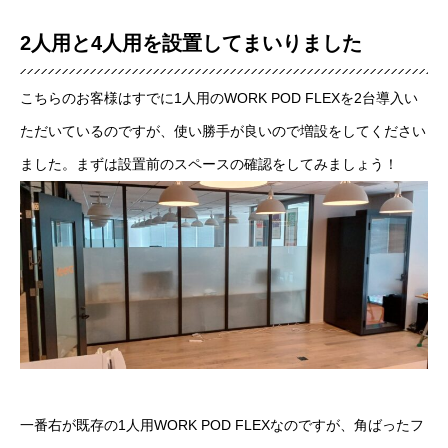
2人用と4人用を設置してまいりました
こちらのお客様はすでに1人用のWORK POD FLEXを2台導入い
ただいているのですが、使い勝手が良いので増設をしてください
ました。まずは設置前のスペースの確認をしてみましょう！
一番右が既存の1人用WORK POD FLEXなのですが、角ばったフ