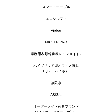
スマートテーブル
エコシルフィ
Airdog
MICKER PRO
業務用衣類乾燥機レインメイト2
ハイブリッド型オフィス家具
Hybo（ハイボ）
無限水
ASKUL
オーダーメイド家具ブランド