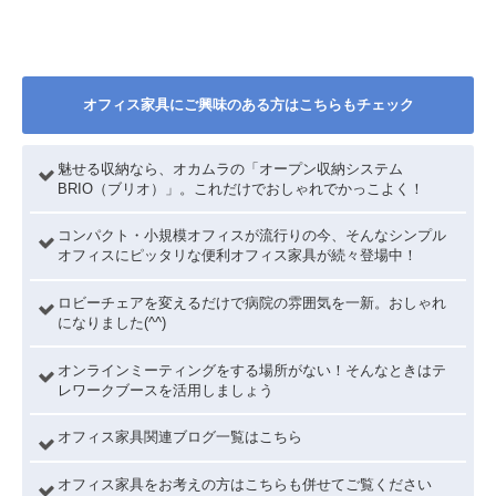
オフィス家具にご興味のある方はこちらもチェック
魅せる収納なら、オカムラの「オープン収納システム
BRIO（ブリオ）」。これだけでおしゃれでかっこよく！
コンパクト・小規模オフィスが流行りの今、そんなシンプル
オフィスにピッタリな便利オフィス家具が続々登場中！
ロビーチェアを変えるだけで病院の雰囲気を一新。おしゃれ
になりました(^^)
オンラインミーティングをする場所がない！そんなときはテ
レワークブースを活用しましょう
オフィス家具関連ブログ一覧はこちら
オフィス家具をお考えの方はこちらも併せてご覧ください