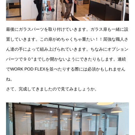
最後にガラスパーツを取り付けていきます。ガラス扉も一緒に設
置していきます。この扉がめちゃくちゃ重たい！！屈強な職人さ
ん達の手によって組み上げられていきます。ちなみにオプション
パーツで９０°までしか開かないようにできたりもします。連続
でWORK POD FLEXを並べたりする際には必須かもしれません
ね。
さて、完成してきましたので見てみましょうか。