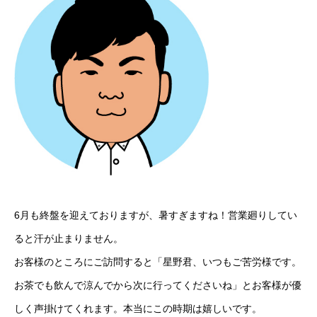
6月も終盤を迎えておりますが、暑すぎますね！営業廻りしてい
ると汗が止まりません。
お客様のところにご訪問すると「星野君、いつもご苦労様です。
お茶でも飲んで涼んでから次に行ってくださいね」とお客様が優
しく声掛けてくれます。本当にこの時期は嬉しいです。