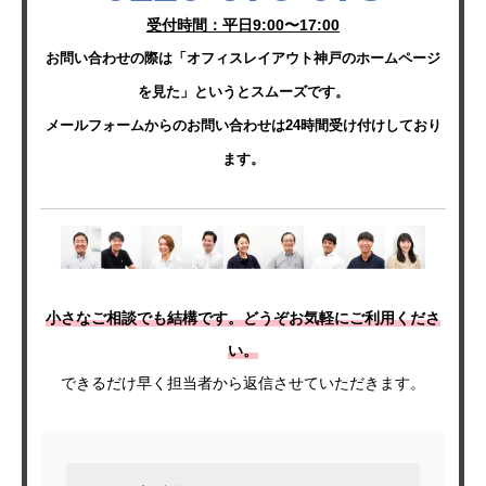
受付時間：平日9:00〜17:00
お問い合わせの際は「オフィスレイアウト神戸のホームページ
を見た」というとスムーズです。
メールフォームからのお問い合わせは24時間受け付けしており
ます。
小さなご相談でも結構です。どうぞお気軽にご利用くださ
い。
できるだけ早く担当者から返信させていただきます。