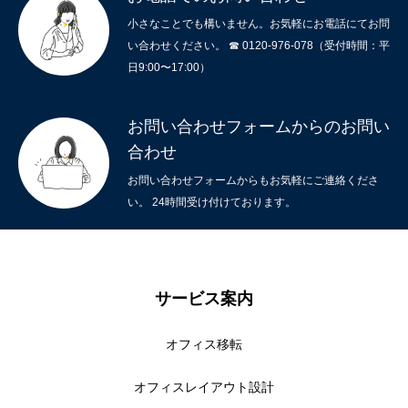
小さなことでも構いません。お気軽にお電話にてお問
い合わせください。 ☎ 0120-976-078（受付時間：平
日9:00〜17:00）
お問い合わせフォームからのお問い
合わせ
お問い合わせフォームからもお気軽にご連絡くださ
い。 24時間受け付けております。
サービス案内
オフィス移転
オフィスレイアウト設計