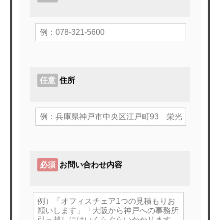
任意
住所
必須
お問い合わせ内容