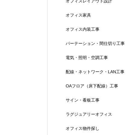
オフィスレイアウト設計
オフィス家具
オフィス内装工事
パーテーション・間仕切り工事
電気・照明・空調工事
配線・ネットワーク・LAN工事
OAフロア（床下配線）工事
サイン・看板工事
ラグジュアリーオフィス
オフィス物件探し