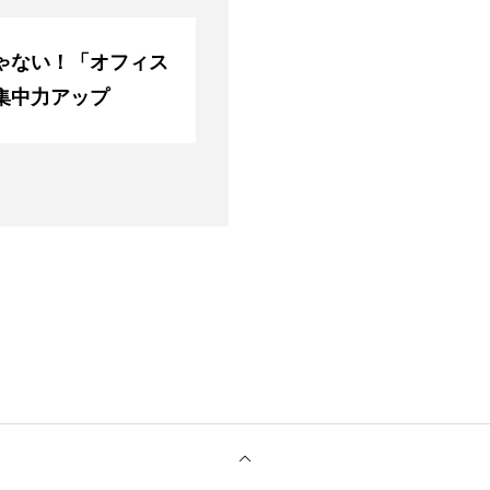
ゃない！「オフィス
集中力アップ