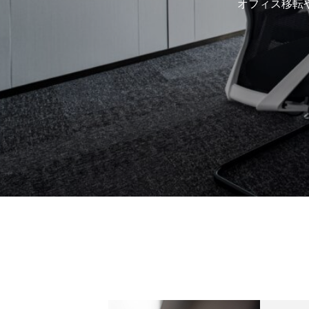
オフィス移転