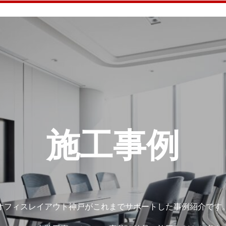
施工事例
オフィスレイアウト神戸がこれまでサポートした事例紹介です