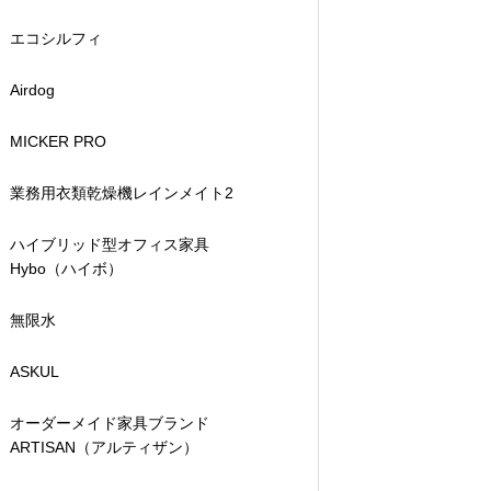
エコシルフィ
Airdog
MICKER PRO
業務用衣類乾燥機レインメイト2
ハイブリッド型オフィス家具
Hybo（ハイボ）
無限水
ASKUL
オーダーメイド家具ブランド
ARTISAN（アルティザン）