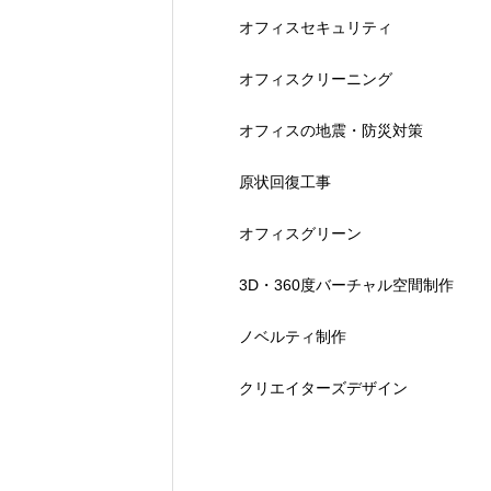
オフィスセキュリティ
オフィスクリーニング
オフィスの地震・防災対策
原状回復工事
オフィスグリーン
3D・360度バーチャル空間制作
ノベルティ制作
クリエイターズデザイン