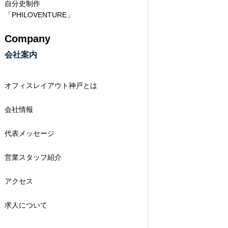
自分史制作
「PHILOVENTURE」
Company
会社案内
オフィスレイアウト神戸とは
会社情報
代表メッセージ
営業スタッフ紹介
アクセス
求人について