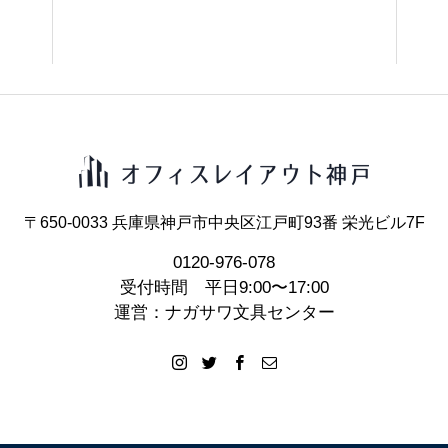
〒650-0033 兵庫県神戸市中央区江戸町93番 栄光ビル7F
0120-976-078
受付時間 平日9:00〜17:00
運営：ナガサワ文具センター