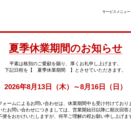
サービスメニュー
夏季休業期間のお知らせ
平素は格別のご愛顧を賜り、厚くお礼申し上げます。
下記日程を【 夏季休業期間 】とさせていただきます。
2026年8月13日（木）～8月16日（日）
フォームによるお問い合わせは、休業期間中も受け付けており
いたお問い合わせにつきましては、営業開始日以降に順次回答
不便をおかけいたしますが、何卒ご理解の程お願い申し上げま