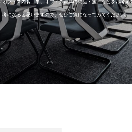
やオフィス内装工事、オフィス家具の納品・施工などをお考え
考になると思いますので、ぜひご覧になってみてください。