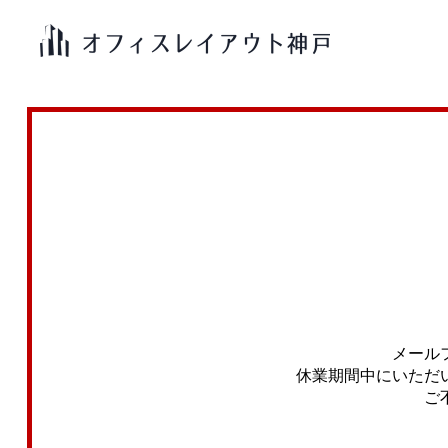
メール
休業期間中にいただ
ご