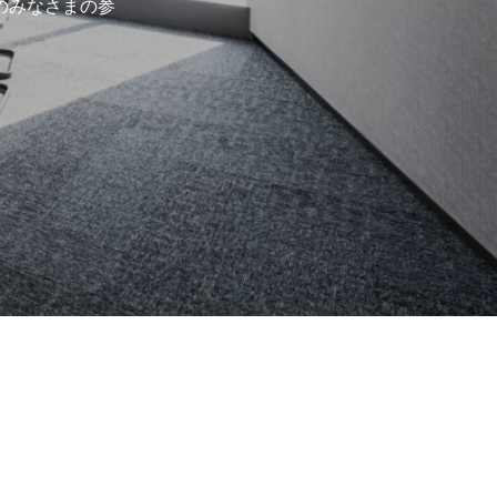
のみなさまの参