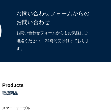
お問い合わせフォームからの
お問い合わせ
お問い合わせフォームからもお気軽にご
連絡ください。 24時間受け付けておりま
す。
Products
取扱商品
スマートテーブル