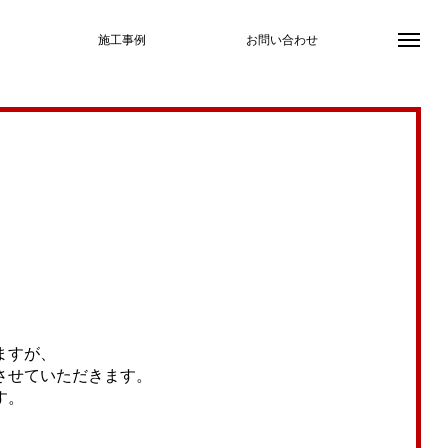
施工事例
お問い合わせ
ますが、
させていただきます。
す。