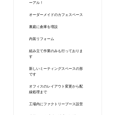
ーアル！
オーダーメイドのカフェスペース
裏庭に倉庫を増設
内装リフォーム
組み立て作業のみも行っておりま
す
新しいミーティングスペースの形
です
オフィスのレイアウト変更から配
線処理まで
工場内にファクトリーブース設営