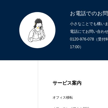
オフィスづくりブログ
お電話でのお
小さなことでも構い
電話にてお問い合わせ
営業スタッフ紹介
0120-976-078（受
17:00）
運営会社
お問い合わせ
サービス案内
オフィス移転