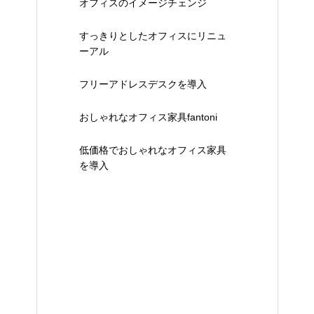
オフィスのイメージチェンジ
すっきりとしたオフィスにリニュ
ーアル
フリーアドレスデスクを導入
おしゃれなオフィス家具fantoni
低価格でおしゃれなオフィス家具
を導入