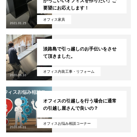
かっこいいオフィスを作りたい」ご
要望にお応えします！
オフィス家具
2021.01.25
淡路島で引っ越しのお手伝いをさせ
て頂きました。
オフィス内装工事・リフォーム
2020.06.10
オフィスの引越しを行う場合に通常
の引越し屋さんで良いの？
オフィスお悩み相談コーナー
2020.06.01