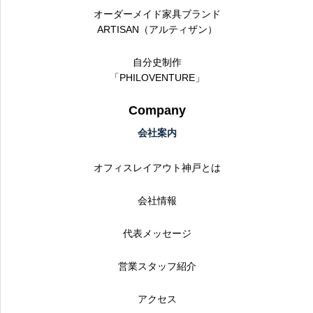
オーダーメイド家具ブランド
ARTISAN（アルティザン）
自分史制作
「PHILOVENTURE」
Company
会社案内
オフィスレイアウト神戸とは
会社情報
代表メッセージ
営業スタッフ紹介
アクセス