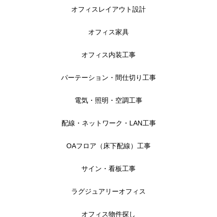
オフィスレイアウト設計
営業スタッフ紹介
オフィス家具
運営会社
オフィス内装工事
お問い合わせ
パーテーション・間仕切り工事
電気・照明・空調工事
配線・ネットワーク・LAN工事
OAフロア（床下配線）工事
サイン・看板工事
ラグジュアリーオフィス
オフィス物件探し