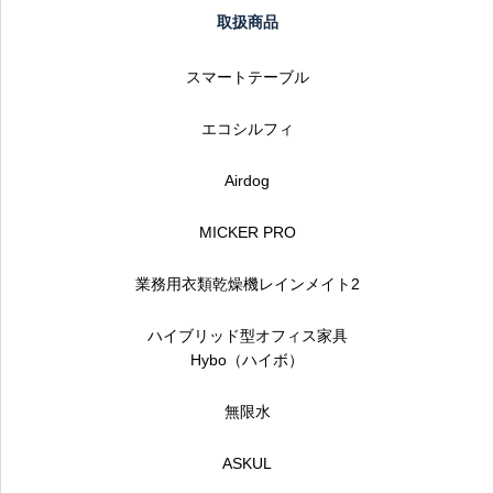
取扱商品
スマートテーブル
エコシルフィ
Airdog
MICKER PRO
業務用衣類乾燥機レインメイト2
ハイブリッド型オフィス家具
Hybo（ハイボ）
無限水
ASKUL