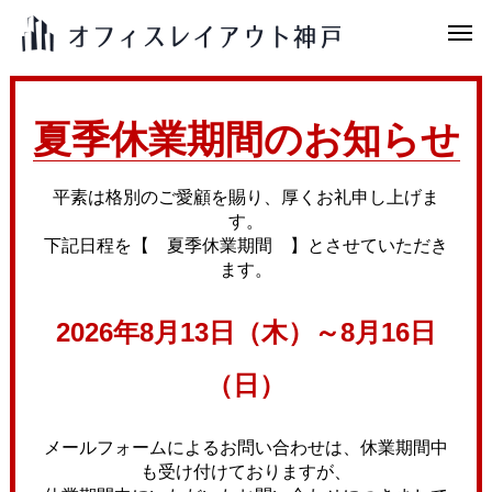
夏季休業期間のお知らせ
平素は格別のご愛顧を賜り、厚くお礼申し上げま
す。
下記日程を【 夏季休業期間 】とさせていただき
ます。
2026年8月13日（木）～8月16日
（日）
メールフォームによるお問い合わせは、休業期間中
も受け付けておりますが、