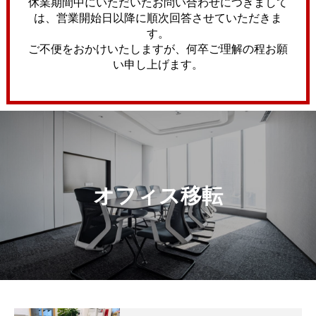
休業期間中にいただいたお問い合わせにつきまして
は、営業開始日以降に順次回答させていただきま
す。
ご不便をおかけいたしますが、何卒ご理解の程お願
い申し上げます。
オフィス移転