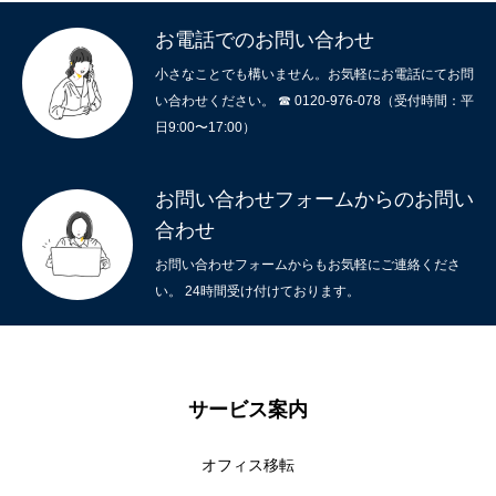
お電話でのお問い合わせ
小さなことでも構いません。お気軽にお電話にてお問
い合わせください。 ☎ 0120-976-078（受付時間：平
日9:00〜17:00）
お問い合わせフォームからのお問い
合わせ
お問い合わせフォームからもお気軽にご連絡くださ
い。 24時間受け付けております。
ホーム
サービスメニュー
サービス案内
施工事例
オフィス移転
オフィスづくりブログ