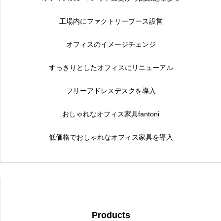
工場内にファクトリーブース設営
オフィスのイメージチェンジ
すっきりとしたオフィスにリニューアル
フリーアドレスデスクを導入
おしゃれなオフィス家具fantoni
低価格でおしゃれなオフィス家具を導入
Products