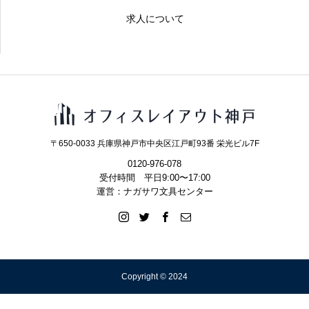
求人について
〒650-0033 兵庫県神戸市中央区江戸町93番 栄光ビル7F
0120-976-078
受付時間 平日9:00〜17:00
運営：ナガサワ文具センター
Copyright © 2024