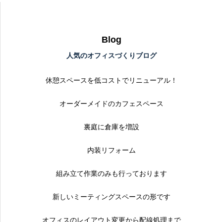
Blog
人気のオフィスづくりブログ
休憩スペースを低コストでリニューアル！
オーダーメイドのカフェスペース
裏庭に倉庫を増設
内装リフォーム
組み立て作業のみも行っております
新しいミーティングスペースの形です
オフィスのレイアウト変更から配線処理まで