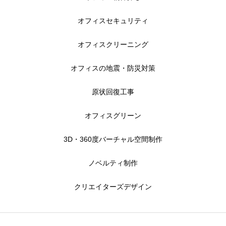
オフィスセキュリティ
オフィスクリーニング
オフィスの地震・防災対策
原状回復工事
オフィスグリーン
3D・360度バーチャル空間制作
ノベルティ制作
クリエイターズデザイン