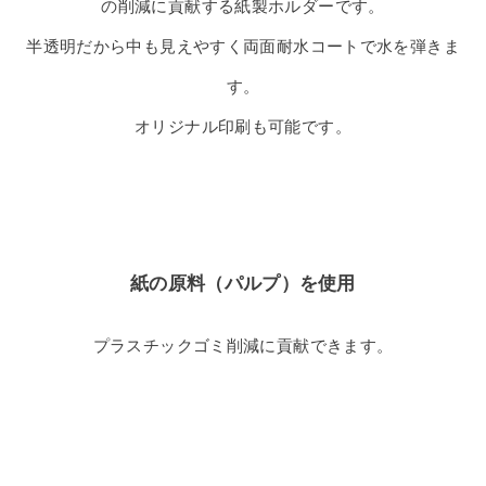
の削減に貢献する紙製ホルダーです。
半透明だから中も見えやすく両面耐水コートで水を弾きま
す。
オリジナル印刷も可能です。
紙の原料（パルプ）を使用
プラスチックゴミ削減に貢献できます。