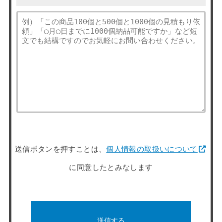
送信ボタンを押すことは、
個人情報の取扱いについて
に同意したとみなします