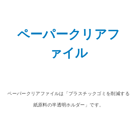
ペーパークリアフ
ァイル
ペーパークリアファイルは「プラスチックゴミを削減する
紙原料の半透明ホルダー」です。