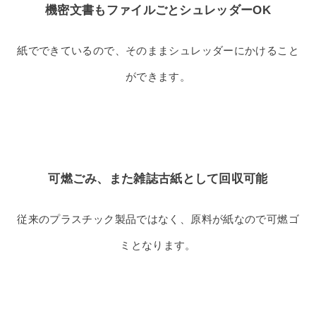
機密文書もファイルごとシュレッダーOK
紙でできているので、そのままシュレッダーにかけること
ができます。
可燃ごみ、また雑誌古紙として回収可能
従来のプラスチック製品ではなく、原料が紙なので可燃ゴ
ミとなります。