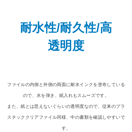
耐水性/耐久性/高
透明度
ファイルの内側と外側の両面に耐水インクを塗布している
ので、水を弾き、紙入れもスムーズです。
また、紙とは思えないぐらいの透明度なので、従来のプラ
スチッククリアファイル同様、中の書類を確認しやすいで
す。