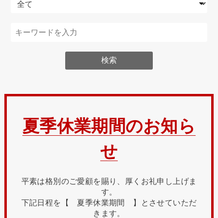
夏季休業期間のお知ら
せ
平素は格別のご愛顧を賜り、厚くお礼申し上げま
す。
下記日程を【 夏季休業期間 】とさせていただ
きます。