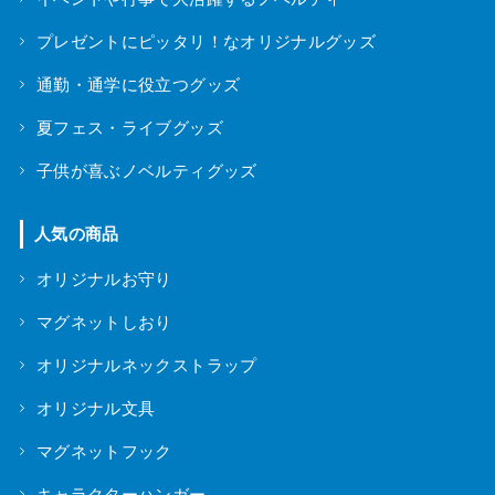
プレゼントにピッタリ！なオリジナルグッズ
通勤・通学に役立つグッズ
夏フェス・ライブグッズ
子供が喜ぶノベルティグッズ
人気の商品
オリジナルお守り
マグネットしおり
オリジナルネックストラップ
オリジナル文具
マグネットフック
キャラクターハンガー