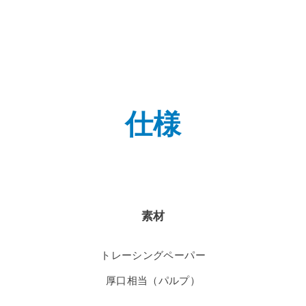
仕様
素材
トレーシングペーパー
厚口相当（パルプ）