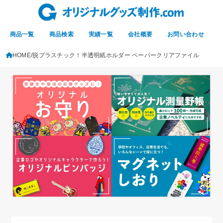
商品一覧
商品検索
実績一覧
会社概要
お問い合わせ
HOME
脱プラスチック！半透明紙ホルダー ペーパークリアファイル