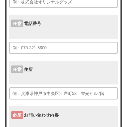
任意
電話番号
任意
住所
必須
お問い合わせ内容