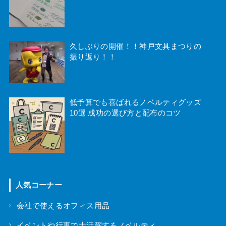
久しぶりの開催！！神戸文具まつりの
振り返り！！
低予算でも喜ばれるノベルティグッズ
10選 成功の選び方と配布のコツ
人気コーナー
会社で使えるオフィス用品
イベントや行事で大活躍するノベルティ