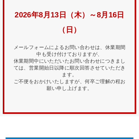
2026年8月13日（木）～8月16日
（日）
メールフォームによるお問い合わせは、休業期間
中も受け付けておりますが、
休業期間中にいただいたお問い合わせにつきまし
ては、営業開始日以降に順次回答させていただき
ます。
ご不便をおかけいたしますが、何卒ご理解の程お
願い申し上げます。