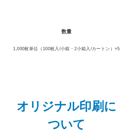
数量
1,000枚単位（100枚入/小箱・2小箱入/カートン）×5
オリジナル印刷に
ついて