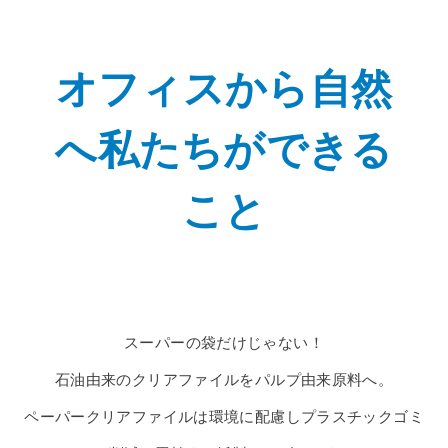
オフィスから自然
へ私たちができる
こと
スーパーの袋だけじゃない！
石油由来のクリアファイルをパルプ由来原料へ。
ペーパークリアファイルは環境に配慮しプラスチックゴミ