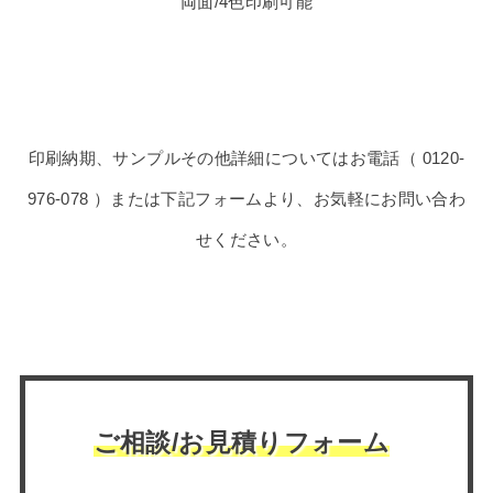
両面/4色印刷可能
印刷納期、サンプルその他詳細についてはお電話（ 0120-
976-078 ）または下記フォームより、お気軽にお問い合わ
せください。
ご相談/お見積りフォーム